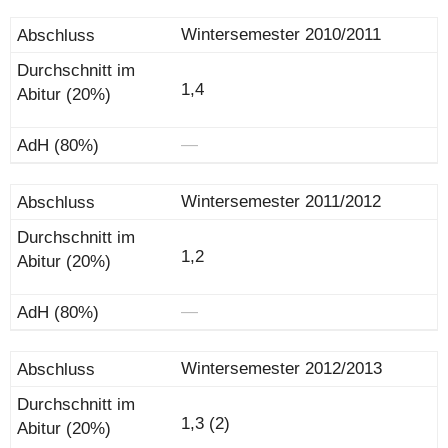
Wintersemester 2010/2011
1,4
―
Wintersemester 2011/2012
1,2
―
Wintersemester 2012/2013
1,3 (2)