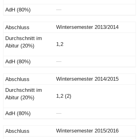
―
Wintersemester 2013/2014
1,2
―
Wintersemester 2014/2015
1,2 (2)
―
Wintersemester 2015/2016