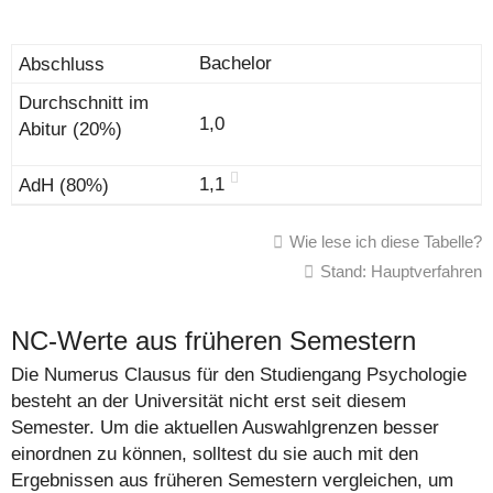
Bachelor
1,0
1,1
Wie lese ich diese Tabelle?
Stand: Hauptverfahren
NC-Werte aus früheren Semestern
Die Numerus Clausus für den Studiengang Psychologie
besteht an der Universität nicht erst seit diesem
Semester. Um die aktuellen Auswahlgrenzen besser
einordnen zu können, solltest du sie auch mit den
Ergebnissen aus früheren Semestern vergleichen, um