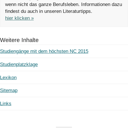
wenn nicht das ganze Berufsleben. Informationen dazu
findest du auch in unseren Literaturtipps.
hier klicken »
Weitere Inhalte
Studiengänge mit dem höchsten NC 2015
Studienplatzklage
Lexikon
Sitemap
Links