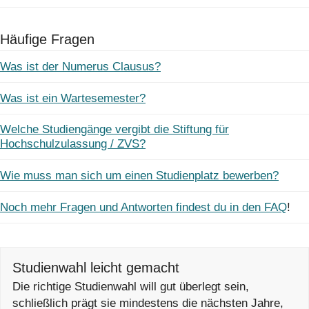
Häufige Fragen
Was ist der Numerus Clausus?
Was ist ein Wartesemester?
Welche Studiengänge vergibt die Stiftung für
Hochschulzulassung / ZVS?
Wie muss man sich um einen Studienplatz bewerben?
Noch mehr Fragen und Antworten findest du in den FAQ
!
Studienwahl leicht gemacht
Die richtige Studienwahl will gut überlegt sein,
schließlich prägt sie mindestens die nächsten Jahre,