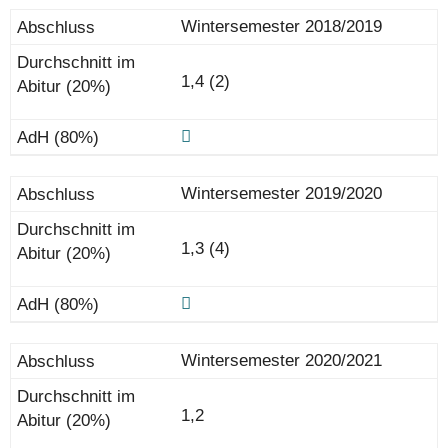
Wintersemester 2018/2019
1,4 (2)
Wintersemester 2019/2020
1,3 (4)
Wintersemester 2020/2021
1,2