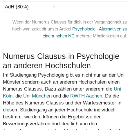
Wenn der Numerus Clausus für dich in der Vergangenheit zu
hoch war, zeigt dir unser Artikel
Psychologie - Alternativen zu
einem hohen NC
mehrere Möglichkeiten auf.
Numerus Clausus in Psychologie
an anderen Hochschulen
Im Studiengang Psychologie gibt es nicht nur an der Uni
Münster sondern auch an anderen Hochschulen einen
Numerus Clausus. Dazu zählen unter anderem die
Uni
Köln
, die
Uni München
und die
RWTH Aachen
. Da die
Höhe des Numerus Clausus und der Wartesemester in
diesem Studiengang an jeder Hochschule individuell
bestimmt wurden, können die Ergebnisse der
Bewerbungs­verfahren dort deutlich von den