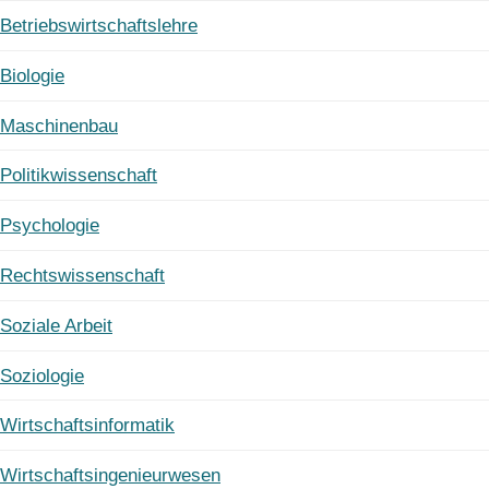
Betriebswirtschaftslehre
Biologie
Maschinenbau
Politikwissenschaft
Psychologie
Rechtswissenschaft
Soziale Arbeit
Soziologie
Wirtschaftsinformatik
Wirtschaftsingenieurwesen