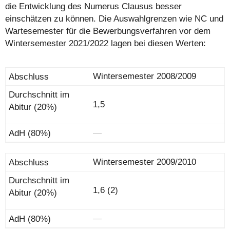
die Entwicklung des Numerus Clausus besser
einschätzen zu können. Die Auswahlgrenzen wie NC und
Wartesemester für die Bewerbungsverfahren vor dem
Wintersemester 2021/2022 lagen bei diesen Werten:
Wintersemester 2008/2009
1,5
―
Wintersemester 2009/2010
1,6 (2)
―