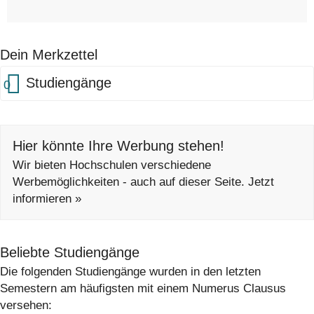
Dein Merkzettel
Studiengänge
0
Hier könnte Ihre Werbung stehen!
Wir bieten Hochschulen verschiedene
Werbemöglichkeiten - auch auf dieser Seite. Jetzt
informieren »
Beliebte Studiengänge
Die folgenden Studiengänge wurden in den letzten
Semestern am häufigsten mit einem Numerus Clausus
versehen: