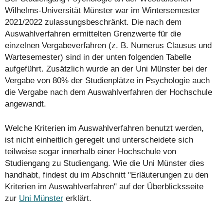
Wilhelms-Universität Münster war im Wintersemester
2021/2022 zulassungsbeschränkt. Die nach dem
Auswahlverfahren ermittelten Grenzwerte für die
einzelnen Vergabeverfahren (z. B. Numerus Clausus und
Wartesemester) sind in der unten folgenden Tabelle
aufgeführt. Zusätzlich wurde an der Uni Münster bei der
Vergabe von 80% der Studienplätze in Psychologie auch
die Vergabe nach dem Auswahlverfahren der Hochschule
angewandt.
Welche Kriterien im Auswahlverfahren benutzt werden,
ist nicht einheitlich geregelt und unterscheidete sich
teilweise sogar innerhalb einer Hochschule von
Studiengang zu Studiengang. Wie die Uni Münster dies
handhabt, findest du im Abschnitt "Erläuterungen zu den
Kriterien im Auswahlverfahren" auf der Überblicksseite
zur
Uni Münster
erklärt.