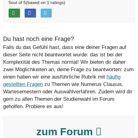
5
out of
5
(based on
1
ratings)
Du hast noch eine Frage?
Falls du das Gefühl hast, dass eine deiner Fragen auf
dieser Seite nicht beantwortet wurde: das ist bei der
Komplexität des Themas normal! Wir bieten dir daher
zwei Möglichkeiten an, deine Frage zu beantworten: zum
einen haben wir eine ausführliche Rubrik mit
häufig
gestellten Fragen
zu Themen wie Numerus Clausus,
Wartesemestern oder Auswahlverfahren. Zudem wird dir
gern zu allen Themen der Studienwahl im Forum
geholfen. Probiere es aus!
zum Forum