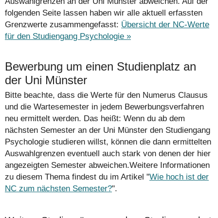
Auswahlgrenzen an der Uni Münster abweichen. Auf der
folgenden Seite lassen haben wir alle aktuell erfassten
Grenzwerte zusammengefasst:
Übersicht der NC-Werte
für den Studiengang Psychologie »
Bewerbung um einen Studienplatz an
der Uni Münster
Bitte beachte, dass die Werte für den Numerus Clausus
und die Wartesemester in jedem Bewerbungsverfahren
neu ermittelt werden. Das heißt: Wenn du ab dem
nächsten Semester an der Uni Münster den Studiengang
Psychologie studieren willst, können die dann ermittelten
Auswahlgrenzen eventuell auch stark von denen der hier
angezeigten Semester abweichen.Weitere Informationen
zu diesem Thema findest du im Artikel "
Wie hoch ist der
NC zum nächsten Semester?
".