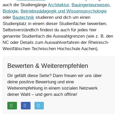
auch die Studiengänge
Architektur
,
Bauingenieurwesen
,
Biologie
,
Betriebspädagogik und Wissenspsychologie
oder
Bautechnik
studieren und dich um einen
Studienplatz in einem dieser Studienfächer bewerben.
Selbstverständlich findest du auch für jedes hier
genannte Studienfach die Auswahlgrenzen (wie z. B. den
NC oder Details zum Auswahlverfahren der Rheinisch-
Westfälischen Technischen Hochschule Aachen).
Bewerten & Weiterempfehlen
Dir gefällt diese Seite? Dann freuen wir uns über
deine positive Bewertung und eine
Weiterempfehlung in einem sozialen Netzwerk
deiner Wahl – und gern auch offline!