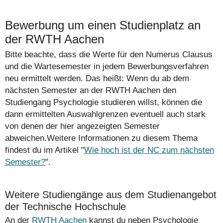
Bewerbung um einen Studienplatz an
der RWTH Aachen
Bitte beachte, dass die Werte für den Numerus Clausus
und die Wartesemester in jedem Bewerbungsverfahren
neu ermittelt werden. Das heißt: Wenn du ab dem
nächsten Semester an der RWTH Aachen den
Studiengang Psychologie studieren willst, können die
dann ermittelten Auswahlgrenzen eventuell auch stark
von denen der hier angezeigten Semester
abweichen.Weitere Informationen zu diesem Thema
findest du im Artikel "
Wie hoch ist der NC zum nächsten
Semester?
".
Weitere Studiengänge aus dem Studienangebot
der Technische Hochschule
An der
RWTH Aachen
kannst du neben Psychologie