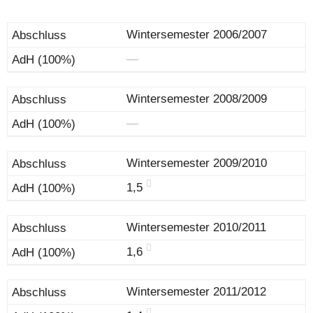
Wintersemester 2006/2007
―
Wintersemester 2008/2009
―
Wintersemester 2009/2010
1,5
Wintersemester 2010/2011
1,6
Wintersemester 2011/2012