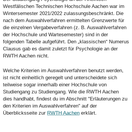
Westfälischen Technischen Hochschule Aachen war im
Wintersemester 2021/2022 zulassungsbeschränkt. Die
nach dem Auswahlverfahren ermittelten Grenzwerte für
die einzelnen Vergabeverfahren (z. B. Auswahlverfahren
der Hochschule und Wartesemester) sind in der
folgenden Tabelle aufgeführt. Den „klassischen“ Numerus
Clausus gab es damit zuletzt für Psychologie an der
RWTH Aachen nicht.
Welche Kriterien im Auswahlverfahren benutzt werden,
ist nicht einheitlich geregelt und unterscheidete sich
teilweise sogar innerhalb einer Hochschule von
Studiengang zu Studiengang. Wie die RWTH Aachen
dies handhabt, findest du im Abschnitt "Erläuterungen zu
den Kriterien im Auswahlverfahren" auf der
Überblicksseite zur
RWTH Aachen
erklärt.