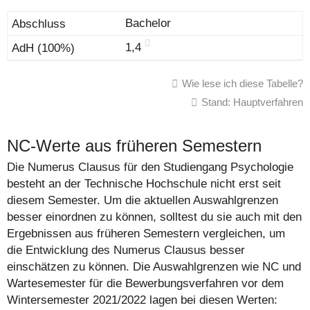
Bachelor
1,4
Wie lese ich diese Tabelle?
Stand: Hauptverfahren
NC-Werte aus früheren Semestern
Die Numerus Clausus für den Studiengang Psychologie
besteht an der Technische Hochschule nicht erst seit
diesem Semester. Um die aktuellen Auswahlgrenzen
besser einordnen zu können, solltest du sie auch mit den
Ergebnissen aus früheren Semestern vergleichen, um
die Entwicklung des Numerus Clausus besser
einschätzen zu können. Die Auswahlgrenzen wie NC und
Wartesemester für die Bewerbungsverfahren vor dem
Wintersemester 2021/2022 lagen bei diesen Werten: