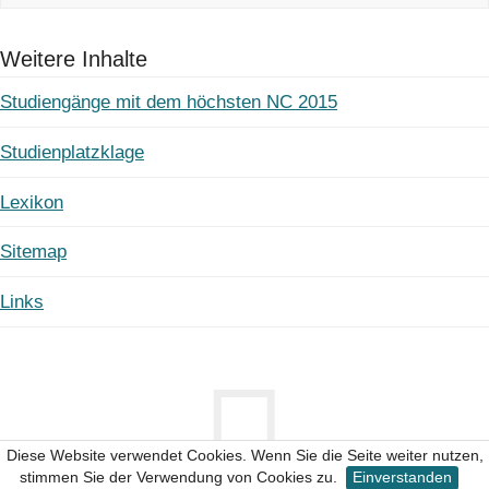
Weitere Inhalte
Studiengänge mit dem höchsten NC 2015
Studienplatzklage
Lexikon
Sitemap
Links
Diese Website verwendet Cookies. Wenn Sie die Seite weiter nutzen,
stimmen Sie der Verwendung von Cookies zu.
Einverstanden