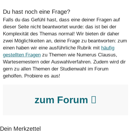
Du hast noch eine Frage?
Falls du das Gefühl hast, dass eine deiner Fragen auf
dieser Seite nicht beantwortet wurde: das ist bei der
Komplexität des Themas normal! Wir bieten dir daher
zwei Möglichkeiten an, deine Frage zu beantworten: zum
einen haben wir eine ausführliche Rubrik mit
häufig
gestellten Fragen
zu Themen wie Numerus Clausus,
Wartesemestern oder Auswahlverfahren. Zudem wird dir
gern zu allen Themen der Studienwahl im Forum
geholfen. Probiere es aus!
zum Forum
Dein Merkzettel