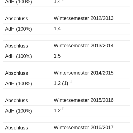
1,4
Wintersemester 2012/2013
1,4
Wintersemester 2013/2014
1,5
Wintersemester 2014/2015
1,2 (1)
Wintersemester 2015/2016
1,2
Wintersemester 2016/2017