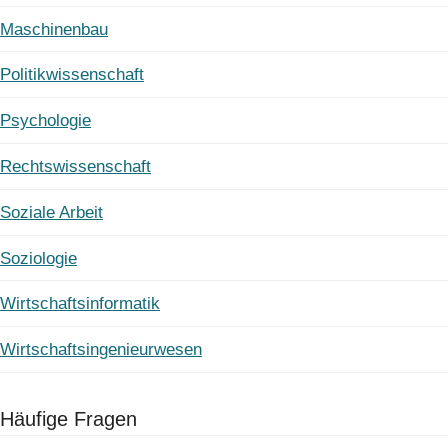
Maschinenbau
Politikwissenschaft
Psychologie
Rechtswissenschaft
Soziale Arbeit
Soziologie
Wirtschaftsinformatik
Wirtschaftsingenieurwesen
Häufige Fragen