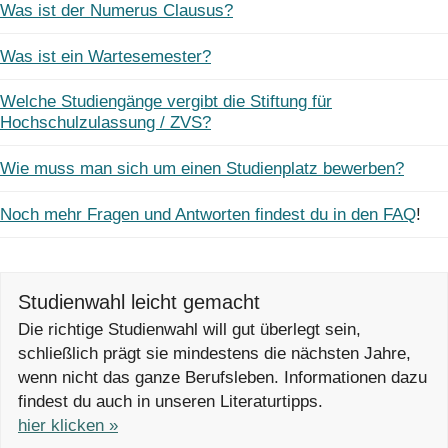
Was ist der Numerus Clausus?
Was ist ein Wartesemester?
Welche Studiengänge vergibt die Stiftung für
Hochschulzulassung / ZVS?
Wie muss man sich um einen Studienplatz bewerben?
Noch mehr Fragen und Antworten findest du in den FAQ
!
Studienwahl leicht gemacht
Die richtige Studienwahl will gut überlegt sein,
schließlich prägt sie mindestens die nächsten Jahre,
wenn nicht das ganze Berufsleben. Informationen dazu
findest du auch in unseren Literaturtipps.
hier klicken »