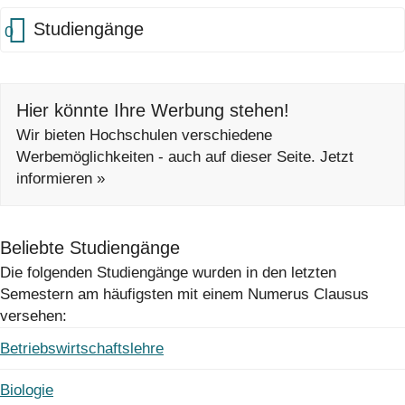
Studiengänge
0
Hier könnte Ihre Werbung stehen!
Wir bieten Hochschulen verschiedene
Werbemöglichkeiten - auch auf dieser Seite. Jetzt
informieren »
Beliebte Studiengänge
Die folgenden Studiengänge wurden in den letzten
Semestern am häufigsten mit einem Numerus Clausus
versehen:
Betriebswirtschaftslehre
Biologie