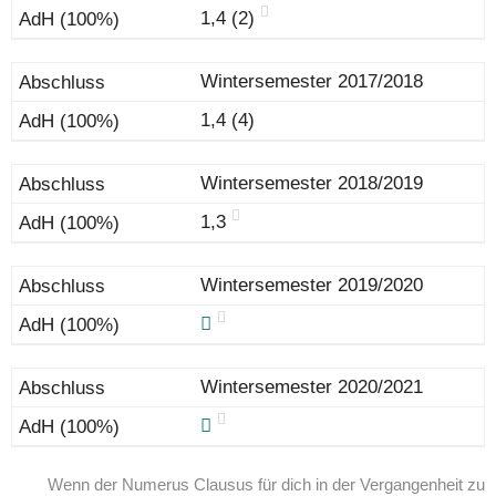
1,4 (2)
Wintersemester 2017/2018
1,4 (4)
Wintersemester 2018/2019
1,3
Wintersemester 2019/2020
Wintersemester 2020/2021
Wenn der Numerus Clausus für dich in der Vergangenheit zu