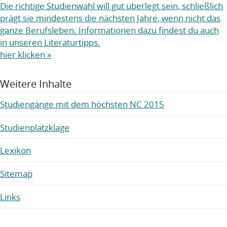
Die richtige Studienwahl will gut überlegt sein, schließlich
prägt sie mindestens die nächsten Jahre, wenn nicht das
ganze Berufsleben. Informationen dazu findest du auch
in unseren Literaturtipps.
hier klicken »
Weitere Inhalte
Studiengänge mit dem höchsten NC 2015
Studienplatzklage
Lexikon
Sitemap
Links