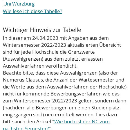
Uni Würzburg
Wie lese ich diese Tabelle?
Wichtiger Hinweis zur Tabelle
In dieser am 24.04.2023 mit Angaben aus dem
Wintersemester 2022/2023 aktualisierten Übersicht
sind für jede Hochschule die Grenzwerte
(Auswahlgrenzen) aus dem zuletzt erfassten
Auswahlverfahren veröffentlicht.
Beachte bitte, dass diese Auswahlgrenzen (also der
Numerus Clausus, die Anzahl der Wartesemester und
die Werte aus dem Auswahlverfahren der Hochschule)
nicht
für kommende Bewerbungsverfahren wie das
zum Wintersemester 2022/2023 gelten, sondern dann
(nachdem alle Bewerbungen um einen Studienplatz
eingegangen sind) neu ermittelt werden. Lies dazu
bitte auch den Artikel "
Wie hoch ist der NC zum
nächsten Semester?
".