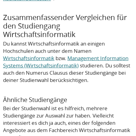
Zusammenfassender Vergleichen für
den Studiengang
Wirtschaftsinformatik
Du kannst Wirtschaftsinformatik an einigen
Hochschulen auch unter dem Namen
Wirtschaftsinformatik
bzw.
Management Information
Systems (Wirtschaftsinformatik)
studieren. Du solltest
auch den Numerus Clausus dieser Studiengänge bei
deiner Studienwahl berücksichtigen.
Ähnliche Studiengänge
Bei der Studienwahl ist es hilfreich, mehrere
Studiengänge zur Auswahl zur haben. Vielleicht
interessiert es dich ja auch, eines der folgenden
Angebote aus dem Fachbereich Wirtschaftsinformatik