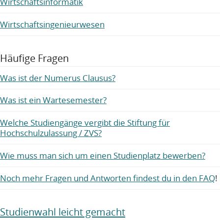
Wirtschaftsinformatik
Wirtschaftsingenieurwesen
Häufige Fragen
Was ist der Numerus Clausus?
Was ist ein Wartesemester?
Welche Studiengänge vergibt die Stiftung für
Hochschulzulassung / ZVS?
Wie muss man sich um einen Studienplatz bewerben?
Noch mehr Fragen und Antworten findest du in den FAQ
!
Studienwahl leicht gemacht