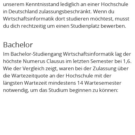
unserem Kenntnisstand lediglich an einer Hochschule
in Deutschland zulassungsbeschränkt. Wenn du
Wirtschaftsinformatik dort studieren möchtest, musst
du dich rechtzeitig um einen Studienplatz bewerben.
Bachelor
Im Bachelor-Studiengang Wirtschaftsinformatik lag der
höchste Numerus Clausus im letzten Semester bei 1,6.
Wie der Vergleich zeigt, waren bei der Zulassung über
die Wartezeitquote an der Hochschule mit der
längsten Wartezeit mindestens 14 Wartesemester
notwendig, um das Studium beginnen zu können: