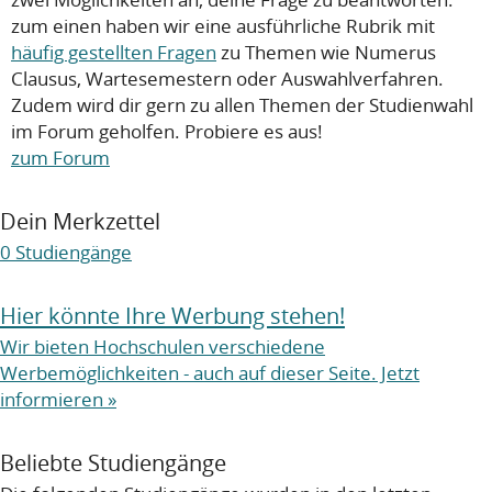
zum einen haben wir eine ausführliche Rubrik mit
häufig gestellten Fragen
zu Themen wie Numerus
Clausus, Wartesemestern oder Auswahlverfahren.
Zudem wird dir gern zu allen Themen der Studienwahl
im Forum geholfen. Probiere es aus!
zum Forum
Dein Merkzettel
0
Studiengänge
Hier könnte Ihre Werbung stehen!
Wir bieten Hochschulen verschiedene
Werbemöglichkeiten - auch auf dieser Seite. Jetzt
informieren »
Beliebte Studiengänge