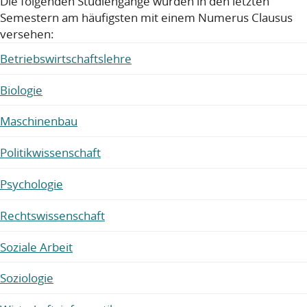
Die folgenden Studiengänge wurden in den letzten
Semestern am häufigsten mit einem Numerus Clausus
versehen:
Betriebswirtschaftslehre
Biologie
Maschinenbau
Politikwissenschaft
Psychologie
Rechtswissenschaft
Soziale Arbeit
Soziologie