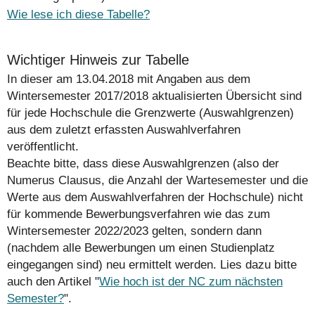
Wie lese ich diese Tabelle?
Wichtiger Hinweis zur Tabelle
In dieser am 13.04.2018 mit Angaben aus dem
Wintersemester 2017/2018 aktualisierten Übersicht sind
für jede Hochschule die Grenzwerte (Auswahlgrenzen)
aus dem zuletzt erfassten Auswahlverfahren
veröffentlicht.
Beachte bitte, dass diese Auswahlgrenzen (also der
Numerus Clausus, die Anzahl der Wartesemester und die
Werte aus dem Auswahlverfahren der Hochschule)
nicht
für kommende Bewerbungsverfahren wie das zum
Wintersemester 2022/2023 gelten, sondern dann
(nachdem alle Bewerbungen um einen Studienplatz
eingegangen sind) neu ermittelt werden. Lies dazu bitte
auch den Artikel "
Wie hoch ist der NC zum nächsten
Semester?
".