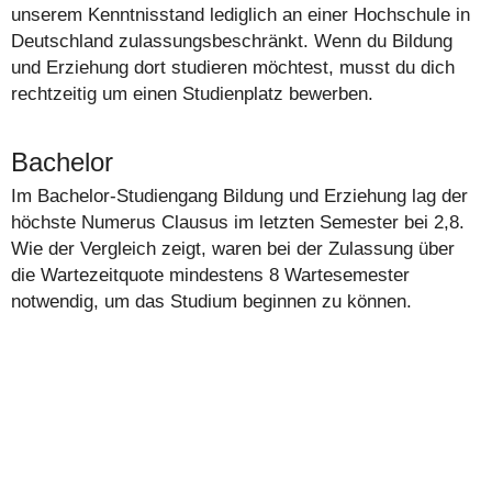
unserem Kenntnisstand lediglich an einer Hochschule in
Deutschland zulassungsbeschränkt. Wenn du Bildung
und Erziehung dort studieren möchtest, musst du dich
rechtzeitig um einen Studienplatz bewerben.
Bachelor
Im Bachelor-Studiengang Bildung und Erziehung lag der
höchste Numerus Clausus im letzten Semester bei 2,8.
Wie der Vergleich zeigt, waren bei der Zulassung über
die Wartezeitquote mindestens 8 Wartesemester
notwendig, um das Studium beginnen zu können.