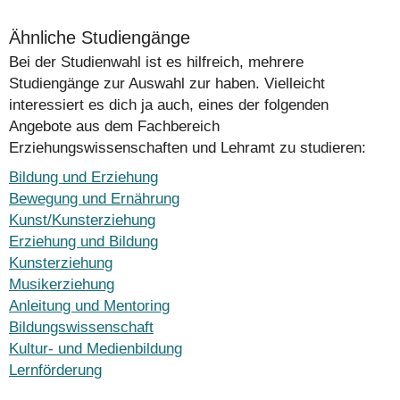
Ähnliche Studiengänge
Bei der Studienwahl ist es hilfreich, mehrere
Studiengänge zur Auswahl zur haben. Vielleicht
interessiert es dich ja auch, eines der folgenden
Angebote aus dem Fachbereich
Erziehungswissenschaften und Lehramt zu studieren:
Bildung und Erziehung
Bewegung und Ernährung
Kunst/Kunsterziehung
Erziehung und Bildung
Kunsterziehung
Musikerziehung
Anleitung und Mentoring
Bildungswissenschaft
Kultur- und Medienbildung
Lernförderung