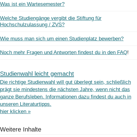
Was ist ein Wartesemester?
Welche Studiengänge vergibt die Stiftung für
Hochschulzulassung / ZVS?
Wie muss man sich um einen Studienplatz bewerben?
Noch mehr Fragen und Antworten findest du in den FAQ
!
Studienwahl leicht gemacht
Die richtige Studienwahl will gut überlegt sein, schließlich
prägt sie mindestens die nächsten Jahre, wenn nicht das
ganze Berufsleben. Informationen dazu findest du auch in
unseren Literaturtipps.
hier klicken »
Weitere Inhalte