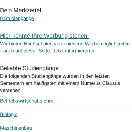
Dein Merkzettel
0
Studiengänge
Hier könnte Ihre Werbung stehen!
Wir bieten Hochschulen verschiedene Werbemöglichkeiten
- auch auf dieser Seite. Jetzt informieren »
Beliebte Studiengänge
Die folgenden Studiengänge wurden in den letzten
Semestern am häufigsten mit einem Numerus Clausus
versehen:
Betriebswirtschaftslehre
Biologie
Maschinenbau