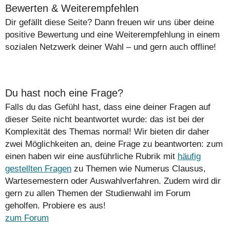
Bewerten & Weiterempfehlen
Dir gefällt diese Seite? Dann freuen wir uns über deine
positive Bewertung und eine Weiterempfehlung in einem
sozialen Netzwerk deiner Wahl – und gern auch offline!
Du hast noch eine Frage?
Falls du das Gefühl hast, dass eine deiner Fragen auf
dieser Seite nicht beantwortet wurde: das ist bei der
Komplexität des Themas normal! Wir bieten dir daher
zwei Möglichkeiten an, deine Frage zu beantworten: zum
einen haben wir eine ausführliche Rubrik mit
häufig
gestellten Fragen
zu Themen wie Numerus Clausus,
Wartesemestern oder Auswahlverfahren. Zudem wird dir
gern zu allen Themen der Studienwahl im Forum
geholfen. Probiere es aus!
zum Forum