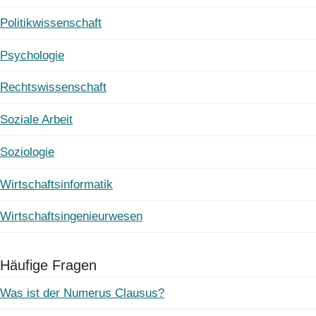
Politikwissenschaft
Psychologie
Rechtswissenschaft
Soziale Arbeit
Soziologie
Wirtschaftsinformatik
Wirtschaftsingenieurwesen
Häufige Fragen
Was ist der Numerus Clausus?