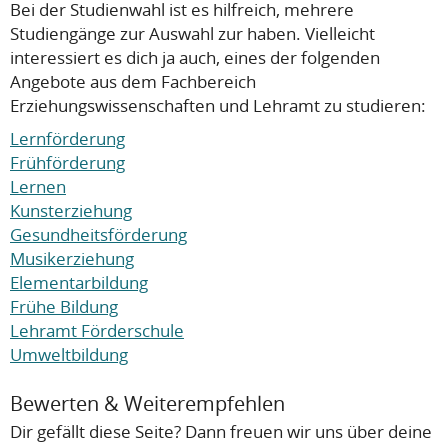
Bei der Studienwahl ist es hilfreich, mehrere
Studiengänge zur Auswahl zur haben. Vielleicht
interessiert es dich ja auch, eines der folgenden
Angebote aus dem Fachbereich
Erziehungswissenschaften und Lehramt zu studieren:
Lernförderung
Frühförderung
Lernen
Kunsterziehung
Gesundheitsförderung
Musikerziehung
Elementarbildung
Frühe Bildung
Lehramt Förderschule
Umweltbildung
Bewerten & Weiterempfehlen
Dir gefällt diese Seite? Dann freuen wir uns über deine