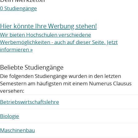
0
Studiengänge
Hier könnte Ihre Werbung stehen!
Wir bieten Hochschulen verschiedene
Werbemöglichkeiten - auch auf dieser Seite. Jetzt
informieren »
Beliebte Studiengänge
Die folgenden Studiengänge wurden in den letzten
Semestern am häufigsten mit einem Numerus Clausus
versehen:
Betriebswirtschaftslehre
Biologie
Maschinenbau