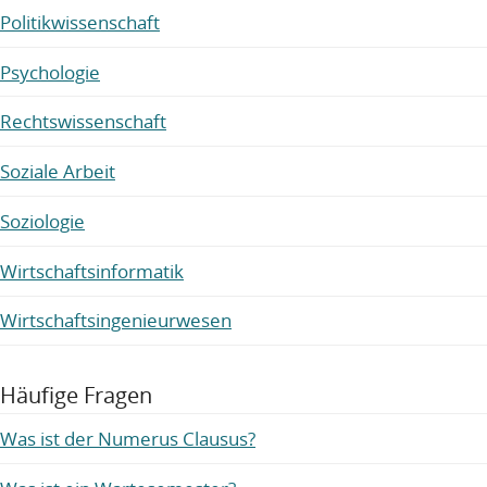
Politikwissenschaft
Psychologie
Rechtswissenschaft
Soziale Arbeit
Soziologie
Wirtschaftsinformatik
Wirtschaftsingenieurwesen
Häufige Fragen
Was ist der Numerus Clausus?