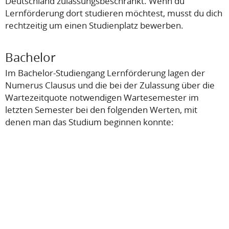
Deutschland zulassungsbeschränkt. Wenn du
Lernförderung dort studieren möchtest, musst du dich
rechtzeitig um einen Studienplatz bewerben.
Bachelor
Im Bachelor-Studiengang Lernförderung lagen der
Numerus Clausus und die bei der Zulassung über die
Wartezeitquote notwendigen Wartesemester im
letzten Semester bei den folgenden Werten, mit
denen man das Studium beginnen konnte: