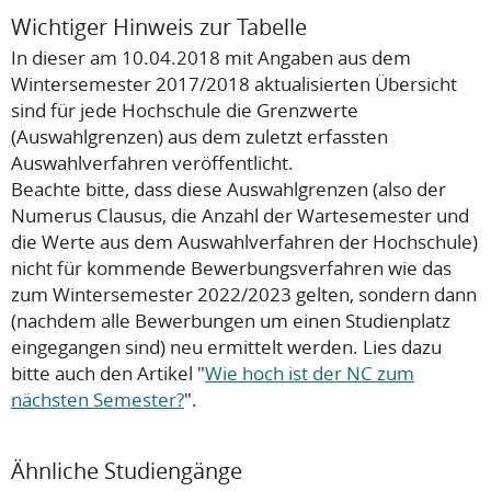
Wichtiger Hinweis zur Tabelle
In dieser am 10.04.2018 mit Angaben aus dem
Wintersemester 2017/2018 aktualisierten Übersicht
sind für jede Hochschule die Grenzwerte
(Auswahlgrenzen) aus dem zuletzt erfassten
Auswahlverfahren veröffentlicht.
Beachte bitte, dass diese Auswahlgrenzen (also der
Numerus Clausus, die Anzahl der Wartesemester und
die Werte aus dem Auswahlverfahren der Hochschule)
nicht
für kommende Bewerbungsverfahren wie das
zum Wintersemester 2022/2023 gelten, sondern dann
(nachdem alle Bewerbungen um einen Studienplatz
eingegangen sind) neu ermittelt werden. Lies dazu
bitte auch den Artikel "
Wie hoch ist der NC zum
nächsten Semester?
".
Ähnliche Studiengänge