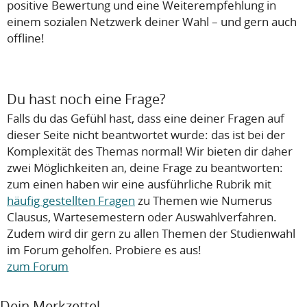
positive Bewertung und eine Weiterempfehlung in
einem sozialen Netzwerk deiner Wahl – und gern auch
offline!
Du hast noch eine Frage?
Falls du das Gefühl hast, dass eine deiner Fragen auf
dieser Seite nicht beantwortet wurde: das ist bei der
Komplexität des Themas normal! Wir bieten dir daher
zwei Möglichkeiten an, deine Frage zu beantworten:
zum einen haben wir eine ausführliche Rubrik mit
häufig gestellten Fragen
zu Themen wie Numerus
Clausus, Wartesemestern oder Auswahlverfahren.
Zudem wird dir gern zu allen Themen der Studienwahl
im Forum geholfen. Probiere es aus!
zum Forum
Dein Merkzettel