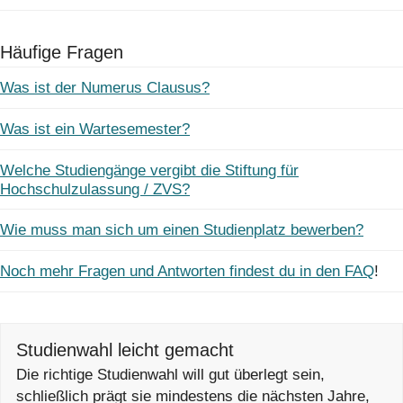
Häufige Fragen
Was ist der Numerus Clausus?
Was ist ein Wartesemester?
Welche Studiengänge vergibt die Stiftung für
Hochschulzulassung / ZVS?
Wie muss man sich um einen Studienplatz bewerben?
Noch mehr Fragen und Antworten findest du in den FAQ
!
Studienwahl leicht gemacht
Die richtige Studienwahl will gut überlegt sein,
schließlich prägt sie mindestens die nächsten Jahre,