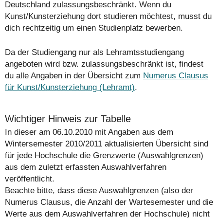
Deutschland zulassungsbeschränkt. Wenn du
Kunst/Kunsterziehung dort studieren möchtest, musst du
dich rechtzeitig um einen Studienplatz bewerben.
Da der Studiengang nur als Lehramtsstudiengang
angeboten wird bzw. zulassungsbeschränkt ist, findest
du alle Angaben in der Übersicht zum
Numerus Clausus
für Kunst/Kunsterziehung (Lehramt)
.
Wichtiger Hinweis zur Tabelle
In dieser am 06.10.2010 mit Angaben aus dem
Wintersemester 2010/2011 aktualisierten Übersicht sind
für jede Hochschule die Grenzwerte (Auswahlgrenzen)
aus dem zuletzt erfassten Auswahlverfahren
veröffentlicht.
Beachte bitte, dass diese Auswahlgrenzen (also der
Numerus Clausus, die Anzahl der Wartesemester und die
Werte aus dem Auswahlverfahren der Hochschule)
nicht