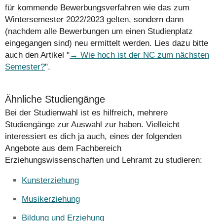
für kommende Bewerbungsverfahren wie das zum
Wintersemester 2022/2023 gelten, sondern dann
(nachdem alle Bewerbungen um einen Studienplatz
eingegangen sind) neu ermittelt werden. Lies dazu bitte
auch den Artikel "
Wie hoch ist der NC zum nächsten
Semester?
".
Ähnliche Studiengänge
Bei der Studienwahl ist es hilfreich, mehrere
Studiengänge zur Auswahl zur haben. Vielleicht
interessiert es dich ja auch, eines der folgenden
Angebote aus dem Fachbereich
Erziehungswissenschaften und Lehramt zu studieren:
Kunsterziehung
Musikerziehung
Bildung und Erziehung