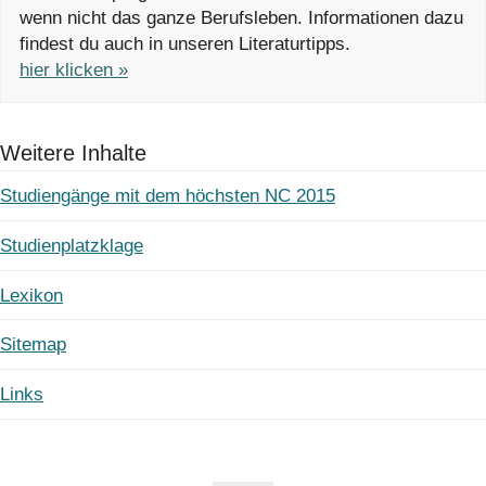
wenn nicht das ganze Berufsleben. Informationen dazu
findest du auch in unseren Literaturtipps.
hier klicken »
Weitere Inhalte
Studiengänge mit dem höchsten NC 2015
Studienplatzklage
Lexikon
Sitemap
Links