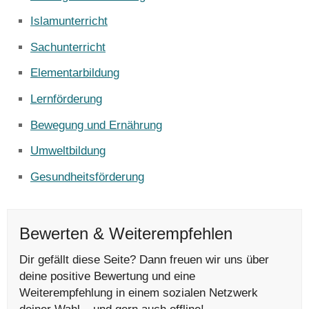
Islamunterricht
Sachunterricht
Elementarbildung
Lernförderung
Bewegung und Ernährung
Umweltbildung
Gesundheitsförderung
Bewerten & Weiterempfehlen
Dir gefällt diese Seite? Dann freuen wir uns über
deine positive Bewertung und eine
Weiterempfehlung in einem sozialen Netzwerk