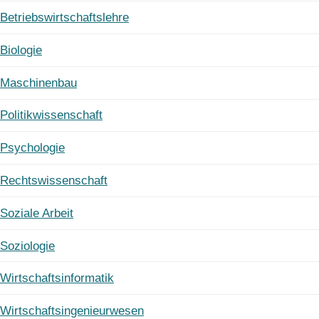
Betriebswirtschaftslehre
Biologie
Maschinenbau
Politikwissenschaft
Psychologie
Rechtswissenschaft
Soziale Arbeit
Soziologie
Wirtschaftsinformatik
Wirtschaftsingenieurwesen