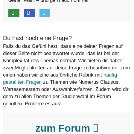
deiner Wahl – und gern auch offline!
Du hast noch eine Frage?
Falls du das Gefühl hast, dass eine deiner Fragen auf
dieser Seite nicht beantwortet wurde: das ist bei der
Komplexität des Themas normal! Wir bieten dir daher
zwei Möglichkeiten an, deine Frage zu beantworten: zum
einen haben wir eine ausführliche Rubrik mit
häufig
gestellten Fragen
zu Themen wie Numerus Clausus,
Wartesemestern oder Auswahlverfahren. Zudem wird dir
gern zu allen Themen der Studienwahl im Forum
geholfen. Probiere es aus!
zum Forum