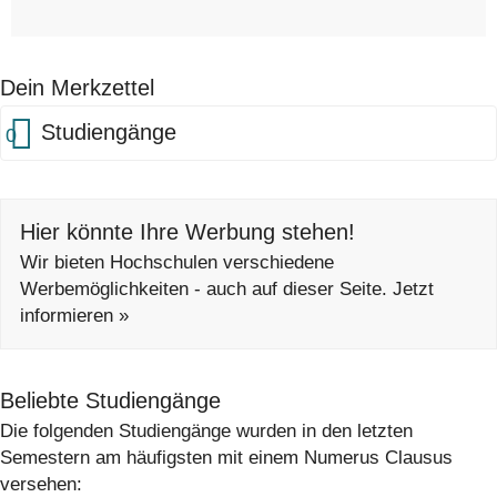
Dein Merkzettel
Studiengänge
0
Hier könnte Ihre Werbung stehen!
Wir bieten Hochschulen verschiedene
Werbemöglichkeiten - auch auf dieser Seite. Jetzt
informieren »
Beliebte Studiengänge
Die folgenden Studiengänge wurden in den letzten
Semestern am häufigsten mit einem Numerus Clausus
versehen: