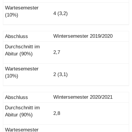
4 (3,2)
Wintersemester 2019/2020
2,7
2 (3,1)
Wintersemester 2020/2021
2,8