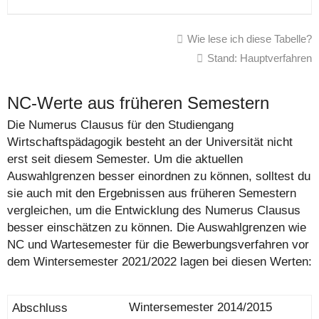
Wie lese ich diese Tabelle?
Stand: Hauptverfahren
NC-Werte aus früheren Semestern
Die Numerus Clausus für den Studiengang
Wirtschaftspädagogik besteht an der Universität nicht
erst seit diesem Semester. Um die aktuellen
Auswahlgrenzen besser einordnen zu können, solltest du
sie auch mit den Ergebnissen aus früheren Semestern
vergleichen, um die Entwicklung des Numerus Clausus
besser einschätzen zu können. Die Auswahlgrenzen wie
NC und Wartesemester für die Bewerbungsverfahren vor
dem Wintersemester 2021/2022 lagen bei diesen Werten:
Wintersemester 2014/2015