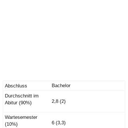
Bachelor
2,8 (2)
6 (3,3)