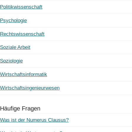
Politikwissenschaft
Psychologie
Rechtswissenschaft
Soziale Arbeit
Soziologie
Wirtschaftsinformatik
Wirtschaftsingenieurwesen
Häufige Fragen
Was ist der Numerus Clausus?