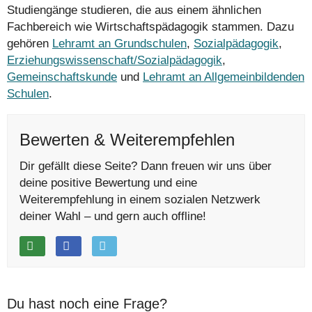
Studiengänge studieren, die aus einem ähnlichen
Fachbereich wie Wirtschaftspädagogik stammen. Dazu
gehören
Lehramt an Grundschulen
,
Sozialpädagogik
,
Erziehungswissenschaft/Sozialpädagogik
,
Gemeinschaftskunde
und
Lehramt an Allgemeinbildenden
Schulen
.
Bewerten & Weiterempfehlen
Dir gefällt diese Seite? Dann freuen wir uns über
deine positive Bewertung und eine
Weiterempfehlung in einem sozialen Netzwerk
deiner Wahl – und gern auch offline!
Du hast noch eine Frage?