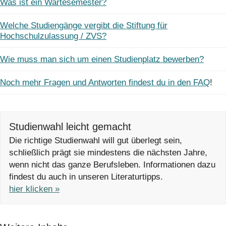
Was ist ein Wartesemester?
Welche Studiengänge vergibt die Stiftung für
Hochschulzulassung / ZVS?
Wie muss man sich um einen Studienplatz bewerben?
Noch mehr Fragen und Antworten findest du in den FAQ
!
Studienwahl leicht gemacht
Die richtige Studienwahl will gut überlegt sein,
schließlich prägt sie mindestens die nächsten Jahre,
wenn nicht das ganze Berufsleben. Informationen dazu
findest du auch in unseren Literaturtipps.
hier klicken »