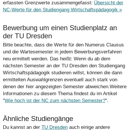
erfassten Grenzwerte zusammengefasst:
Übersicht der
NC-Werte für den Studiengang Wirtschaftspädagogik »
Bewerbung um einen Studienplatz an
der TU Dresden
Bitte beachte, dass die Werte für den Numerus Clausus
und die Wartesemester in jedem Bewerbungsverfahren
neu ermittelt werden. Das heißt: Wenn du ab dem
nächsten Semester an der TU Dresden den Studiengang
Wirtschaftspädagogik studieren willst, können die dann
ermittelten Auswahlgrenzen eventuell auch stark von
denen der hier angezeigten Semester abweichen.Weitere
Informationen zu diesem Thema findest du im Artikel
"
Wie hoch ist der NC zum nächsten Semester?
".
Ähnliche Studiengänge
Du kannst an der
TU Dresden
auch einige andere