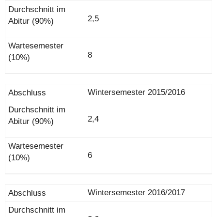
2,5
8
Wintersemester 2015/2016
2,4
6
Wintersemester 2016/2017