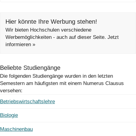
Hier könnte Ihre Werbung stehen!
Wir bieten Hochschulen verschiedene
Werbemöglichkeiten - auch auf dieser Seite. Jetzt
informieren »
Beliebte Studiengänge
Die folgenden Studiengänge wurden in den letzten
Semestern am häufigsten mit einem Numerus Clausus
versehen:
Betriebswirtschaftslehre
Biologie
Maschinenbau