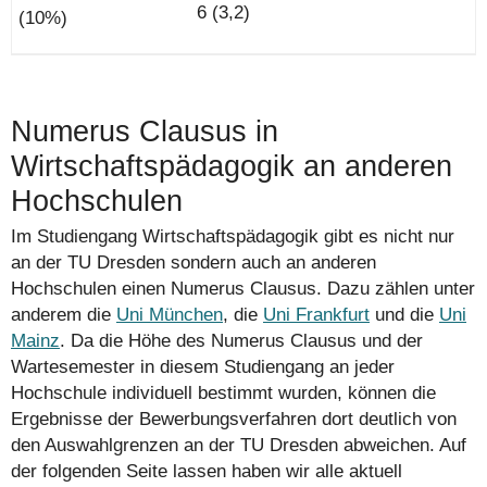
6 (3,2)
Numerus Clausus in
Wirtschaftspädagogik an anderen
Hochschulen
Im Studiengang Wirtschaftspädagogik gibt es nicht nur
an der TU Dresden sondern auch an anderen
Hochschulen einen Numerus Clausus. Dazu zählen unter
anderem die
Uni München
, die
Uni Frankfurt
und die
Uni
Mainz
. Da die Höhe des Numerus Clausus und der
Wartesemester in diesem Studiengang an jeder
Hochschule individuell bestimmt wurden, können die
Ergebnisse der Bewerbungs­verfahren dort deutlich von
den Auswahlgrenzen an der TU Dresden abweichen. Auf
der folgenden Seite lassen haben wir alle aktuell