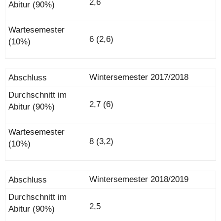
2,6
6 (2,6)
Wintersemester 2017/2018
2,7 (6)
8 (3,2)
Wintersemester 2018/2019
2,5