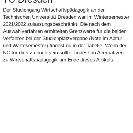
Der Studiengang Wirtschaftspädagogik an der
Technischen Universität Dresden war im Wintersemester
2021/2022 zulassungsbeschränkt. Die nach dem
Auswahlverfahren ermittelten Grenzwerte für die beiden
Verfahren bei der Studienplatzvergabe (Note im Abitur
und Wartesemester) findest du in der Tabelle. Wenn der
NC für dich zu hoch sein sollte, findest du Alternativen
zu Wirtschaftspädagogik am Ende dieses Artikels.