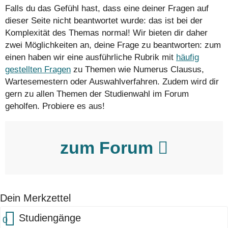
Falls du das Gefühl hast, dass eine deiner Fragen auf
dieser Seite nicht beantwortet wurde: das ist bei der
Komplexität des Themas normal! Wir bieten dir daher
zwei Möglichkeiten an, deine Frage zu beantworten: zum
einen haben wir eine ausführliche Rubrik mit
häufig
gestellten Fragen
zu Themen wie Numerus Clausus,
Wartesemestern oder Auswahlverfahren. Zudem wird dir
gern zu allen Themen der Studienwahl im Forum
geholfen. Probiere es aus!
zum Forum
Dein Merkzettel
Studiengänge
0