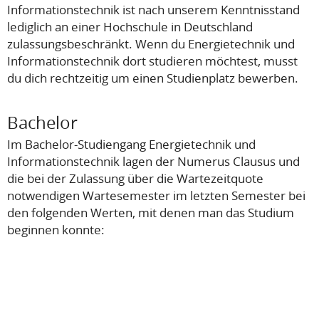
Informationstechnik ist nach unserem Kenntnisstand
lediglich an einer Hochschule in Deutschland
zulassungsbeschränkt. Wenn du Energietechnik und
Informationstechnik dort studieren möchtest, musst
du dich rechtzeitig um einen Studienplatz bewerben.
Bachelor
Im Bachelor-Studiengang Energietechnik und
Informationstechnik lagen der Numerus Clausus und
die bei der Zulassung über die Wartezeitquote
notwendigen Wartesemester im letzten Semester bei
den folgenden Werten, mit denen man das Studium
beginnen konnte: