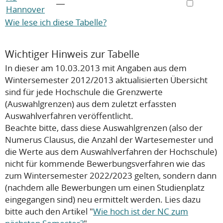
―
Hannover
Wie lese ich diese Tabelle?
Wichtiger Hinweis zur Tabelle
In dieser am 10.03.2013 mit Angaben aus dem
Wintersemester 2012/2013 aktualisierten Übersicht
sind für jede Hochschule die Grenzwerte
(Auswahlgrenzen) aus dem zuletzt erfassten
Auswahlverfahren veröffentlicht.
Beachte bitte, dass diese Auswahlgrenzen (also der
Numerus Clausus, die Anzahl der Wartesemester und
die Werte aus dem Auswahlverfahren der Hochschule)
nicht
für kommende Bewerbungsverfahren wie das
zum Wintersemester 2022/2023 gelten, sondern dann
(nachdem alle Bewerbungen um einen Studienplatz
eingegangen sind) neu ermittelt werden. Lies dazu
bitte auch den Artikel "
Wie hoch ist der NC zum