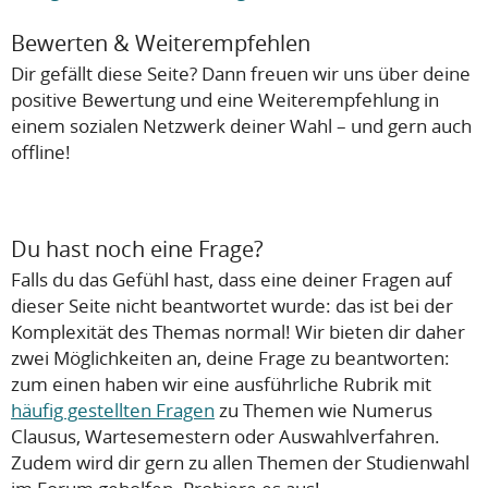
Bewerten & Weiterempfehlen
Dir gefällt diese Seite? Dann freuen wir uns über deine
positive Bewertung und eine Weiterempfehlung in
einem sozialen Netzwerk deiner Wahl – und gern auch
offline!
Du hast noch eine Frage?
Falls du das Gefühl hast, dass eine deiner Fragen auf
dieser Seite nicht beantwortet wurde: das ist bei der
Komplexität des Themas normal! Wir bieten dir daher
zwei Möglichkeiten an, deine Frage zu beantworten:
zum einen haben wir eine ausführliche Rubrik mit
häufig gestellten Fragen
zu Themen wie Numerus
Clausus, Wartesemestern oder Auswahlverfahren.
Zudem wird dir gern zu allen Themen der Studienwahl