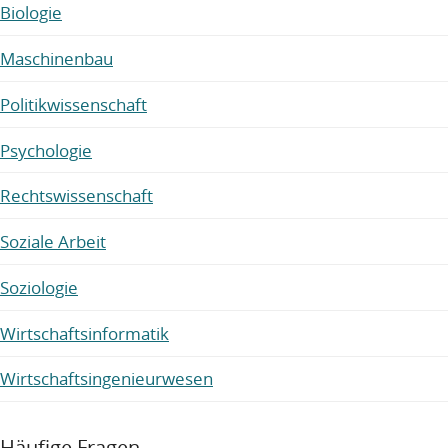
Biologie
Maschinenbau
Politikwissenschaft
Psychologie
Rechtswissenschaft
Soziale Arbeit
Soziologie
Wirtschaftsinformatik
Wirtschaftsingenieurwesen
Häufige Fragen