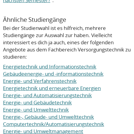
nächsten Semester?
".
Ähnliche Studiengänge
Bei der Studienwahl ist es hilfreich, mehrere
Studiengänge zur Auswahl zur haben. Vielleicht
interessiert es dich ja auch, eines der folgenden
Angebote aus dem Fachbereich Versorgungstechnik zu
studieren:
Energietechnik und Informationstechnik
Gebäudeenergie- und -informationstechnik
Energie- und Verfahrenstechnik
Energietechnik und erneuerbare Energien
Energie- und Automatisierungstechnik
Energie- und Gebäudetechnik
Energie- und Umwelttechnik
Energie-, Gebäude- und Umwelttechnik
Computertechnik/Automatisierungstechnik
Energie- und Umweltmanagement