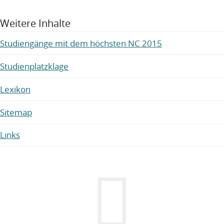
Weitere Inhalte
Studiengänge mit dem höchsten NC 2015
Studienplatzklage
Lexikon
Sitemap
Links