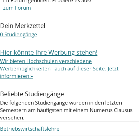
im Forum geholfen. Probiere es aus!
zum Forum
Dein Merkzettel
0
Studiengänge
Hier könnte Ihre Werbung stehen!
Wir bieten Hochschulen verschiedene
Werbemöglichkeiten - auch auf dieser Seite. Jetzt
informieren »
Beliebte Studiengänge
Die folgenden Studiengänge wurden in den letzten
Semestern am häufigsten mit einem Numerus Clausus
versehen:
Betriebswirtschaftslehre