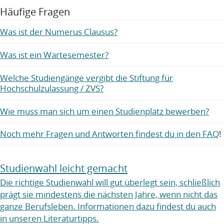
Häufige Fragen
Was ist der Numerus Clausus?
Was ist ein Wartesemester?
Welche Studiengänge vergibt die Stiftung für
Hochschulzulassung / ZVS?
Wie muss man sich um einen Studienplatz bewerben?
Noch mehr Fragen und Antworten findest du in den FAQ
!
Studienwahl leicht gemacht
Die richtige Studienwahl will gut überlegt sein, schließlich
prägt sie mindestens die nächsten Jahre, wenn nicht das
ganze Berufsleben. Informationen dazu findest du auch
in unseren Literaturtipps.