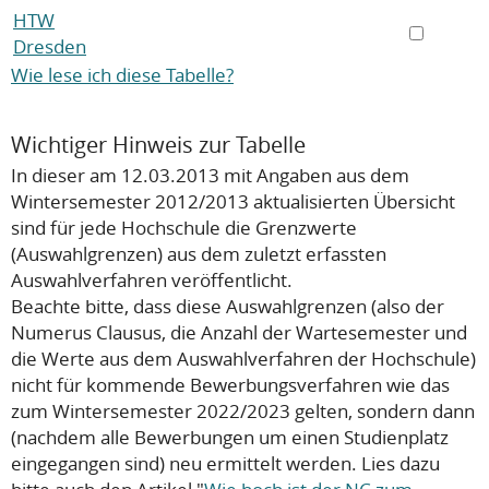
HTW
Dresden
Wie lese ich diese Tabelle?
Wichtiger Hinweis zur Tabelle
In dieser am 12.03.2013 mit Angaben aus dem
Wintersemester 2012/2013 aktualisierten Übersicht
sind für jede Hochschule die Grenzwerte
(Auswahlgrenzen) aus dem zuletzt erfassten
Auswahlverfahren veröffentlicht.
Beachte bitte, dass diese Auswahlgrenzen (also der
Numerus Clausus, die Anzahl der Wartesemester und
die Werte aus dem Auswahlverfahren der Hochschule)
nicht
für kommende Bewerbungsverfahren wie das
zum Wintersemester 2022/2023 gelten, sondern dann
(nachdem alle Bewerbungen um einen Studienplatz
eingegangen sind) neu ermittelt werden. Lies dazu