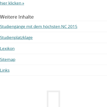
hier klicken »
Weitere Inhalte
Studiengänge mit dem höchsten NC 2015
Studienplatzklage
Lexikon
Sitemap
Links