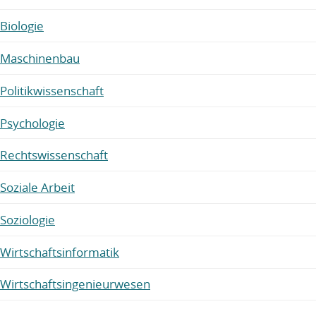
Biologie
Maschinenbau
Politikwissenschaft
Psychologie
Rechtswissenschaft
Soziale Arbeit
Soziologie
Wirtschaftsinformatik
Wirtschaftsingenieurwesen