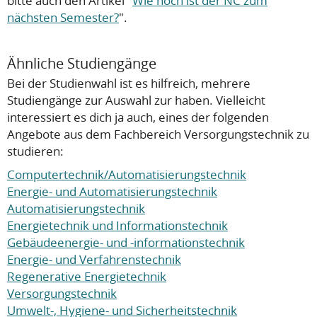
bitte auch den Artikel "
Wie hoch ist der NC zum
nächsten Semester?
".
Ähnliche Studiengänge
Bei der Studienwahl ist es hilfreich, mehrere
Studiengänge zur Auswahl zur haben. Vielleicht
interessiert es dich ja auch, eines der folgenden
Angebote aus dem Fachbereich Versorgungstechnik zu
studieren:
Computertechnik/Automatisierungstechnik
Energie- und Automatisierungstechnik
Automatisierungstechnik
Energietechnik und Informationstechnik
Gebäudeenergie- und -informationstechnik
Energie- und Verfahrenstechnik
Regenerative Energietechnik
Versorgungstechnik
Umwelt-, Hygiene- und Sicherheitstechnik