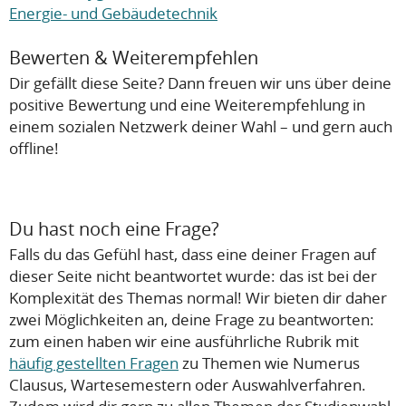
Energie- und Gebäudetechnik
Bewerten & Weiterempfehlen
Dir gefällt diese Seite? Dann freuen wir uns über deine
positive Bewertung und eine Weiterempfehlung in
einem sozialen Netzwerk deiner Wahl – und gern auch
offline!
Du hast noch eine Frage?
Falls du das Gefühl hast, dass eine deiner Fragen auf
dieser Seite nicht beantwortet wurde: das ist bei der
Komplexität des Themas normal! Wir bieten dir daher
zwei Möglichkeiten an, deine Frage zu beantworten:
zum einen haben wir eine ausführliche Rubrik mit
häufig gestellten Fragen
zu Themen wie Numerus
Clausus, Wartesemestern oder Auswahlverfahren.