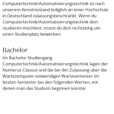
Computertechnik/Automatisierungstechnik ist nach
unserem Kenntnisstand lediglich an einer Hochschule
in Deutschland zulassungsbeschränkt. Wenn du
Computertechnik/Automatisierungstechnik dort
studieren möchtest, musst du dich rechtzeitig um
einen Studienplatz bewerben.
Bachelor
Im Bachelor-Studiengang
Computertechnik/Automatisierungstechnik lagen der
Numerus Clausus und die bei der Zulassung über die
Wartezeitquote notwendigen Wartesemester im
letzten Semester bei den folgenden Werten, mit
denen man das Studium beginnen konnte: