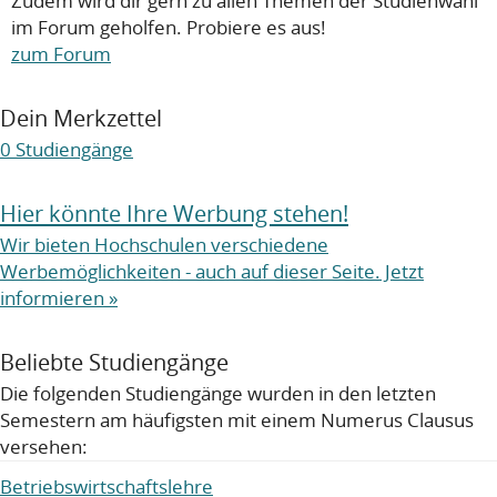
Zudem wird dir gern zu allen Themen der Studienwahl
im Forum geholfen. Probiere es aus!
zum Forum
Dein Merkzettel
0
Studiengänge
Hier könnte Ihre Werbung stehen!
Wir bieten Hochschulen verschiedene
Werbemöglichkeiten - auch auf dieser Seite. Jetzt
informieren »
Beliebte Studiengänge
Die folgenden Studiengänge wurden in den letzten
Semestern am häufigsten mit einem Numerus Clausus
versehen:
Betriebswirtschaftslehre