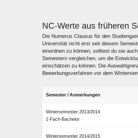
NC-Werte aus früheren 
Die Numerus Clausus für den Studiengang 
Universität nicht erst seit diesem Semes
einordnen zu können, solltest du sie auc
Semestern vergleichen, um die Entwickl
einschätzen zu können. Die Auswahlgren
Bewerbungsverfahren vor dem Winterseme
Semester / Anmerkungen
Wintersemester 2013/2014
1-Fach-Bachelor
Wintersemester 2014/2015