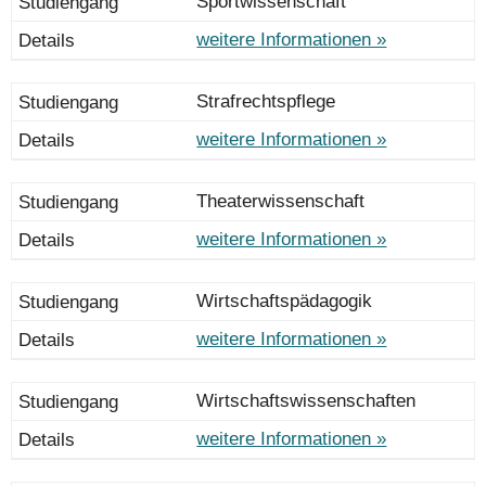
Sportwissenschaft
weitere Informationen »
Strafrechtspflege
weitere Informationen »
Theaterwissenschaft
weitere Informationen »
Wirtschaftspädagogik
weitere Informationen »
Wirtschaftswissenschaften
weitere Informationen »