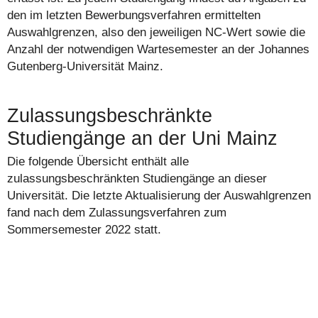
den im letzten Bewerbungsverfahren ermittelten
Auswahlgrenzen, also den jeweiligen NC-Wert sowie die
Anzahl der notwendigen Wartesemester an der Johannes
Gutenberg-Universität Mainz.
Zulassungsbeschränkte
Studiengänge an der Uni Mainz
Die folgende Übersicht enthält alle
zulassungsbeschränkten Studiengänge an dieser
Universität. Die letzte Aktualisierung der Auswahlgrenzen
fand nach dem Zulassungsverfahren zum
Sommersemester 2022 statt.