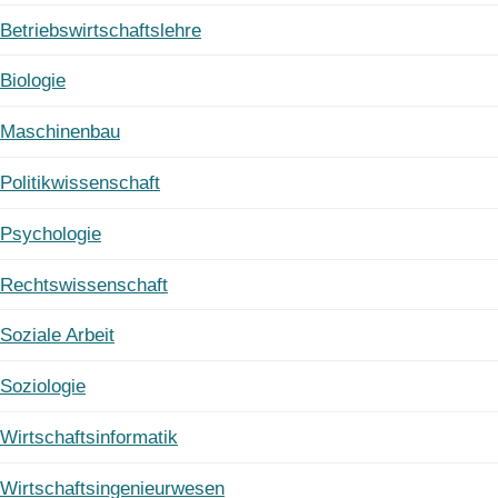
Betriebswirtschaftslehre
Biologie
Maschinenbau
Politikwissenschaft
Psychologie
Rechtswissenschaft
Soziale Arbeit
Soziologie
Wirtschaftsinformatik
Wirtschaftsingenieurwesen