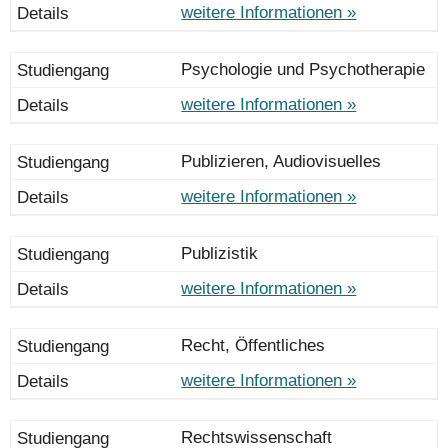
weitere Informationen »
Psychologie und Psychotherapie
weitere Informationen »
Publizieren, Audiovisuelles
weitere Informationen »
Publizistik
weitere Informationen »
Recht, Öffentliches
weitere Informationen »
Rechtswissenschaft