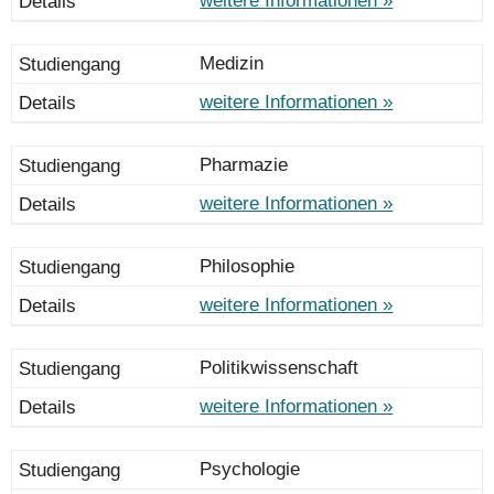
weitere Informationen »
Medizin
weitere Informationen »
Pharmazie
weitere Informationen »
Philosophie
weitere Informationen »
Politikwissenschaft
weitere Informationen »
Psychologie