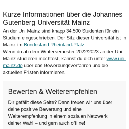
Kurze Informationen über die Johannes
Gutenberg-Universität Mainz
An der Uni Mainz sind knapp 34.500 Studenten für ein
Studium eingeschrieben. Der Sitz dieser Universität ist in
Mainz im
Bundesland Rheinland-Pfalz
.
Wenn du ab dem Wintersemester 2022/2023 an der Uni
Mainz studieren möchtest, kannst du dich unter
www.uni-
mainz.de
über das Bewerbungsverfahren und die
aktuellen Fristen informieren.
Bewerten & Weiterempfehlen
Dir gefällt diese Seite? Dann freuen wir uns über
deine positive Bewertung und eine
Weiterempfehlung in einem sozialen Netzwerk
deiner Wahl – und gern auch offline!