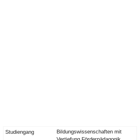
Bildungswissenschaften mit
Vertiefung Förderpädagogik