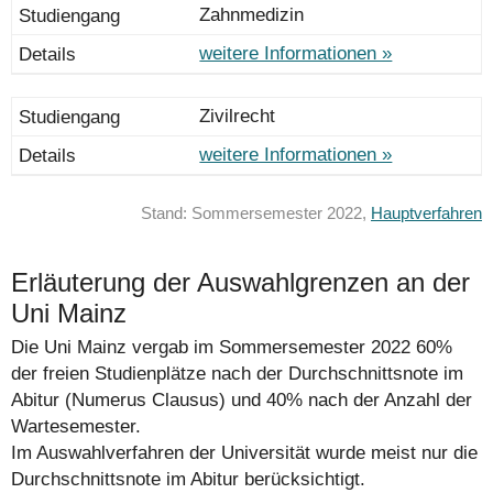
Zahnmedizin
weitere Informationen »
Zivilrecht
weitere Informationen »
Stand: Sommersemester 2022,
Hauptverfahren
Erläuterung der Auswahlgrenzen an der
Uni Mainz
Die Uni Mainz vergab im Sommersemester 2022 60%
der freien Studienplätze nach der Durchschnittsnote im
Abitur (Numerus Clausus) und 40% nach der Anzahl der
Wartesemester.
Im Auswahlverfahren der Universität wurde meist nur die
Durchschnittsnote im Abitur berücksichtigt.