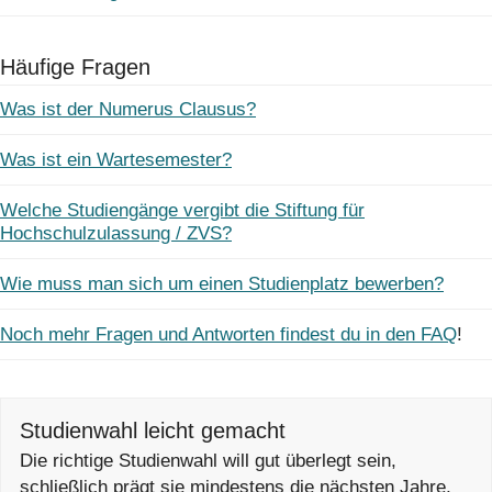
Häufige Fragen
Was ist der Numerus Clausus?
Was ist ein Wartesemester?
Welche Studiengänge vergibt die Stiftung für
Hochschulzulassung / ZVS?
Wie muss man sich um einen Studienplatz bewerben?
Noch mehr Fragen und Antworten findest du in den FAQ
!
Studienwahl leicht gemacht
Die richtige Studienwahl will gut überlegt sein,
schließlich prägt sie mindestens die nächsten Jahre,