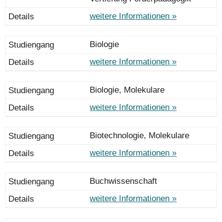
weitere Informationen »
Biologie
weitere Informationen »
Biologie, Molekulare
weitere Informationen »
Biotechnologie, Molekulare
weitere Informationen »
Buchwissenschaft
weitere Informationen »