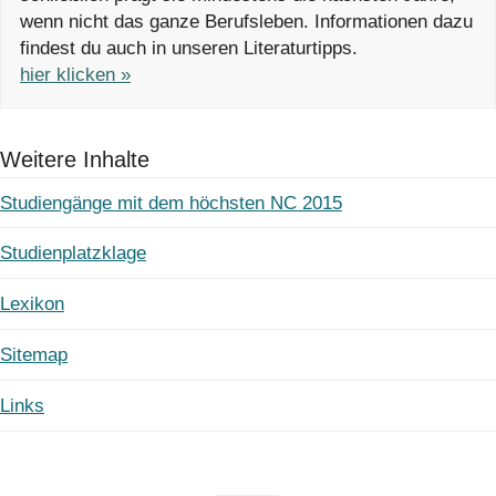
wenn nicht das ganze Berufsleben. Informationen dazu
findest du auch in unseren Literaturtipps.
hier klicken »
Weitere Inhalte
Studiengänge mit dem höchsten NC 2015
Studienplatzklage
Lexikon
Sitemap
Links