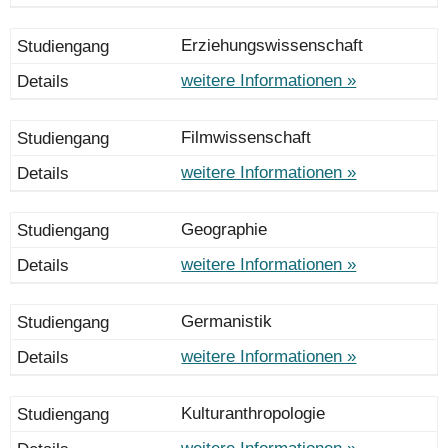
Erziehungswissenschaft
weitere Informationen »
Filmwissenschaft
weitere Informationen »
Geographie
weitere Informationen »
Germanistik
weitere Informationen »
Kulturanthropologie