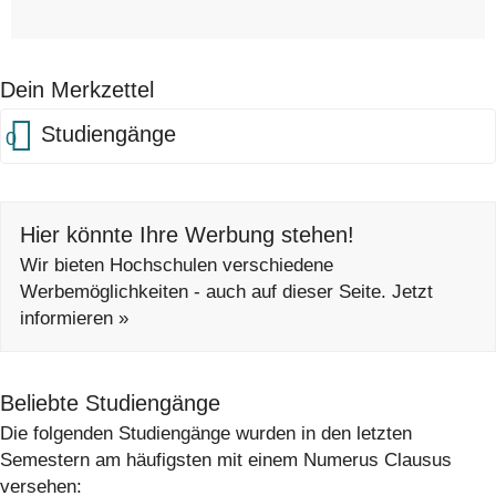
Dein Merkzettel
Studiengänge
0
Hier könnte Ihre Werbung stehen!
Wir bieten Hochschulen verschiedene
Werbemöglichkeiten - auch auf dieser Seite. Jetzt
informieren »
Beliebte Studiengänge
Die folgenden Studiengänge wurden in den letzten
Semestern am häufigsten mit einem Numerus Clausus
versehen: