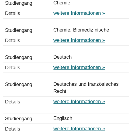
Chemie
weitere Informationen »
Chemie, Biomedizinische
weitere Informationen »
Deutsch
weitere Informationen »
Deutsches und französisches
Recht
weitere Informationen »
Englisch
weitere Informationen »