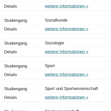
weitere Informationen »
Sozialkunde
weitere Informationen »
Soziologie
weitere Informationen »
Sport
weitere Informationen »
Sport und Sportwissenschaft
weitere Informationen »