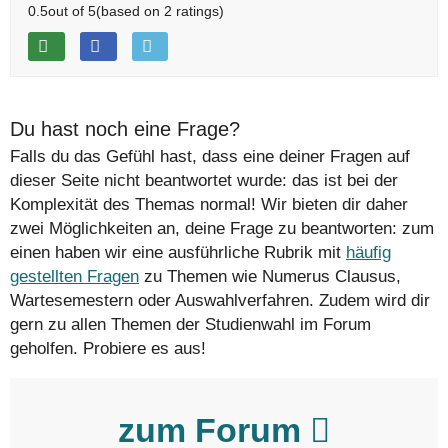
0.5
out of
5
(based on
2
ratings)
Du hast noch eine Frage?
Falls du das Gefühl hast, dass eine deiner Fragen auf
dieser Seite nicht beantwortet wurde: das ist bei der
Komplexität des Themas normal! Wir bieten dir daher
zwei Möglichkeiten an, deine Frage zu beantworten: zum
einen haben wir eine ausführliche Rubrik mit
häufig
gestellten Fragen
zu Themen wie Numerus Clausus,
Wartesemestern oder Auswahlverfahren. Zudem wird dir
gern zu allen Themen der Studienwahl im Forum
geholfen. Probiere es aus!
zum Forum