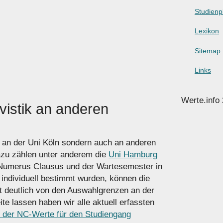
Studienp
Lexikon
Sitemap
Links
Werte.info
vistik an anderen
ur an der Uni Köln sondern auch an anderen
zu zählen unter anderem die
Uni Hamburg
 Numerus Clausus und der Wartesemester in
individuell bestimmt wurden, können die
t deutlich von den Auswahlgrenzen an der
te lassen haben wir alle aktuell erfassten
 der NC-Werte für den Studiengang