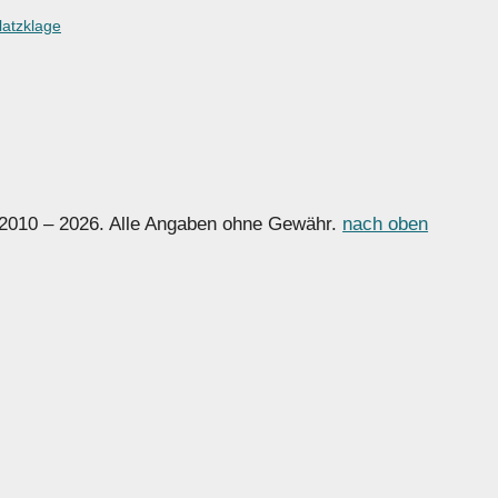
latzklage
 2010 – 2026. Alle Angaben ohne Gewähr.
nach oben