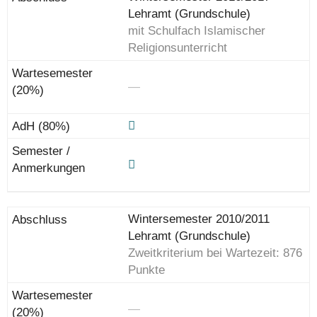
Lehramt (Grundschule)
mit Schulfach Islamischer
Religionsunterricht
―
Wintersemester 2010/2011
Lehramt (Grundschule)
Zweitkriterium bei Wartezeit: 876
Punkte
―