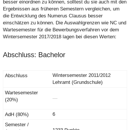
besser einordnen zu können, solltest du sie auch mit den
Ergebnissen aus früheren Semestern vergleichen, um
die Entwicklung des Numerus Clausus besser
einschätzen zu können. Die Auswahlgrenzen wie NC und
Wartesemester für die Bewerbungsverfahren vor dem
Wintersemester 2017/2018 lagen bei diesen Werten:
Abschluss: Bachelor
Wintersemester 2011/2012
Lehramt (Grundschule)
―
6