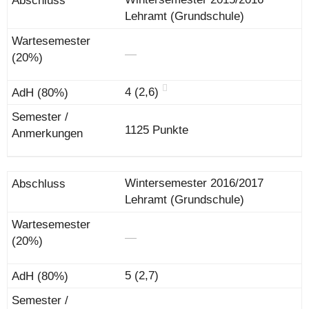
Lehramt (Grundschule)
―
4 (2,6)
1125 Punkte
Wintersemester 2016/2017
Lehramt (Grundschule)
―
5 (2,7)