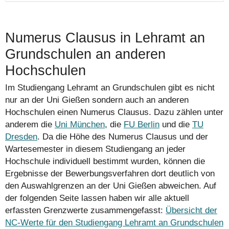
Numerus Clausus in Lehramt an
Grundschulen an anderen
Hochschulen
Im Studiengang Lehramt an Grundschulen gibt es nicht
nur an der Uni Gießen sondern auch an anderen
Hochschulen einen Numerus Clausus. Dazu zählen unter
anderem die
Uni München
, die
FU Berlin
und die
TU
Dresden
. Da die Höhe des Numerus Clausus und der
Wartesemester in diesem Studiengang an jeder
Hochschule individuell bestimmt wurden, können die
Ergebnisse der Bewerbungs­verfahren dort deutlich von
den Auswahlgrenzen an der Uni Gießen abweichen. Auf
der folgenden Seite lassen haben wir alle aktuell
erfassten Grenzwerte zusammengefasst:
Übersicht der
NC-Werte für den Studiengang Lehramt an Grundschulen