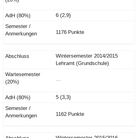
6 (2,9)
1176 Punkte
Wintersemester 2014/2015
Lehramt (Grundschule)
―
5 (3,3)
1162 Punkte
Wintersemester 2015/2016