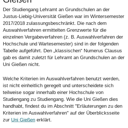
Der Studiengang Lehramt an Grundschulen an der
Justus-Liebig-Universität Gießen war im Wintersemester
2017/2018 zulassungsbeschränkt. Die nach dem
Auswahlverfahren ermittelten Grenzwerte für die
einzelnen Vergabeverfahren (z. B. Auswahlverfahren der
Hochschule und Wartesemester) sind in der folgenden
Tabelle aufgeführt. Den „klassischen“ Numerus Clausus
gab es damit zuletzt für Lehramt an Grundschulen an der
Uni Gießen nicht.
Welche Kriterien im Auswahlverfahren benutzt werden,
ist nicht einheitlich geregelt und unterscheidete sich
teilweise sogar innerhalb einer Hochschule von
Studiengang zu Studiengang. Wie die Uni Gießen dies
handhabt, findest du im Abschnitt "Erläuterungen zu den
Kriterien im Auswahlverfahren" auf der Überblicksseite
zur
Uni Gießen
erklärt.