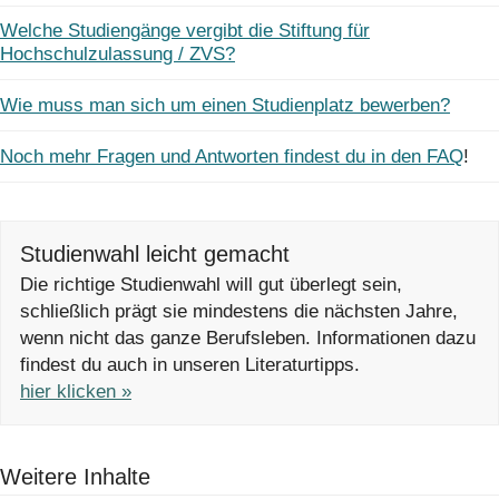
Welche Studiengänge vergibt die Stiftung für
Hochschulzulassung / ZVS?
Wie muss man sich um einen Studienplatz bewerben?
Noch mehr Fragen und Antworten findest du in den FAQ
!
Studienwahl leicht gemacht
Die richtige Studienwahl will gut überlegt sein,
schließlich prägt sie mindestens die nächsten Jahre,
wenn nicht das ganze Berufsleben. Informationen dazu
findest du auch in unseren Literaturtipps.
hier klicken »
Weitere Inhalte