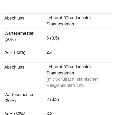
Lehramt (Grundschule)
Staatsexamen
6 (3,5)
2,4
Lehramt (Grundschule)
Staatsexamen
(mit Schulfach Islamischer
Religionsunterricht)
2 (3,3)
3,3