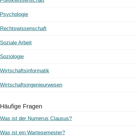
Politikwissenschaft
Psychologie
Rechtswissenschaft
Soziale Arbeit
Soziologie
Wirtschaftsinformatik
Wirtschaftsingenieurwesen
Häufige Fragen
Was ist der Numerus Clausus?
Was ist ein Wartesemester?