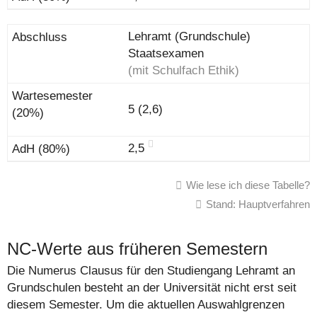
Lehramt (Grundschule)
Staatsexamen
(mit Schulfach Ethik)
5 (2,6)
2,5
Wie lese ich diese Tabelle?
Stand: Hauptverfahren
NC-Werte aus früheren Semestern
Die Numerus Clausus für den Studiengang Lehramt an
Grundschulen besteht an der Universität nicht erst seit
diesem Semester. Um die aktuellen Auswahlgrenzen