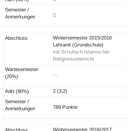
Wintersemester 2015/2016
Lehramt (Grundschule)
mit Schulfach Islamischer
Religionsunterricht
―
2 (3,2)
789 Punkte
Wintersemester 2016/2017