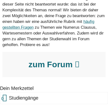
dieser Seite nicht beantwortet wurde: das ist bei der
Komplexität des Themas normal! Wir bieten dir daher
zwei Möglichkeiten an, deine Frage zu beantworten: zum
einen haben wir eine ausführliche Rubrik mit
häufig
gestellten Fragen
zu Themen wie Numerus Clausus,
Wartesemestern oder Auswahlverfahren. Zudem wird dir
gern zu allen Themen der Studienwahl im Forum
geholfen. Probiere es aus!
zum Forum
Dein Merkzettel
Studiengänge
0