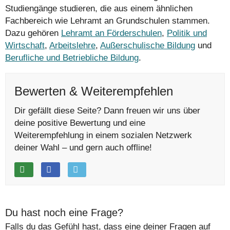
Studiengänge studieren, die aus einem ähnlichen
Fachbereich wie Lehramt an Grundschulen stammen.
Dazu gehören
Lehramt an Förderschulen
,
Politik und
Wirtschaft
,
Arbeitslehre
,
Außerschulische Bildung
und
Berufliche und Betriebliche Bildung
.
Bewerten & Weiterempfehlen
Dir gefällt diese Seite? Dann freuen wir uns über
deine positive Bewertung und eine
Weiterempfehlung in einem sozialen Netzwerk
deiner Wahl – und gern auch offline!
Du hast noch eine Frage?
Falls du das Gefühl hast, dass eine deiner Fragen auf