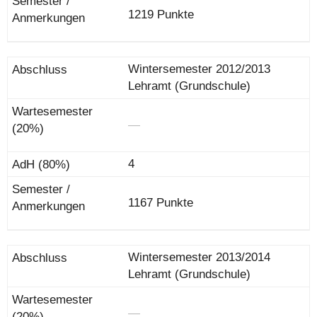
1219 Punkte
Wintersemester 2012/2013
Lehramt (Grundschule)
―
4
1167 Punkte
Wintersemester 2013/2014
Lehramt (Grundschule)
―