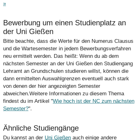
»
Bewerbung um einen Studienplatz an
der Uni Gießen
Bitte beachte, dass die Werte für den Numerus Clausus
und die Wartesemester in jedem Bewerbungsverfahren
neu ermittelt werden. Das heißt: Wenn du ab dem
nächsten Semester an der Uni Gießen den Studiengang
Lehramt an Grundschulen studieren willst, können die
dann ermittelten Auswahlgrenzen eventuell auch stark
von denen der hier angezeigten Semester
abweichen.Weitere Informationen zu diesem Thema
findest du im Artikel "
Wie hoch ist der NC zum nächsten
Semester?
".
Ähnliche Studiengänge
Du kannst an der
Uni Gießen
auch einige andere