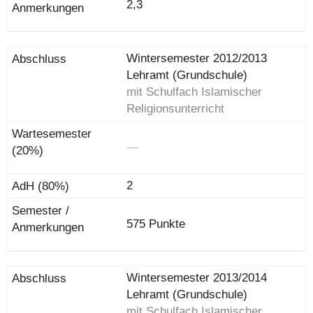
2,3
Wintersemester 2012/2013
Lehramt (Grundschule)
mit Schulfach Islamischer
Religionsunterricht
―
2
575 Punkte
Wintersemester 2013/2014
Lehramt (Grundschule)
mit Schulfach Islamischer