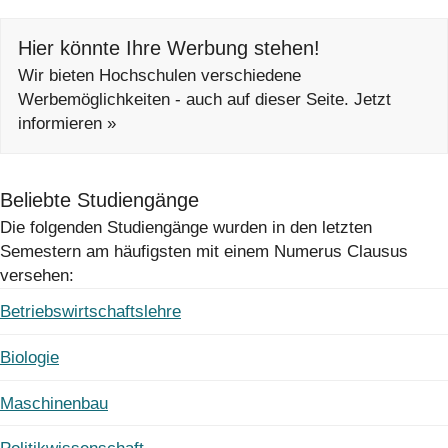
Hier könnte Ihre Werbung stehen!
Wir bieten Hochschulen verschiedene
Werbemöglichkeiten - auch auf dieser Seite. Jetzt
informieren »
Beliebte Studiengänge
Die folgenden Studiengänge wurden in den letzten
Semestern am häufigsten mit einem Numerus Clausus
versehen:
Betriebswirtschaftslehre
Biologie
Maschinenbau