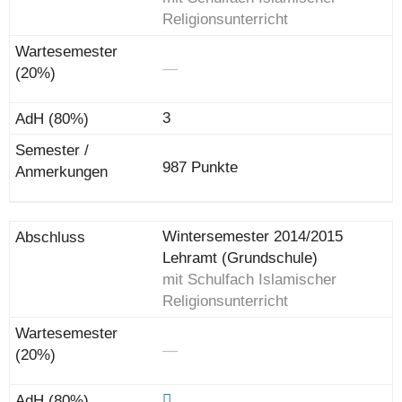
Religionsunterricht
―
3
987 Punkte
Wintersemester 2014/2015
Lehramt (Grundschule)
mit Schulfach Islamischer
Religionsunterricht
―