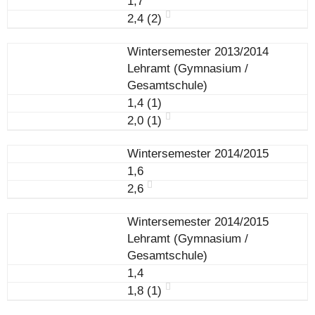
1,7
2,4 (2)
Wintersemester 2013/2014
Lehramt (Gymnasium /
Gesamtschule)
1,4 (1)
2,0 (1)
Wintersemester 2014/2015
1,6
2,6
Wintersemester 2014/2015
Lehramt (Gymnasium /
Gesamtschule)
1,4
1,8 (1)