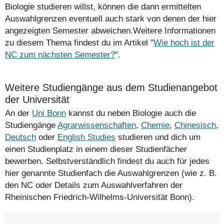
Biologie studieren willst, können die dann ermittelten
Auswahlgrenzen eventuell auch stark von denen der hier
angezeigten Semester abweichen.Weitere Informationen
zu diesem Thema findest du im Artikel "
Wie hoch ist der
NC zum nächsten Semester?
".
Weitere Studiengänge aus dem Studienangebot
der Universität
An der
Uni Bonn
kannst du neben Biologie auch die
Studiengänge
Agrarwissenschaften
,
Chemie
,
Chinesisch
,
Deutsch
oder
English Studies
studieren und dich um
einen Studienplatz in einem dieser Studienfächer
bewerben. Selbstverständlich findest du auch für jedes
hier genannte Studienfach die Auswahlgrenzen (wie z. B.
den NC oder Details zum Auswahlverfahren der
Rheinischen Friedrich-Wilhelms-Universität Bonn).