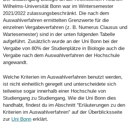
Wilhelms-Universität Bonn war im Wintersemester
2021/2022 zulassungsbeschränkt. Die nach dem
Auswahlverfahren ermittelten Grenzwerte für die
einzelnen Vergabeverfahren (z. B. Numerus Clausus und
Wartesemester) sind in der unten folgenden Tabelle
aufgeführt. Zusätzlich wurde an der Uni Bonn bei der
Vergabe von 80% der Studienplätze in Biologie auch die
Vergabe nach dem Auswahlverfahren der Hochschule
angewandt.
Welche Kriterien im Auswahlverfahren benutzt werden,
ist nicht einheitlich geregelt und unterscheidete sich
teilweise sogar innerhalb einer Hochschule von
Studiengang zu Studiengang. Wie die Uni Bonn dies
handhabt, findest du im Abschnitt "Erläuterungen zu den
Kriterien im Auswahlverfahren" auf der Überblicksseite
zur
Uni Bonn
erklärt.