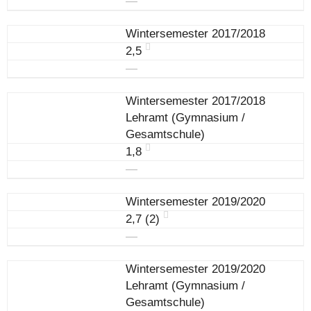
―
Wintersemester 2017/2018
2,5
―
Wintersemester 2017/2018
Lehramt (Gymnasium /
Gesamtschule)
1,8
―
Wintersemester 2019/2020
2,7 (2)
―
Wintersemester 2019/2020
Lehramt (Gymnasium /
Gesamtschule)