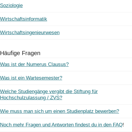
Soziologie
Wirtschaftsinformatik
Wirtschaftsingenieurwesen
Häufige Fragen
Was ist der Numerus Clausus?
Was ist ein Wartesemester?
Welche Studiengänge vergibt die Stiftung für
Hochschulzulassung / ZVS?
Wie muss man sich um einen Studienplatz bewerben?
Noch mehr Fragen und Antworten findest du in den FAQ
!