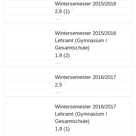
Wintersemester 2015/2016
2,6 (1)
―
Wintersemester 2015/2016
Lehramt (Gymnasium /
Gesamtschule)
1,9 (2)
―
Wintersemester 2016/2017
2,5
―
Wintersemester 2016/2017
Lehramt (Gymnasium /
Gesamtschule)
1,9 (1)