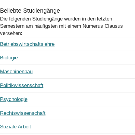
Beliebte Studiengänge
Die folgenden Studiengänge wurden in den letzten
Semestern am häufigsten mit einem Numerus Clausus
versehen:
Betriebswirtschaftslehre
Biologie
Maschinenbau
Politikwissenschaft
Psychologie
Rechtswissenschaft
Soziale Arbeit