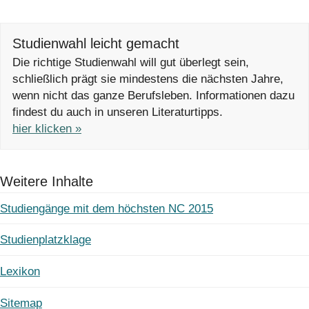
Studienwahl leicht gemacht
Die richtige Studienwahl will gut überlegt sein,
schließlich prägt sie mindestens die nächsten Jahre,
wenn nicht das ganze Berufsleben. Informationen dazu
findest du auch in unseren Literaturtipps.
hier klicken »
Weitere Inhalte
Studiengänge mit dem höchsten NC 2015
Studienplatzklage
Lexikon
Sitemap