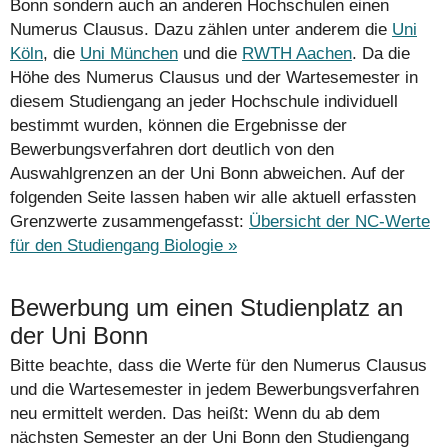
Bonn sondern auch an anderen Hochschulen einen
Numerus Clausus. Dazu zählen unter anderem die
Uni
Köln
, die
Uni München
und die
RWTH Aachen
. Da die
Höhe des Numerus Clausus und der Wartesemester in
diesem Studiengang an jeder Hochschule individuell
bestimmt wurden, können die Ergebnisse der
Bewerbungs­verfahren dort deutlich von den
Auswahlgrenzen an der Uni Bonn abweichen. Auf der
folgenden Seite lassen haben wir alle aktuell erfassten
Grenzwerte zusammengefasst:
Übersicht der NC-Werte
für den Studiengang Biologie »
Bewerbung um einen Studienplatz an
der Uni Bonn
Bitte beachte, dass die Werte für den Numerus Clausus
und die Wartesemester in jedem Bewerbungsverfahren
neu ermittelt werden. Das heißt: Wenn du ab dem
nächsten Semester an der Uni Bonn den Studiengang