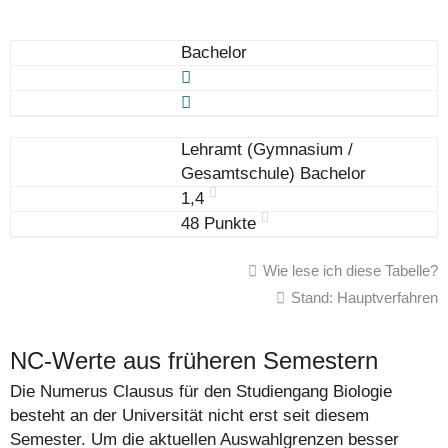
Bachelor
Lehramt (Gymnasium /
Gesamtschule) Bachelor
1,4
48 Punkte
Wie lese ich diese Tabelle?
Stand: Hauptverfahren
NC-Werte aus früheren Semestern
Die Numerus Clausus für den Studiengang Biologie
besteht an der Universität nicht erst seit diesem
Semester. Um die aktuellen Auswahlgrenzen besser