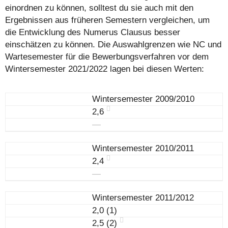
einordnen zu können, solltest du sie auch mit den
Ergebnissen aus früheren Semestern vergleichen, um
die Entwicklung des Numerus Clausus besser
einschätzen zu können. Die Auswahlgrenzen wie NC und
Wartesemester für die Bewerbungsverfahren vor dem
Wintersemester 2021/2022 lagen bei diesen Werten:
Wintersemester 2009/2010
2,6
―
Wintersemester 2010/2011
2,4
―
Wintersemester 2011/2012
2,0 (1)
2,5 (2)