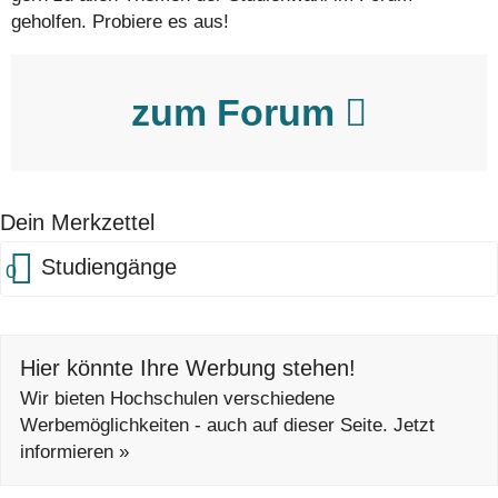
geholfen. Probiere es aus!
zum Forum
Dein Merkzettel
Studiengänge
0
Hier könnte Ihre Werbung stehen!
Wir bieten Hochschulen verschiedene
Werbemöglichkeiten - auch auf dieser Seite. Jetzt
informieren »