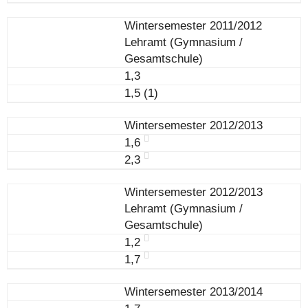
Wintersemester 2011/2012
Lehramt (Gymnasium /
Gesamtschule)
1,3
1,5 (1)
Wintersemester 2012/2013
1,6
2,3
Wintersemester 2012/2013
Lehramt (Gymnasium /
Gesamtschule)
1,2
1,7
Wintersemester 2013/2014