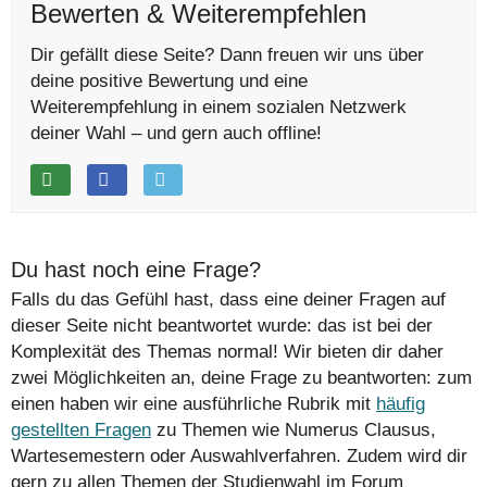
Bewerten & Weiterempfehlen
Dir gefällt diese Seite? Dann freuen wir uns über
deine positive Bewertung und eine
Weiterempfehlung in einem sozialen Netzwerk
deiner Wahl – und gern auch offline!
Du hast noch eine Frage?
Falls du das Gefühl hast, dass eine deiner Fragen auf
dieser Seite nicht beantwortet wurde: das ist bei der
Komplexität des Themas normal! Wir bieten dir daher
zwei Möglichkeiten an, deine Frage zu beantworten: zum
einen haben wir eine ausführliche Rubrik mit
häufig
gestellten Fragen
zu Themen wie Numerus Clausus,
Wartesemestern oder Auswahlverfahren. Zudem wird dir
gern zu allen Themen der Studienwahl im Forum