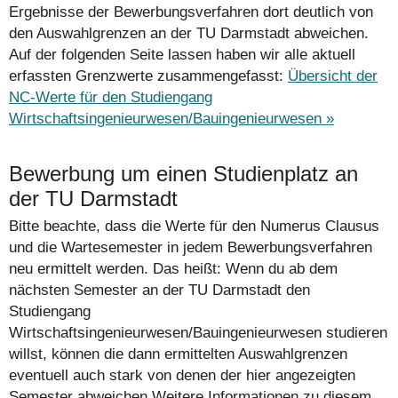
Ergebnisse der Bewerbungs­verfahren dort deutlich von
den Auswahlgrenzen an der TU Darmstadt abweichen.
Auf der folgenden Seite lassen haben wir alle aktuell
erfassten Grenzwerte zusammengefasst:
Übersicht der
NC-Werte für den Studiengang
Wirtschaftsingenieurwesen/Bauingenieurwesen »
Bewerbung um einen Studienplatz an
der TU Darmstadt
Bitte beachte, dass die Werte für den Numerus Clausus
und die Wartesemester in jedem Bewerbungsverfahren
neu ermittelt werden. Das heißt: Wenn du ab dem
nächsten Semester an der TU Darmstadt den
Studiengang
Wirtschaftsingenieurwesen/Bauingenieurwesen studieren
willst, können die dann ermittelten Auswahlgrenzen
eventuell auch stark von denen der hier angezeigten
Semester abweichen.Weitere Informationen zu diesem