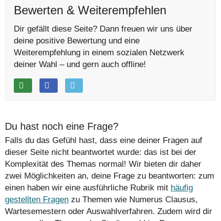
Bewerten & Weiterempfehlen
Dir gefällt diese Seite? Dann freuen wir uns über
deine positive Bewertung und eine
Weiterempfehlung in einem sozialen Netzwerk
deiner Wahl – und gern auch offline!
Du hast noch eine Frage?
Falls du das Gefühl hast, dass eine deiner Fragen auf
dieser Seite nicht beantwortet wurde: das ist bei der
Komplexität des Themas normal! Wir bieten dir daher
zwei Möglichkeiten an, deine Frage zu beantworten: zum
einen haben wir eine ausführliche Rubrik mit
häufig
gestellten Fragen
zu Themen wie Numerus Clausus,
Wartesemestern oder Auswahlverfahren. Zudem wird dir