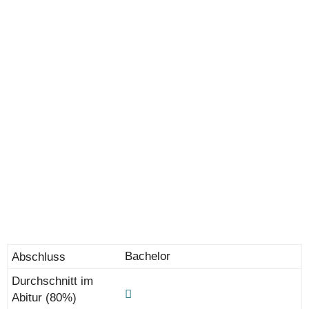
Bachelor