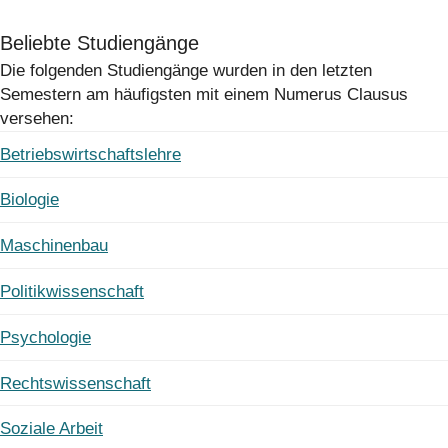
Beliebte Studiengänge
Die folgenden Studiengänge wurden in den letzten
Semestern am häufigsten mit einem Numerus Clausus
versehen:
Betriebswirtschaftslehre
Biologie
Maschinenbau
Politikwissenschaft
Psychologie
Rechtswissenschaft
Soziale Arbeit