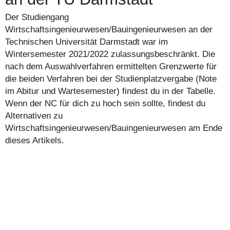
Der Studiengang
Wirtschaftsingenieurwesen/Bauingenieurwesen an der
Technischen Universität Darmstadt war im
Wintersemester 2021/2022 zulassungsbeschränkt. Die
nach dem Auswahlverfahren ermittelten Grenzwerte für
die beiden Verfahren bei der Studienplatzvergabe (Note
im Abitur und Wartesemester) findest du in der Tabelle.
Wenn der NC für dich zu hoch sein sollte, findest du
Alternativen zu
Wirtschaftsingenieurwesen/Bauingenieurwesen am Ende
dieses Artikels.