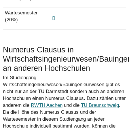
Numerus Clausus in
Wirtschaftsingenieurwesen/Bauing
an anderen Hochschulen
Im Studiengang
Wirtschaftsingenieurwesen/Bauingenieurwesen gibt es
nicht nur an der TU Darmstadt sondern auch an anderen
Hochschulen einen Numerus Clausus. Dazu zählen unter
anderem die
RWTH Aachen
und die
TU Braunschweig
.
Da die Höhe des Numerus Clausus und der
Wartesemester in diesem Studiengang an jeder
Hochschule individuell bestimmt wurden, können die