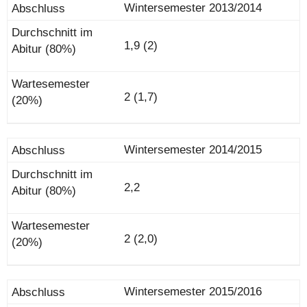
Wintersemester 2013/2014
1,9 (2)
2 (1,7)
Wintersemester 2014/2015
2,2
2 (2,0)
Wintersemester 2015/2016