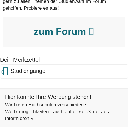
gern zu allen Themen der Studienwahl im Forum
geholfen. Probiere es aus!
zum Forum
Dein Merkzettel
Studiengänge
0
Hier könnte Ihre Werbung stehen!
Wir bieten Hochschulen verschiedene
Werbemöglichkeiten - auch auf dieser Seite. Jetzt
informieren »