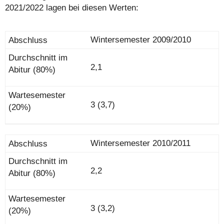
2021/2022 lagen bei diesen Werten:
Wintersemester 2009/2010
2,1
3 (3,7)
Wintersemester 2010/2011
2,2
3 (3,2)