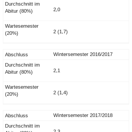
2,0
2 (1,7)
Wintersemester 2016/2017
2,1
2 (1,4)
Wintersemester 2017/2018
2,3