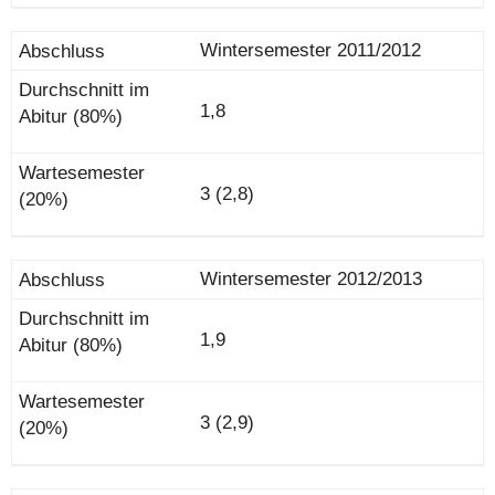
Wintersemester 2011/2012
1,8
3 (2,8)
Wintersemester 2012/2013
1,9
3 (2,9)