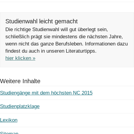
Studienwahl leicht gemacht
Die richtige Studienwahl will gut überlegt sein,
schließlich prägt sie mindestens die nächsten Jahre,
wenn nicht das ganze Berufsleben. Informationen dazu
findest du auch in unseren Literaturtipps.
hier klicken »
Weitere Inhalte
Studiengänge mit dem höchsten NC 2015
Studienplatzklage
Lexikon
Sitemap