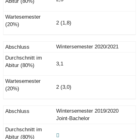
2 (1,8)
Wintersemester 2020/2021
3,1
2 (3,0)
Wintersemester 2019/2020
Joint-Bachelor