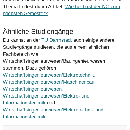
Thema findest du im Artikel "
Wie hoch ist der NC zum
nächsten Semester?
".
Ähnliche Studiengänge
Du kannst an der
TU Darmstadt
auch einige andere
Studiengänge studieren, die aus einem ähnlichen
Fachbereich wie
Wirtschaftsingenieurwesen/Bauingenieurwesen
stammen. Dazu gehören
Wirtschaftsingenieurwesen/Elektrotechnik
,
Wirtschaftsingenieurwesen/Maschinenbau
,
Wirtschaftsingenieurwesen
,
Wirtschaftsingenieurwesen/Elektro- und
Informationstechnik
und
Wirtschaftsingenieurwesen/Elektrotechnik und
Informationstechnik
.