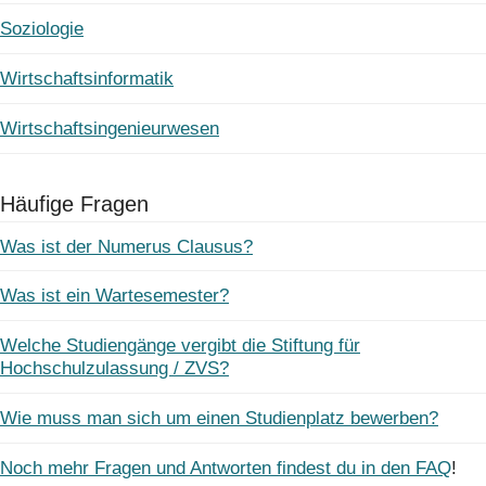
Soziologie
Wirtschaftsinformatik
Wirtschaftsingenieurwesen
Häufige Fragen
Was ist der Numerus Clausus?
Was ist ein Wartesemester?
Welche Studiengänge vergibt die Stiftung für
Hochschulzulassung / ZVS?
Wie muss man sich um einen Studienplatz bewerben?
Noch mehr Fragen und Antworten findest du in den FAQ
!