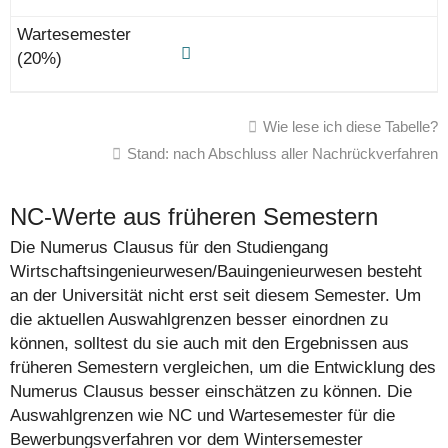
Wie lese ich diese Tabelle?
Stand: nach Abschluss aller Nachrückverfahren
NC-Werte aus früheren Semestern
Die Numerus Clausus für den Studiengang
Wirtschaftsingenieurwesen/Bauingenieurwesen besteht
an der Universität nicht erst seit diesem Semester. Um
die aktuellen Auswahlgrenzen besser einordnen zu
können, solltest du sie auch mit den Ergebnissen aus
früheren Semestern vergleichen, um die Entwicklung des
Numerus Clausus besser einschätzen zu können. Die
Auswahlgrenzen wie NC und Wartesemester für die
Bewerbungsverfahren vor dem Wintersemester