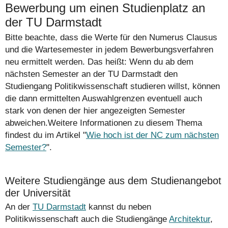
Bewerbung um einen Studienplatz an
der TU Darmstadt
Bitte beachte, dass die Werte für den Numerus Clausus
und die Wartesemester in jedem Bewerbungsverfahren
neu ermittelt werden. Das heißt: Wenn du ab dem
nächsten Semester an der TU Darmstadt den
Studiengang Politikwissenschaft studieren willst, können
die dann ermittelten Auswahlgrenzen eventuell auch
stark von denen der hier angezeigten Semester
abweichen.Weitere Informationen zu diesem Thema
findest du im Artikel "
Wie hoch ist der NC zum nächsten
Semester?
".
Weitere Studiengänge aus dem Studienangebot
der Universität
An der
TU Darmstadt
kannst du neben
Politikwissenschaft auch die Studiengänge
Architektur
,