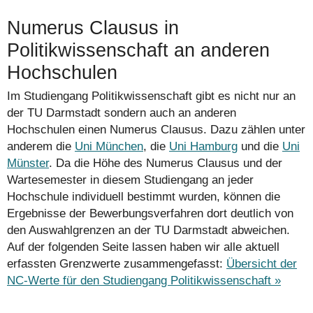
Numerus Clausus in
Politikwissenschaft an anderen
Hochschulen
Im Studiengang Politikwissenschaft gibt es nicht nur an
der TU Darmstadt sondern auch an anderen
Hochschulen einen Numerus Clausus. Dazu zählen unter
anderem die
Uni München
, die
Uni Hamburg
und die
Uni
Münster
. Da die Höhe des Numerus Clausus und der
Wartesemester in diesem Studiengang an jeder
Hochschule individuell bestimmt wurden, können die
Ergebnisse der Bewerbungs­verfahren dort deutlich von
den Auswahlgrenzen an der TU Darmstadt abweichen.
Auf der folgenden Seite lassen haben wir alle aktuell
erfassten Grenzwerte zusammengefasst:
Übersicht der
NC-Werte für den Studiengang Politikwissenschaft »