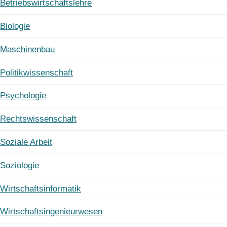
Betriebswirtschaftslehre
Biologie
Maschinenbau
Politikwissenschaft
Psychologie
Rechtswissenschaft
Soziale Arbeit
Soziologie
Wirtschaftsinformatik
Wirtschaftsingenieurwesen