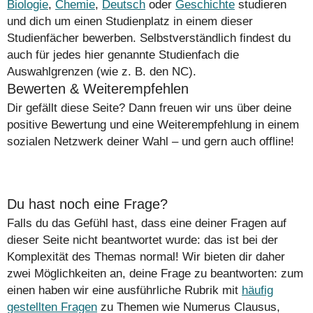
Biologie
,
Chemie
,
Deutsch
oder
Geschichte
studieren
und dich um einen Studienplatz in einem dieser
Studienfächer bewerben. Selbstverständlich findest du
auch für jedes hier genannte Studienfach die
Auswahlgrenzen (wie z. B. den NC).
Bewerten & Weiterempfehlen
Dir gefällt diese Seite? Dann freuen wir uns über deine
positive Bewertung und eine Weiterempfehlung in einem
sozialen Netzwerk deiner Wahl – und gern auch offline!
Du hast noch eine Frage?
Falls du das Gefühl hast, dass eine deiner Fragen auf
dieser Seite nicht beantwortet wurde: das ist bei der
Komplexität des Themas normal! Wir bieten dir daher
zwei Möglichkeiten an, deine Frage zu beantworten: zum
einen haben wir eine ausführliche Rubrik mit
häufig
gestellten Fragen
zu Themen wie Numerus Clausus,