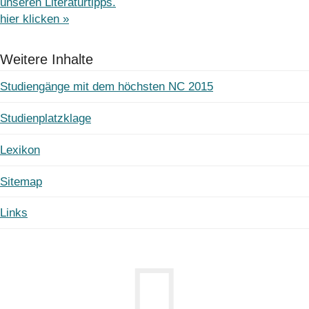
unseren Literaturtipps.
hier klicken »
Weitere Inhalte
Studiengänge mit dem höchsten NC 2015
Studienplatzklage
Lexikon
Sitemap
Links