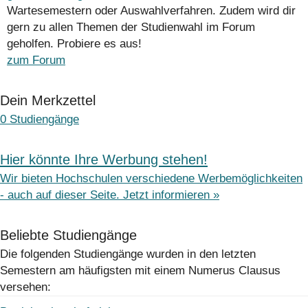
Wartesemestern oder Auswahlverfahren. Zudem wird dir
gern zu allen Themen der Studienwahl im Forum
geholfen. Probiere es aus!
zum Forum
Dein Merkzettel
0
Studiengänge
Hier könnte Ihre Werbung stehen!
Wir bieten Hochschulen verschiedene Werbemöglichkeiten
- auch auf dieser Seite. Jetzt informieren »
Beliebte Studiengänge
Die folgenden Studiengänge wurden in den letzten
Semestern am häufigsten mit einem Numerus Clausus
versehen: