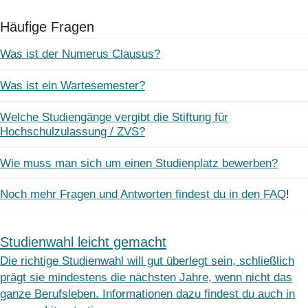
Häufige Fragen
Was ist der Numerus Clausus?
Was ist ein Wartesemester?
Welche Studiengänge vergibt die Stiftung für
Hochschulzulassung / ZVS?
Wie muss man sich um einen Studienplatz bewerben?
Noch mehr Fragen und Antworten findest du in den FAQ
!
Studienwahl leicht gemacht
Die richtige Studienwahl will gut überlegt sein, schließlich
prägt sie mindestens die nächsten Jahre, wenn nicht das
ganze Berufsleben. Informationen dazu findest du auch in