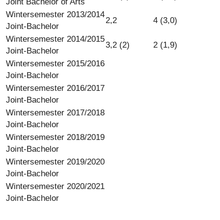
Joint Bachelor of Arts
Wintersemester 2013/2014
2,2
4 (3,0)
Joint-Bachelor
Wintersemester 2014/2015
3,2 (2)
2 (1,9)
Joint-Bachelor
Wintersemester 2015/2016
Joint-Bachelor
Wintersemester 2016/2017
Joint-Bachelor
Wintersemester 2017/2018
Joint-Bachelor
Wintersemester 2018/2019
Joint-Bachelor
Wintersemester 2019/2020
Joint-Bachelor
Wintersemester 2020/2021
Joint-Bachelor