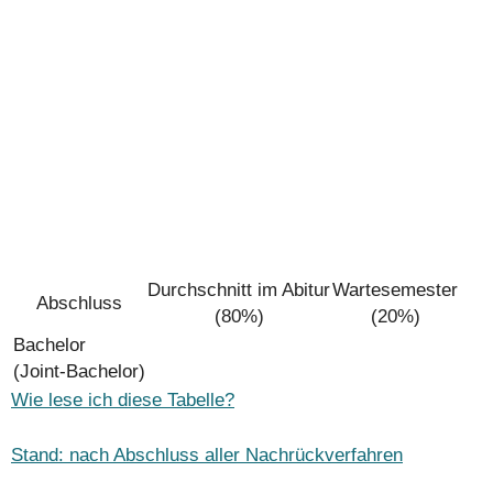
Durchschnitt im Abitur
Wartesemester
Abschluss
(80%)
(20%)
Bachelor
(Joint-Bachelor)
Wie lese ich diese Tabelle?
Stand: nach Abschluss aller Nachrückverfahren