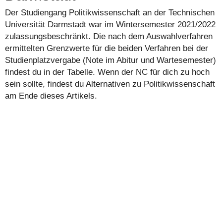
Der Studiengang Politikwissenschaft an der Technischen
Universität Darmstadt war im Wintersemester 2021/2022
zulassungsbeschränkt. Die nach dem Auswahlverfahren
ermittelten Grenzwerte für die beiden Verfahren bei der
Studienplatzvergabe (Note im Abitur und Wartesemester)
findest du in der Tabelle. Wenn der NC für dich zu hoch
sein sollte, findest du Alternativen zu Politikwissenschaft
am Ende dieses Artikels.