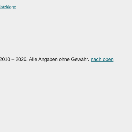
latzklage
 2010 – 2026. Alle Angaben ohne Gewähr.
nach oben