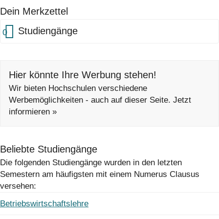
Dein Merkzettel
Studiengänge
0
Hier könnte Ihre Werbung stehen!
Wir bieten Hochschulen verschiedene
Werbemöglichkeiten - auch auf dieser Seite. Jetzt
informieren »
Beliebte Studiengänge
Die folgenden Studiengänge wurden in den letzten
Semestern am häufigsten mit einem Numerus Clausus
versehen:
Betriebswirtschaftslehre