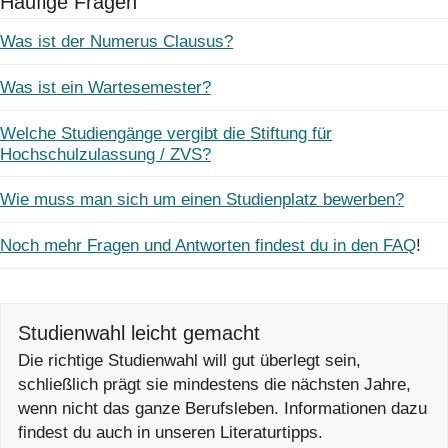
Häufige Fragen
Was ist der Numerus Clausus?
Was ist ein Wartesemester?
Welche Studiengänge vergibt die Stiftung für
Hochschulzulassung / ZVS?
Wie muss man sich um einen Studienplatz bewerben?
Noch mehr Fragen und Antworten findest du in den FAQ
!
Studienwahl leicht gemacht
Die richtige Studienwahl will gut überlegt sein,
schließlich prägt sie mindestens die nächsten Jahre,
wenn nicht das ganze Berufsleben. Informationen dazu
findest du auch in unseren Literaturtipps.