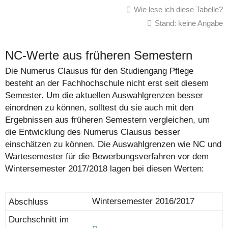
Wie lese ich diese Tabelle?
Stand: keine Angabe
NC-Werte aus früheren Semestern
Die Numerus Clausus für den Studiengang Pflege
besteht an der Fachhochschule nicht erst seit diesem
Semester. Um die aktuellen Auswahlgrenzen besser
einordnen zu können, solltest du sie auch mit den
Ergebnissen aus früheren Semestern vergleichen, um
die Entwicklung des Numerus Clausus besser
einschätzen zu können. Die Auswahlgrenzen wie NC und
Wartesemester für die Bewerbungsverfahren vor dem
Wintersemester 2017/2018 lagen bei diesen Werten:
Wintersemester 2016/2017