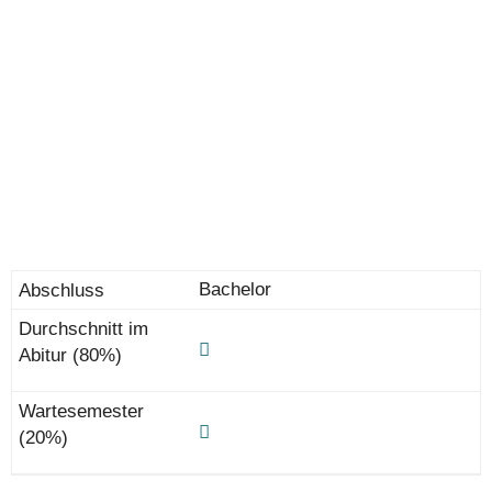
Bachelor