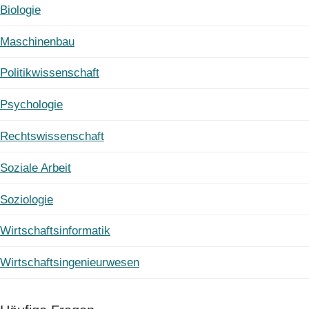
Biologie
Maschinenbau
Politikwissenschaft
Psychologie
Rechtswissenschaft
Soziale Arbeit
Soziologie
Wirtschaftsinformatik
Wirtschaftsingenieurwesen