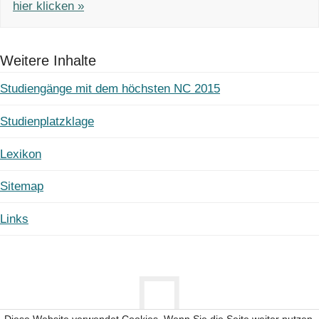
hier klicken »
Weitere Inhalte
Studiengänge mit dem höchsten NC 2015
Studienplatzklage
Lexikon
Sitemap
Links