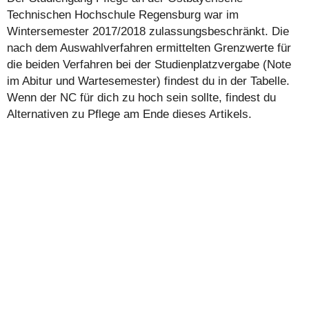
Technischen Hochschule Regensburg war im
Wintersemester 2017/2018 zulassungsbeschränkt. Die
nach dem Auswahlverfahren ermittelten Grenzwerte für
die beiden Verfahren bei der Studienplatzvergabe (Note
im Abitur und Wartesemester) findest du in der Tabelle.
Wenn der NC für dich zu hoch sein sollte, findest du
Alternativen zu Pflege am Ende dieses Artikels.