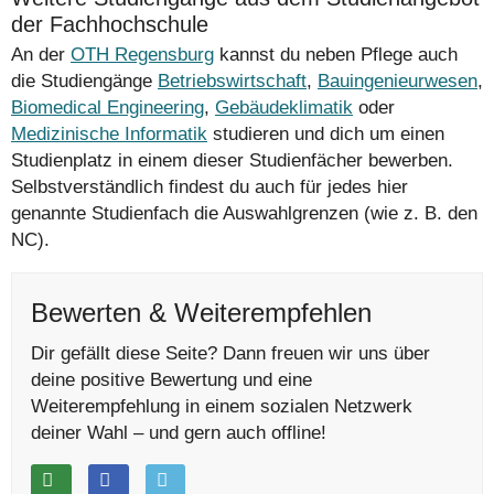
der Fachhochschule
An der
OTH Regensburg
kannst du neben Pflege auch
die Studiengänge
Betriebswirtschaft
,
Bauingenieurwesen
,
Biomedical Engineering
,
Gebäudeklimatik
oder
Medizinische Informatik
studieren und dich um einen
Studienplatz in einem dieser Studienfächer bewerben.
Selbstverständlich findest du auch für jedes hier
genannte Studienfach die Auswahlgrenzen (wie z. B. den
NC).
Bewerten & Weiterempfehlen
Dir gefällt diese Seite? Dann freuen wir uns über
deine positive Bewertung und eine
Weiterempfehlung in einem sozialen Netzwerk
deiner Wahl – und gern auch offline!