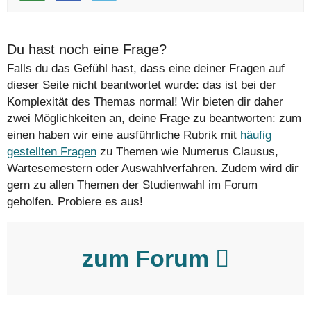
Du hast noch eine Frage?
Falls du das Gefühl hast, dass eine deiner Fragen auf
dieser Seite nicht beantwortet wurde: das ist bei der
Komplexität des Themas normal! Wir bieten dir daher
zwei Möglichkeiten an, deine Frage zu beantworten: zum
einen haben wir eine ausführliche Rubrik mit
häufig
gestellten Fragen
zu Themen wie Numerus Clausus,
Wartesemestern oder Auswahlverfahren. Zudem wird dir
gern zu allen Themen der Studienwahl im Forum
geholfen. Probiere es aus!
zum Forum