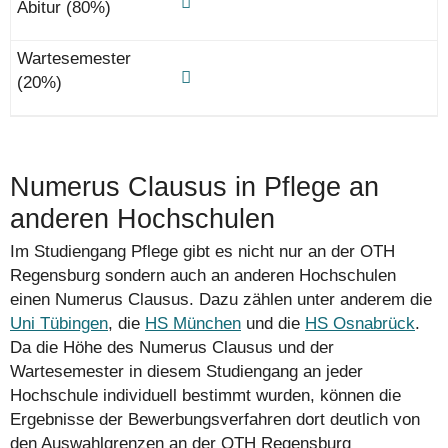
Numerus Clausus in Pflege an
anderen Hochschulen
Im Studiengang Pflege gibt es nicht nur an der OTH
Regensburg sondern auch an anderen Hochschulen
einen Numerus Clausus. Dazu zählen unter anderem die
Uni Tübingen
, die
HS München
und die
HS Osnabrück
.
Da die Höhe des Numerus Clausus und der
Wartesemester in diesem Studiengang an jeder
Hochschule individuell bestimmt wurden, können die
Ergebnisse der Bewerbungs­verfahren dort deutlich von
den Auswahlgrenzen an der OTH Regensburg