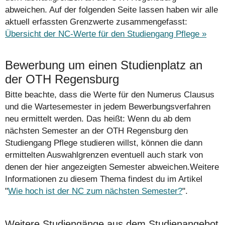
abweichen. Auf der folgenden Seite lassen haben wir alle
aktuell erfassten Grenzwerte zusammengefasst:
Übersicht der NC-Werte für den Studiengang Pflege »
Bewerbung um einen Studienplatz an
der OTH Regensburg
Bitte beachte, dass die Werte für den Numerus Clausus
und die Wartesemester in jedem Bewerbungsverfahren
neu ermittelt werden. Das heißt: Wenn du ab dem
nächsten Semester an der OTH Regensburg den
Studiengang Pflege studieren willst, können die dann
ermittelten Auswahlgrenzen eventuell auch stark von
denen der hier angezeigten Semester abweichen.Weitere
Informationen zu diesem Thema findest du im Artikel
"
Wie hoch ist der NC zum nächsten Semester?
".
Weitere Studiengänge aus dem Studienangebot