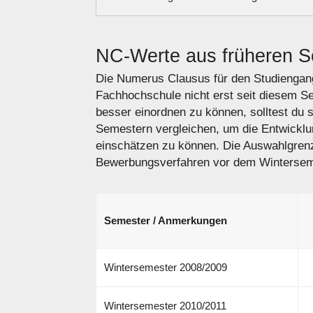
NC-Werte aus früheren 
Die Numerus Clausus für den Studiengang
Fachhochschule nicht erst seit diesem S
besser einordnen zu können, solltest du 
Semestern vergleichen, um die Entwickl
einschätzen zu können. Die Auswahlgren
Bewerbungsverfahren vor dem Winterseme
Semester / Anmerkungen
Wintersemester 2008/2009
Wintersemester 2010/2011