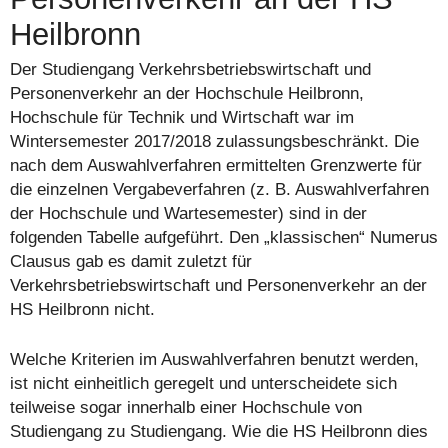
Heilbronn
Der Studiengang Verkehrsbetriebswirtschaft und
Personenverkehr an der Hochschule Heilbronn,
Hochschule für Technik und Wirtschaft war im
Wintersemester 2017/2018 zulassungsbeschränkt. Die
nach dem Auswahlverfahren ermittelten Grenzwerte für
die einzelnen Vergabeverfahren (z. B. Auswahlverfahren
der Hochschule und Wartesemester) sind in der
folgenden Tabelle aufgeführt. Den „klassischen“ Numerus
Clausus gab es damit zuletzt für
Verkehrsbetriebswirtschaft und Personenverkehr an der
HS Heilbronn nicht.
Welche Kriterien im Auswahlverfahren benutzt werden,
ist nicht einheitlich geregelt und unterscheidete sich
teilweise sogar innerhalb einer Hochschule von
Studiengang zu Studiengang. Wie die HS Heilbronn dies