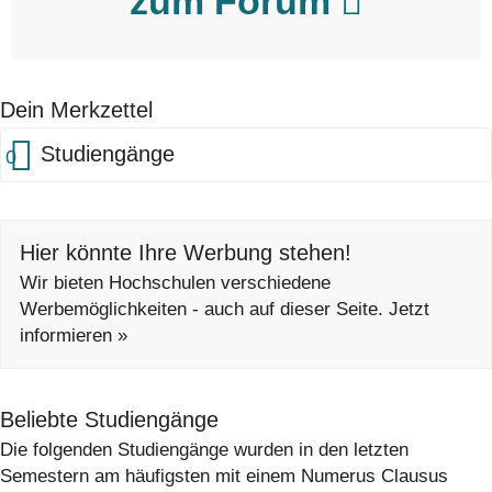
zum Forum
Dein Merkzettel
Studiengänge
0
Hier könnte Ihre Werbung stehen!
Wir bieten Hochschulen verschiedene
Werbemöglichkeiten - auch auf dieser Seite. Jetzt
informieren »
Beliebte Studiengänge
Die folgenden Studiengänge wurden in den letzten
Semestern am häufigsten mit einem Numerus Clausus