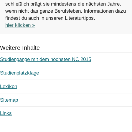
schließlich prägt sie mindestens die nächsten Jahre,
wenn nicht das ganze Berufsleben. Informationen dazu
findest du auch in unseren Literaturtipps.
hier klicken »
Weitere Inhalte
Studiengänge mit dem höchsten NC 2015
Studienplatzklage
Lexikon
Sitemap
Links