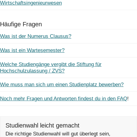
Wirtschaftsingenieurwesen
Häufige Fragen
Was ist der Numerus Clausus?
Was ist ein Wartesemester?
Welche Studiengänge vergibt die Stiftung für
Hochschulzulassung / ZVS?
Wie muss man sich um einen Studienplatz bewerben?
Noch mehr Fragen und Antworten findest du in den FAQ
!
Studienwahl leicht gemacht
Die richtige Studienwahl will gut überlegt sein,