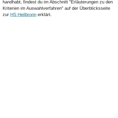
handhabt, findest du im Abschnitt "Erläuterungen zu den
Kriterien im Auswahlverfahren" auf der Überblicksseite
zur
HS Heilbronn
erklärt.