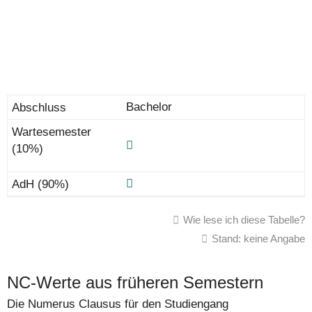
Bachelor
Wie lese ich diese Tabelle?
Stand: keine Angabe
NC-Werte aus früheren Semestern
Die Numerus Clausus für den Studiengang