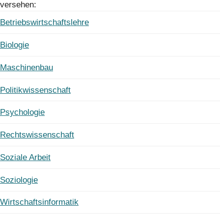
versehen:
Betriebswirtschaftslehre
Biologie
Maschinenbau
Politikwissenschaft
Psychologie
Rechtswissenschaft
Soziale Arbeit
Soziologie
Wirtschaftsinformatik