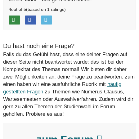
4
out of
5
(based on
1
ratings)
Du hast noch eine Frage?
Falls du das Gefühl hast, dass eine deiner Fragen auf
dieser Seite nicht beantwortet wurde: das ist bei der
Komplexität des Themas normal! Wir bieten dir daher
zwei Möglichkeiten an, deine Frage zu beantworten: zum
einen haben wir eine ausführliche Rubrik mit
häufig
gestellten Fragen
zu Themen wie Numerus Clausus,
Wartesemestern oder Auswahlverfahren. Zudem wird dir
gern zu allen Themen der Studienwahl im Forum
geholfen. Probiere es aus!