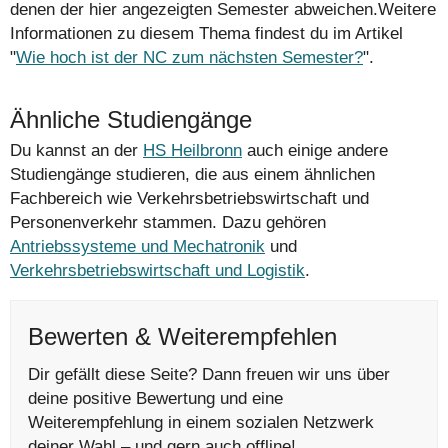
denen der hier angezeigten Semester abweichen.Weitere
Informationen zu diesem Thema findest du im Artikel
"
Wie hoch ist der NC zum nächsten Semester?
".
Ähnliche Studiengänge
Du kannst an der
HS Heilbronn
auch einige andere
Studiengänge studieren, die aus einem ähnlichen
Fachbereich wie Verkehrsbetriebswirtschaft und
Personenverkehr stammen. Dazu gehören
Antriebssysteme und Mechatronik
und
Verkehrsbetriebswirtschaft und Logistik
.
Bewerten & Weiterempfehlen
Dir gefällt diese Seite? Dann freuen wir uns über
deine positive Bewertung und eine
Weiterempfehlung in einem sozialen Netzwerk
deiner Wahl – und gern auch offline!