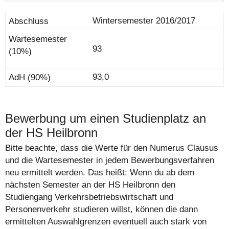
Wintersemester 2016/2017
93
93,0
Bewerbung um einen Studienplatz an
der HS Heilbronn
Bitte beachte, dass die Werte für den Numerus Clausus
und die Wartesemester in jedem Bewerbungsverfahren
neu ermittelt werden. Das heißt: Wenn du ab dem
nächsten Semester an der HS Heilbronn den
Studiengang Verkehrsbetriebswirtschaft und
Personenverkehr studieren willst, können die dann
ermittelten Auswahlgrenzen eventuell auch stark von