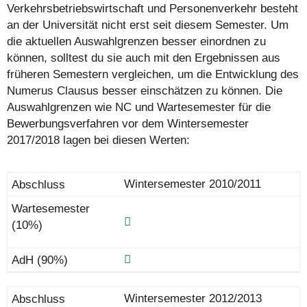
Verkehrsbetriebswirtschaft und Personenverkehr besteht
an der Universität nicht erst seit diesem Semester. Um
die aktuellen Auswahlgrenzen besser einordnen zu
können, solltest du sie auch mit den Ergebnissen aus
früheren Semestern vergleichen, um die Entwicklung des
Numerus Clausus besser einschätzen zu können. Die
Auswahlgrenzen wie NC und Wartesemester für die
Bewerbungsverfahren vor dem Wintersemester
2017/2018 lagen bei diesen Werten:
Wintersemester 2010/2011
Wintersemester 2012/2013