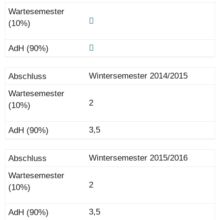
Wintersemester 2014/2015
2
3,5
Wintersemester 2015/2016
2
3,5