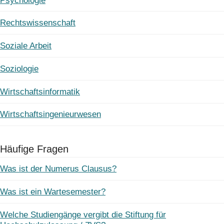
Psychologie
Rechtswissenschaft
Soziale Arbeit
Soziologie
Wirtschaftsinformatik
Wirtschaftsingenieurwesen
Häufige Fragen
Was ist der Numerus Clausus?
Was ist ein Wartesemester?
Welche Studiengänge vergibt die Stiftung für