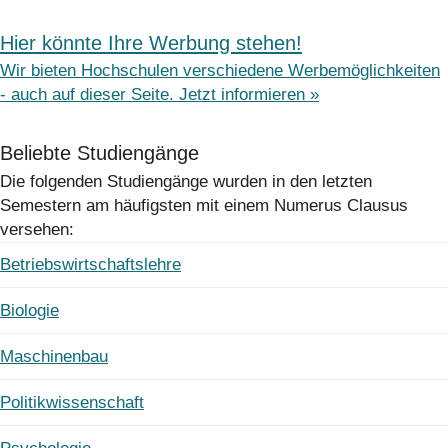
Hier könnte Ihre Werbung stehen!
Wir bieten Hochschulen verschiedene Werbemöglichkeiten
- auch auf dieser Seite. Jetzt informieren »
Beliebte Studiengänge
Die folgenden Studiengänge wurden in den letzten
Semestern am häufigsten mit einem Numerus Clausus
versehen:
Betriebswirtschaftslehre
Biologie
Maschinenbau
Politikwissenschaft