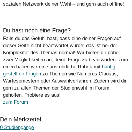
sozialen Netzwerk deiner Wahl – und gern auch offline!
Du hast noch eine Frage?
Falls du das Gefühl hast, dass eine deiner Fragen auf
dieser Seite nicht beantwortet wurde: das ist bei der
Komplexität des Themas normal! Wir bieten dir daher
zwei Möglichkeiten an, deine Frage zu beantworten: zum
einen haben wir eine ausführliche Rubrik mit
häufig
gestellten Fragen
zu Themen wie Numerus Clausus,
Wartesemestern oder Auswahlverfahren. Zudem wird dir
gern zu allen Themen der Studienwahl im Forum
geholfen. Probiere es aus!
zum Forum
Dein Merkzettel
0
Studiengänge