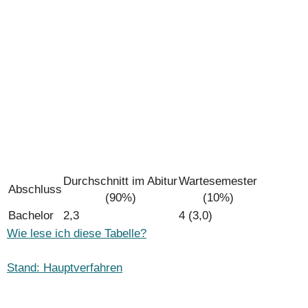
Durchschnitt im Abitur
Wartesemester
Abschluss
(90%)
(10%)
Bachelor
2,3
4 (3,0)
Wie lese ich diese Tabelle?
Stand: Hauptverfahren