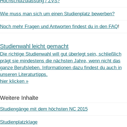
Hochschulzulassung / ZVS?
Wie muss man sich um einen Studienplatz bewerben?
Noch mehr Fragen und Antworten findest du in den FAQ
!
Studienwahl leicht gemacht
Die richtige Studienwahl will gut überlegt sein, schließlich
prägt sie mindestens die nächsten Jahre, wenn nicht das
ganze Berufsleben. Informationen dazu findest du auch in
unseren Literaturtipps.
hier klicken »
Weitere Inhalte
Studiengänge mit dem höchsten NC 2015
Studienplatzklage