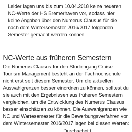
Leider lagen uns bis zum 10.04.2018 keine neueren
NC-Werte der HS Bremerhaven vor, sodass hier
keine Angaben über den Numerus Clausus für die
nach dem Wintersemester 2016/2017 folgenden
Semester gemacht werden können.
NC-Werte aus früheren Semestern
Die Numerus Clausus für den Studiengang Cruise
Tourism Management besteht an der Fachhochschule
nicht erst seit diesem Semester. Um die aktuellen
Auswahlgrenzen besser einordnen zu können, solltest du
sie auch mit den Ergebnissen aus früheren Semestern
vergleichen, um die Entwicklung des Numerus Clausus
besser einschätzen zu können. Die Auswahlgrenzen wie
NC und Wartesemester für die Bewerbungsverfahren vor
dem Wintersemester 2016/2017 lagen bei diesen Werten:
Durchschnitt