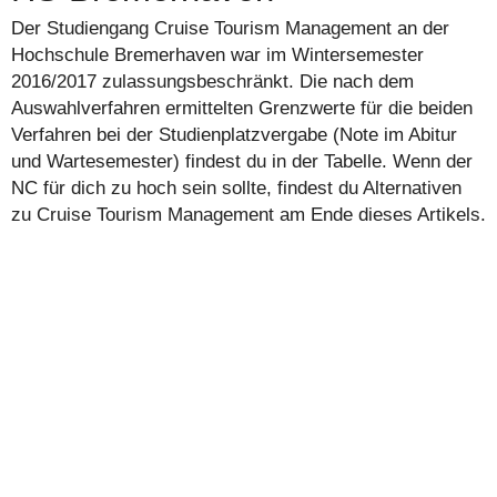
Der Studiengang Cruise Tourism Management an der
Hochschule Bremerhaven war im Wintersemester
2016/2017 zulassungsbeschränkt. Die nach dem
Auswahlverfahren ermittelten Grenzwerte für die beiden
Verfahren bei der Studienplatzvergabe (Note im Abitur
und Wartesemester) findest du in der Tabelle. Wenn der
NC für dich zu hoch sein sollte, findest du Alternativen
zu Cruise Tourism Management am Ende dieses Artikels.