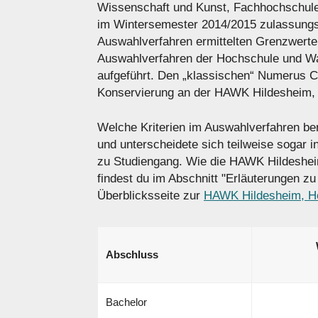
Wissenschaft und Kunst, Fachhochschule
im Wintersemester 2014/2015 zulassung
Auswahlverfahren ermittelten Grenzwerte 
Auswahlverfahren der Hochschule und War
aufgeführt. Den „klassischen“ Numerus Cl
Konservierung an der HAWK Hildesheim, 
Welche Kriterien im Auswahlverfahren benu
und unterscheidete sich teilweise sogar 
zu Studiengang. Wie die HAWK Hildeshei
findest du im Abschnitt "Erläuterungen zu
Überblicksseite zur
HAWK Hildesheim, Ho
Abschluss
Bachelor