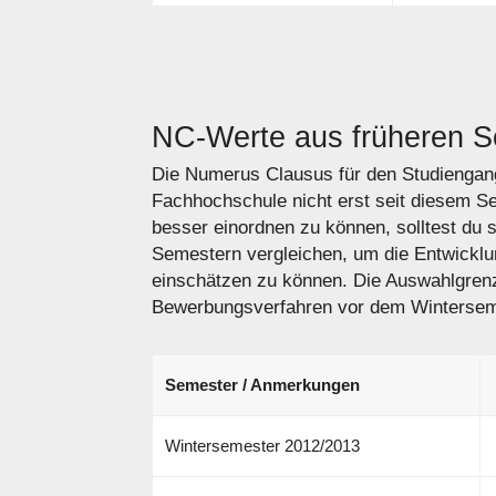
NC-Werte aus früheren 
Die Numerus Clausus für den Studiengang
Fachhochschule nicht erst seit diesem S
besser einordnen zu können, solltest du 
Semestern vergleichen, um die Entwickl
einschätzen zu können. Die Auswahlgren
Bewerbungsverfahren vor dem Winterseme
Semester / Anmerkungen
Wintersemester 2012/2013