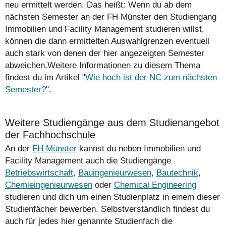
neu ermittelt werden. Das heißt: Wenn du ab dem
nächsten Semester an der FH Münster den Studiengang
Immobilien und Facility Management studieren willst,
können die dann ermittelten Auswahlgrenzen eventuell
auch stark von denen der hier angezeigten Semester
abweichen.Weitere Informationen zu diesem Thema
findest du im Artikel "
Wie hoch ist der NC zum nächsten
Semester?
".
Weitere Studiengänge aus dem Studienangebot
der Fachhochschule
An der
FH Münster
kannst du neben Immobilien und
Facility Management auch die Studiengänge
Betriebswirtschaft
,
Bauingenieurwesen
,
Bautechnik
,
Chemieingenieurwesen
oder
Chemical Engineering
studieren und dich um einen Studienplatz in einem dieser
Studienfächer bewerben. Selbstverständlich findest du
auch für jedes hier genannte Studienfach die