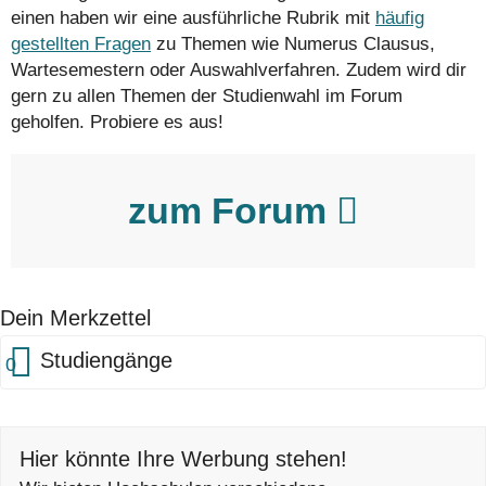
einen haben wir eine ausführliche Rubrik mit
häufig
gestellten Fragen
zu Themen wie Numerus Clausus,
Wartesemestern oder Auswahlverfahren. Zudem wird dir
gern zu allen Themen der Studienwahl im Forum
geholfen. Probiere es aus!
zum Forum
Dein Merkzettel
Studiengänge
0
Hier könnte Ihre Werbung stehen!