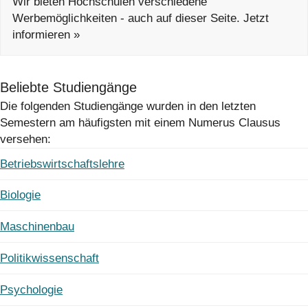
Wir bieten Hochschulen verschiedene
Werbemöglichkeiten - auch auf dieser Seite. Jetzt
informieren »
Beliebte Studiengänge
Die folgenden Studiengänge wurden in den letzten
Semestern am häufigsten mit einem Numerus Clausus
versehen:
Betriebswirtschaftslehre
Biologie
Maschinenbau
Politikwissenschaft
Psychologie