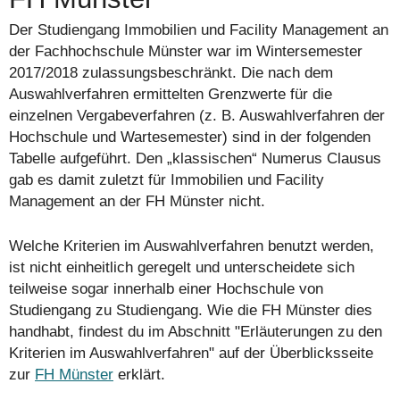
Der Studiengang Immobilien und Facility Management an
der Fachhochschule Münster war im Wintersemester
2017/2018 zulassungsbeschränkt. Die nach dem
Auswahlverfahren ermittelten Grenzwerte für die
einzelnen Vergabeverfahren (z. B. Auswahlverfahren der
Hochschule und Wartesemester) sind in der folgenden
Tabelle aufgeführt. Den „klassischen“ Numerus Clausus
gab es damit zuletzt für Immobilien und Facility
Management an der FH Münster nicht.
Welche Kriterien im Auswahlverfahren benutzt werden,
ist nicht einheitlich geregelt und unterscheidete sich
teilweise sogar innerhalb einer Hochschule von
Studiengang zu Studiengang. Wie die FH Münster dies
handhabt, findest du im Abschnitt "Erläuterungen zu den
Kriterien im Auswahlverfahren" auf der Überblicksseite
zur
FH Münster
erklärt.