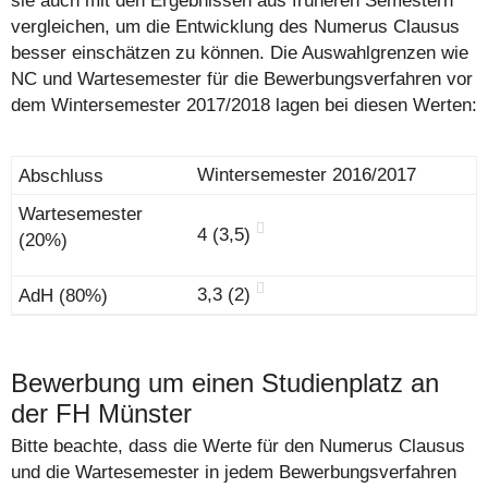
sie auch mit den Ergebnissen aus früheren Semestern
vergleichen, um die Entwicklung des Numerus Clausus
besser einschätzen zu können. Die Auswahlgrenzen wie
NC und Wartesemester für die Bewerbungsverfahren vor
dem Wintersemester 2017/2018 lagen bei diesen Werten:
Wintersemester 2016/2017
4 (3,5)
3,3 (2)
Bewerbung um einen Studienplatz an
der FH Münster
Bitte beachte, dass die Werte für den Numerus Clausus
und die Wartesemester in jedem Bewerbungsverfahren