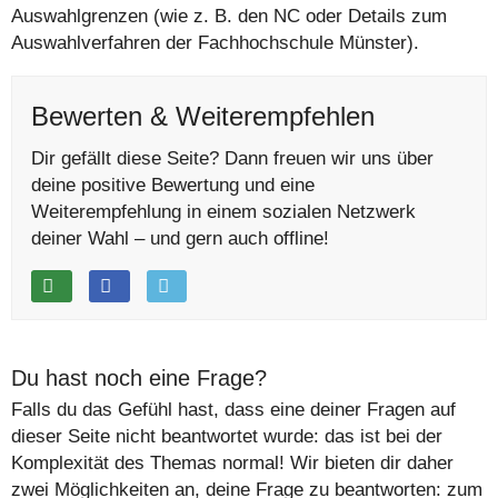
Auswahlgrenzen (wie z. B. den NC oder Details zum
Auswahlverfahren der Fachhochschule Münster).
Bewerten & Weiterempfehlen
Dir gefällt diese Seite? Dann freuen wir uns über
deine positive Bewertung und eine
Weiterempfehlung in einem sozialen Netzwerk
deiner Wahl – und gern auch offline!
Du hast noch eine Frage?
Falls du das Gefühl hast, dass eine deiner Fragen auf
dieser Seite nicht beantwortet wurde: das ist bei der
Komplexität des Themas normal! Wir bieten dir daher
zwei Möglichkeiten an, deine Frage zu beantworten: zum