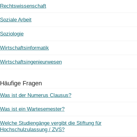
Rechtswissenschaft
Soziale Arbeit
Soziologie
Wirtschaftsinformatik
Wirtschaftsingenieurwesen
Häufige Fragen
Was ist der Numerus Clausus?
Was ist ein Wartesemester?
Welche Studiengänge vergibt die Stiftung für
Hochschulzulassung / ZVS?