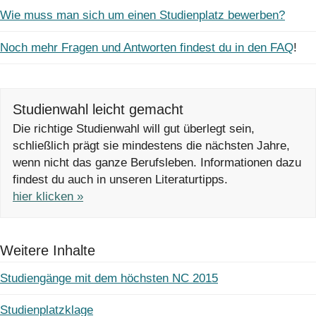
Wie muss man sich um einen Studienplatz bewerben?
Noch mehr Fragen und Antworten findest du in den FAQ
!
Studienwahl leicht gemacht
Die richtige Studienwahl will gut überlegt sein,
schließlich prägt sie mindestens die nächsten Jahre,
wenn nicht das ganze Berufsleben. Informationen dazu
findest du auch in unseren Literaturtipps.
hier klicken »
Weitere Inhalte
Studiengänge mit dem höchsten NC 2015
Studienplatzklage