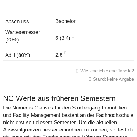
Bachelor
6 (3,4)
2,6
Wie lese ich diese Tabelle?
Stand: keine Angabe
NC-Werte aus früheren Semestern
Die Numerus Clausus für den Studiengang Immobilien
und Facility Management besteht an der Fachhochschule
nicht erst seit diesem Semester. Um die aktuellen
Auswahlgrenzen besser einordnen zu können, solltest du