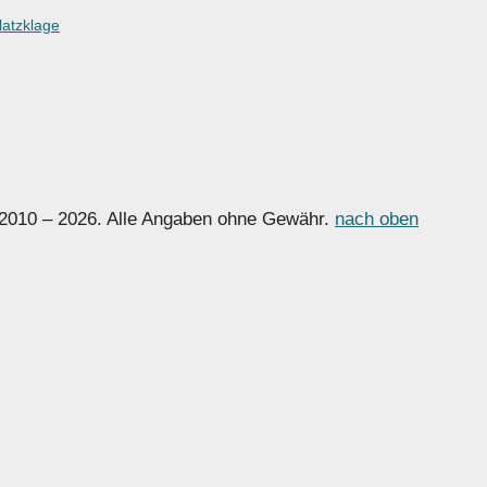
latzklage
 2010 – 2026. Alle Angaben ohne Gewähr.
nach oben