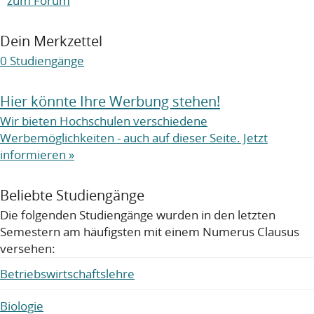
zum Forum
Dein Merkzettel
0
Studiengänge
Hier könnte Ihre Werbung stehen!
Wir bieten Hochschulen verschiedene
Werbemöglichkeiten - auch auf dieser Seite. Jetzt
informieren »
Beliebte Studiengänge
Die folgenden Studiengänge wurden in den letzten
Semestern am häufigsten mit einem Numerus Clausus
versehen:
Betriebswirtschaftslehre
Biologie