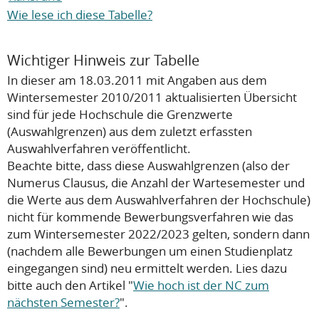
Wie lese ich diese Tabelle?
Wichtiger Hinweis zur Tabelle
In dieser am 18.03.2011 mit Angaben aus dem
Wintersemester 2010/2011 aktualisierten Übersicht
sind für jede Hochschule die Grenzwerte
(Auswahlgrenzen) aus dem zuletzt erfassten
Auswahlverfahren veröffentlicht.
Beachte bitte, dass diese Auswahlgrenzen (also der
Numerus Clausus, die Anzahl der Wartesemester und
die Werte aus dem Auswahlverfahren der Hochschule)
nicht
für kommende Bewerbungsverfahren wie das
zum Wintersemester 2022/2023 gelten, sondern dann
(nachdem alle Bewerbungen um einen Studienplatz
eingegangen sind) neu ermittelt werden. Lies dazu
bitte auch den Artikel "
Wie hoch ist der NC zum
nächsten Semester?
".