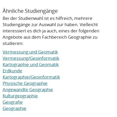
Ähnliche Studiengänge
Bei der Studienwahl ist es hilfreich, mehrere
Studiengänge zur Auswahl zur haben. Vielleicht
interessiert es dich ja auch, eines der folgenden
Angebote aus dem Fachbereich Geographie zu
studieren:
Vermessung und Geomatik
Vermessung/Geoinformatik
Kartographie und Geomatik
Erdkunde
Kartographie/Geoinformatik
Physische Geographie
Angewandte Geographie
Kulturgeographie
Geografie
Geographie