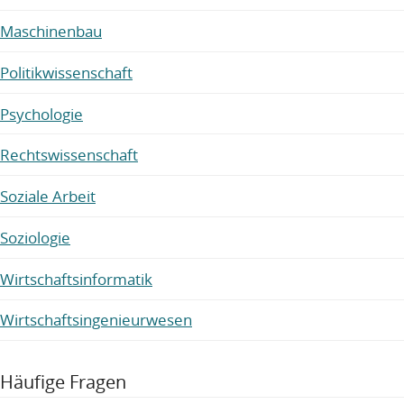
Maschinenbau
Politikwissenschaft
Psychologie
Rechtswissenschaft
Soziale Arbeit
Soziologie
Wirtschaftsinformatik
Wirtschaftsingenieurwesen
Häufige Fragen