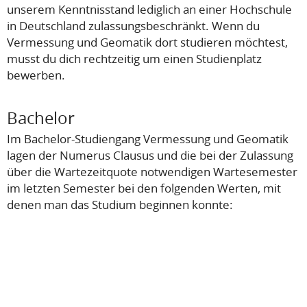
unserem Kenntnisstand lediglich an einer Hochschule
in Deutschland zulassungsbeschränkt. Wenn du
Vermessung und Geomatik dort studieren möchtest,
musst du dich rechtzeitig um einen Studienplatz
bewerben.
Bachelor
Im Bachelor-Studiengang Vermessung und Geomatik
lagen der Numerus Clausus und die bei der Zulassung
über die Wartezeitquote notwendigen Wartesemester
im letzten Semester bei den folgenden Werten, mit
denen man das Studium beginnen konnte: