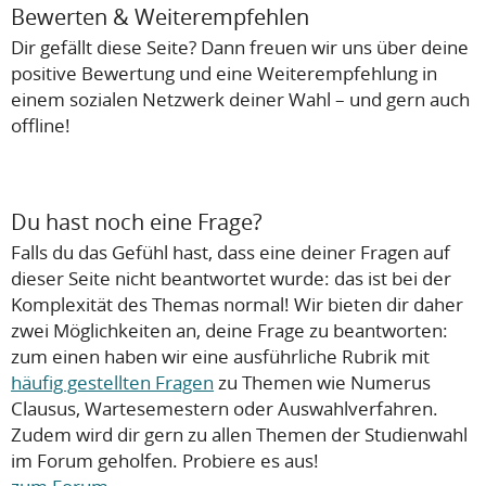
Bewerten & Weiterempfehlen
Dir gefällt diese Seite? Dann freuen wir uns über deine
positive Bewertung und eine Weiterempfehlung in
einem sozialen Netzwerk deiner Wahl – und gern auch
offline!
Du hast noch eine Frage?
Falls du das Gefühl hast, dass eine deiner Fragen auf
dieser Seite nicht beantwortet wurde: das ist bei der
Komplexität des Themas normal! Wir bieten dir daher
zwei Möglichkeiten an, deine Frage zu beantworten:
zum einen haben wir eine ausführliche Rubrik mit
häufig gestellten Fragen
zu Themen wie Numerus
Clausus, Wartesemestern oder Auswahlverfahren.
Zudem wird dir gern zu allen Themen der Studienwahl
im Forum geholfen. Probiere es aus!