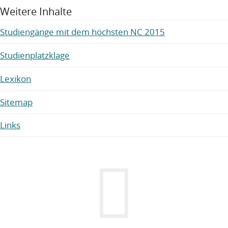
Weitere Inhalte
Studiengänge mit dem höchsten NC 2015
Studienplatzklage
Lexikon
Sitemap
Links