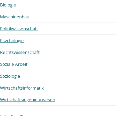
Biologie
Maschinenbau
Politikwissenschaft
Psychologie
Rechtswissenschaft
Soziale Arbeit
Soziologie
Wirtschaftsinformatik
Wirtschaftsingenieurwesen