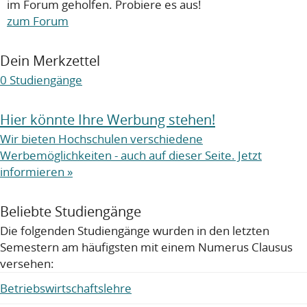
im Forum geholfen. Probiere es aus!
zum Forum
Dein Merkzettel
0
Studiengänge
Hier könnte Ihre Werbung stehen!
Wir bieten Hochschulen verschiedene
Werbemöglichkeiten - auch auf dieser Seite. Jetzt
informieren »
Beliebte Studiengänge
Die folgenden Studiengänge wurden in den letzten
Semestern am häufigsten mit einem Numerus Clausus
versehen:
Betriebswirtschaftslehre