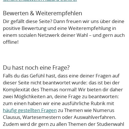
Bewerten & Weiterempfehlen
Dir gefällt diese Seite? Dann freuen wir uns über deine
positive Bewertung und eine Weiterempfehlung in
einem sozialen Netzwerk deiner Wahl – und gern auch
offline!
Du hast noch eine Frage?
Falls du das Gefühl hast, dass eine deiner Fragen auf
dieser Seite nicht beantwortet wurde: das ist bei der
Komplexität des Themas normal! Wir bieten dir daher
zwei Möglichkeiten an, deine Frage zu beantworten:
zum einen haben wir eine ausführliche Rubrik mit
häufig gestellten Fragen
zu Themen wie Numerus
Clausus, Wartesemestern oder Auswahlverfahren.
Zudem wird dir gern zu allen Themen der Studienwahl