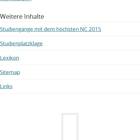
Weitere Inhalte
Studiengänge mit dem höchsten NC 2015
Studienplatzklage
Lexikon
Sitemap
Links