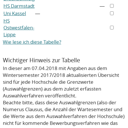
HS Darmstadt
―
Uni Kassel
―
HS
Ostwestfalen-
Lippe
Wie lese ich diese Tabelle?
Wichtiger Hinweis zur Tabelle
In dieser am 07.04.2018 mit Angaben aus dem
Wintersemester 2017/2018 aktualisierten Übersicht
sind für jede Hochschule die Grenzwerte
(Auswahlgrenzen) aus dem zuletzt erfassten
Auswahlverfahren veröffentlicht.
Beachte bitte, dass diese Auswahlgrenzen (also der
Numerus Clausus, die Anzahl der Wartesemester und
die Werte aus dem Auswahlverfahren der Hochschule)
nicht
für kommende Bewerbungsverfahren wie das