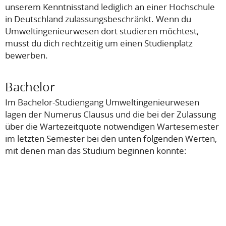
unserem Kenntnisstand lediglich an einer Hochschule
in Deutschland zulassungsbeschränkt. Wenn du
Umweltingenieurwesen dort studieren möchtest,
musst du dich rechtzeitig um einen Studienplatz
bewerben.
Bachelor
Im Bachelor-Studiengang Umweltingenieurwesen
lagen der Numerus Clausus und die bei der Zulassung
über die Wartezeitquote notwendigen Wartesemester
im letzten Semester bei den unten folgenden Werten,
mit denen man das Studium beginnen konnte: