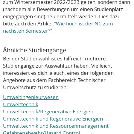
zum Wintersemester 2022/2023 gelten, sondern dann
(nachdem alle Bewerbungen um einen Studienplatz
eingegangen sind) neu ermittelt werden. Lies dazu
bitte auch den Artikel "
Wie hoch ist der NC zum
nächsten Semester?
".
Ähnliche Studiengänge
Bei der Studienwahl ist es hilfreich, mehrere
Studiengänge zur Auswahl zur haben. Vielleicht
interessiert es dich ja auch, eines der folgenden
Angebote aus dem Fachbereich Technischer
Umweltschutz zu studieren:
Umweltingenieurwesen
Umwelttechnik
Umwelttechnik/Regenerative Energien
Umwelttechnik und Regenerative Energien
Umwelttechnik und Ressourcenmanagement
Gefahrenabwehr/Hazard Control