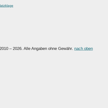
latzklage
 2010 – 2026. Alle Angaben ohne Gewähr.
nach oben