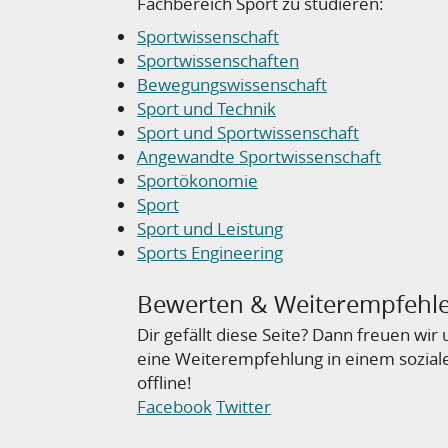
Fachbereich Sport zu studieren:
Sportwissenschaft
Sportwissenschaften
Bewegungswissenschaft
Sport und Technik
Sport und Sportwissenschaft
Angewandte Sportwissenschaft
Sportökonomie
Sport
Sport und Leistung
Sports Engineering
Bewerten & Weiterempfehl
Dir gefällt diese Seite? Dann freuen wi
eine Weiterempfehlung in einem sozial
offline!
Facebook
Twitter