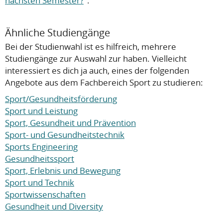
nächsten Semester?
".
Ähnliche Studiengänge
Bei der Studienwahl ist es hilfreich, mehrere
Studiengänge zur Auswahl zur haben. Vielleicht
interessiert es dich ja auch, eines der folgenden
Angebote aus dem Fachbereich Sport zu studieren:
Sport/Gesundheitsförderung
Sport und Leistung
Sport, Gesundheit und Prävention
Sport- und Gesundheitstechnik
Sports Engineering
Gesundheitssport
Sport, Erlebnis und Bewegung
Sport und Technik
Sportwissenschaften
Gesundheit und Diversity