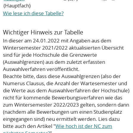
(Hauptfach)
Wie lese ich diese Tabelle?
Wichtiger Hinweis zur Tabelle
In dieser am 24.01.2022 mit Angaben aus dem
Wintersemester 2021/2022 aktualisierten Übersicht
sind für jede Hochschule die Grenzwerte
(Auswahlgrenzen) aus dem zuletzt erfassten
Auswahlverfahren veröffentlicht.
Beachte bitte, dass diese Auswahlgrenzen (also der
Numerus Clausus, die Anzahl der Wartesemester und
die Werte aus dem Auswahlverfahren der Hochschule)
nicht
für kommende Bewerbungsverfahren wie das
zum Wintersemester 2022/2023 gelten, sondern dann
(nachdem alle Bewerbungen um einen Studienplatz
eingegangen sind) neu ermittelt werden. Lies dazu
bitte auch den Artikel "
Wie hoch ist der NC zum