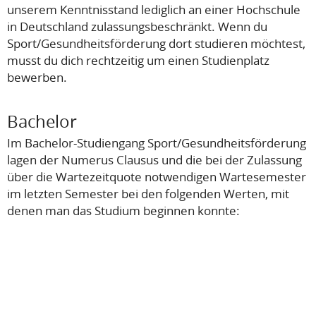
unserem Kenntnisstand lediglich an einer Hochschule
in Deutschland zulassungsbeschränkt. Wenn du
Sport/Gesundheitsförderung dort studieren möchtest,
musst du dich rechtzeitig um einen Studienplatz
bewerben.
Bachelor
Im Bachelor-Studiengang Sport/Gesundheitsförderung
lagen der Numerus Clausus und die bei der Zulassung
über die Wartezeitquote notwendigen Wartesemester
im letzten Semester bei den folgenden Werten, mit
denen man das Studium beginnen konnte: