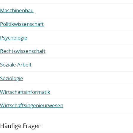
Maschinenbau
Politikwissenschaft
Psychologie
Rechtswissenschaft
Soziale Arbeit
Soziologie
Wirtschaftsinformatik
Wirtschaftsingenieurwesen
Häufige Fragen