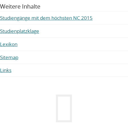
Weitere Inhalte
Studiengänge mit dem höchsten NC 2015
Studienplatzklage
Lexikon
Sitemap
Links