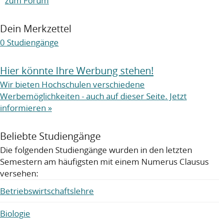
zum Forum
Dein Merkzettel
0
Studiengänge
Hier könnte Ihre Werbung stehen!
Wir bieten Hochschulen verschiedene
Werbemöglichkeiten - auch auf dieser Seite. Jetzt
informieren »
Beliebte Studiengänge
Die folgenden Studiengänge wurden in den letzten
Semestern am häufigsten mit einem Numerus Clausus
versehen:
Betriebswirtschaftslehre
Biologie