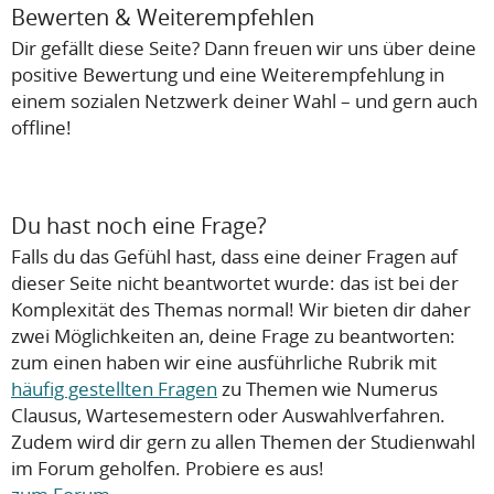
Bewerten & Weiterempfehlen
Dir gefällt diese Seite? Dann freuen wir uns über deine
positive Bewertung und eine Weiterempfehlung in
einem sozialen Netzwerk deiner Wahl – und gern auch
offline!
Du hast noch eine Frage?
Falls du das Gefühl hast, dass eine deiner Fragen auf
dieser Seite nicht beantwortet wurde: das ist bei der
Komplexität des Themas normal! Wir bieten dir daher
zwei Möglichkeiten an, deine Frage zu beantworten:
zum einen haben wir eine ausführliche Rubrik mit
häufig gestellten Fragen
zu Themen wie Numerus
Clausus, Wartesemestern oder Auswahlverfahren.
Zudem wird dir gern zu allen Themen der Studienwahl
im Forum geholfen. Probiere es aus!