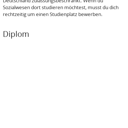
Deutschland zulassungsbeschränkt. Wenn du
Sozialwesen dort studieren möchtest, musst du dich
rechtzeitig um einen Studienplatz bewerben.
Diplom