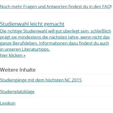
Noch mehr Fragen und Antworten findest du in den FAQ
!
Studienwahl leicht gemacht
Die richtige Studienwahl will gut überlegt sein, schließlich
prägt sie mindestens die nächsten Jahre, wenn nicht das
ganze Berufsleben. Informationen dazu findest du auch
in unseren Literaturtipps.
hier klicken »
Weitere Inhalte
Studiengänge mit dem höchsten NC 2015
Studienplatzklage
Lexikon