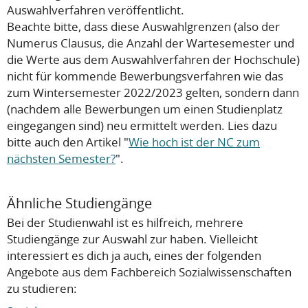
Auswahlverfahren veröffentlicht.
Beachte bitte, dass diese Auswahlgrenzen (also der
Numerus Clausus, die Anzahl der Wartesemester und
die Werte aus dem Auswahlverfahren der Hochschule)
nicht
für kommende Bewerbungsverfahren wie das
zum Wintersemester 2022/2023 gelten, sondern dann
(nachdem alle Bewerbungen um einen Studienplatz
eingegangen sind) neu ermittelt werden. Lies dazu
bitte auch den Artikel "
Wie hoch ist der NC zum
nächsten Semester?
".
Ähnliche Studiengänge
Bei der Studienwahl ist es hilfreich, mehrere
Studiengänge zur Auswahl zur haben. Vielleicht
interessiert es dich ja auch, eines der folgenden
Angebote aus dem Fachbereich Sozialwissenschaften
zu studieren: