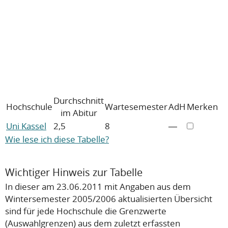
Durchschnitt
Hochschule
Wartesemester
AdH
Merken
im Abitur
Uni Kassel
2,5
8
―
Wie lese ich diese Tabelle?
Wichtiger Hinweis zur Tabelle
In dieser am 23.06.2011 mit Angaben aus dem
Wintersemester 2005/2006 aktualisierten Übersicht
sind für jede Hochschule die Grenzwerte
(Auswahlgrenzen) aus dem zuletzt erfassten