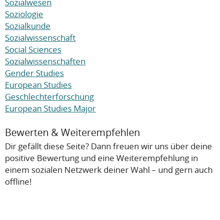
Sozialwesen
Soziologie
Sozialkunde
Sozialwissenschaft
Social Sciences
Sozialwissenschaften
Gender Studies
European Studies
Geschlechterforschung
European Studies Major
Bewerten & Weiterempfehlen
Dir gefällt diese Seite? Dann freuen wir uns über deine
positive Bewertung und eine Weiterempfehlung in
einem sozialen Netzwerk deiner Wahl – und gern auch
offline!