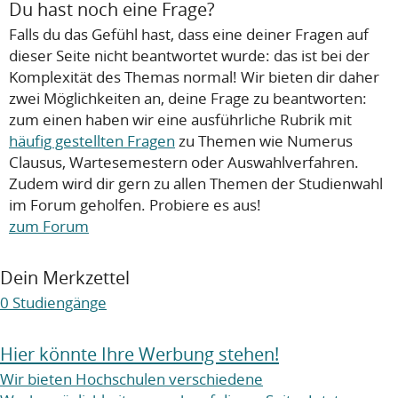
Du hast noch eine Frage?
Falls du das Gefühl hast, dass eine deiner Fragen auf
dieser Seite nicht beantwortet wurde: das ist bei der
Komplexität des Themas normal! Wir bieten dir daher
zwei Möglichkeiten an, deine Frage zu beantworten:
zum einen haben wir eine ausführliche Rubrik mit
häufig gestellten Fragen
zu Themen wie Numerus
Clausus, Wartesemestern oder Auswahlverfahren.
Zudem wird dir gern zu allen Themen der Studienwahl
im Forum geholfen. Probiere es aus!
zum Forum
Dein Merkzettel
0
Studiengänge
Hier könnte Ihre Werbung stehen!
Wir bieten Hochschulen verschiedene