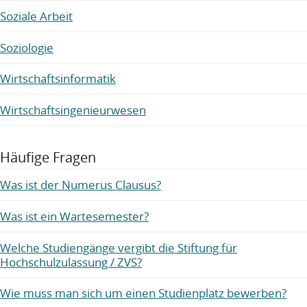
Soziale Arbeit
Soziologie
Wirtschaftsinformatik
Wirtschaftsingenieurwesen
Häufige Fragen
Was ist der Numerus Clausus?
Was ist ein Wartesemester?
Welche Studiengänge vergibt die Stiftung für
Hochschulzulassung / ZVS?
Wie muss man sich um einen Studienplatz bewerben?