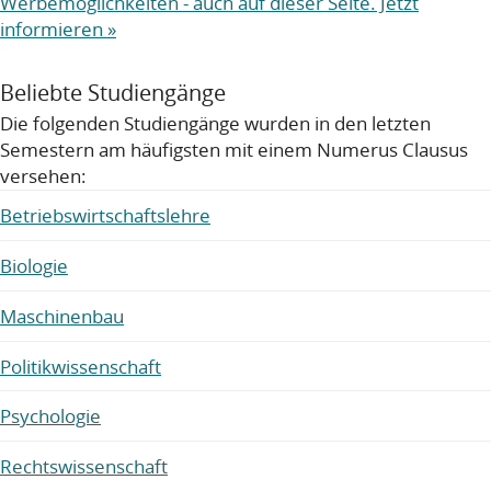
Werbemöglichkeiten - auch auf dieser Seite. Jetzt
informieren »
Beliebte Studiengänge
Die folgenden Studiengänge wurden in den letzten
Semestern am häufigsten mit einem Numerus Clausus
versehen:
Betriebswirtschaftslehre
Biologie
Maschinenbau
Politikwissenschaft
Psychologie
Rechtswissenschaft