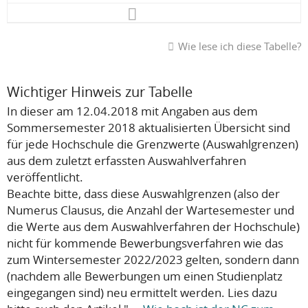
Wie lese ich diese Tabelle?
Wichtiger Hinweis zur Tabelle
In dieser am 12.04.2018 mit Angaben aus dem
Sommersemester 2018 aktualisierten Übersicht sind
für jede Hochschule die Grenzwerte (Auswahlgrenzen)
aus dem zuletzt erfassten Auswahlverfahren
veröffentlicht.
Beachte bitte, dass diese Auswahlgrenzen (also der
Numerus Clausus, die Anzahl der Wartesemester und
die Werte aus dem Auswahlverfahren der Hochschule)
nicht
für kommende Bewerbungsverfahren wie das
zum Wintersemester 2022/2023 gelten, sondern dann
(nachdem alle Bewerbungen um einen Studienplatz
eingegangen sind) neu ermittelt werden. Lies dazu