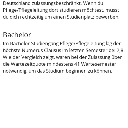
Deutschland zulassungsbeschränkt. Wenn du
Pflege/Pflegeleitung dort studieren möchtest, musst
du dich rechtzeitig um einen Studienplatz bewerben.
Bachelor
Im Bachelor-Studiengang Pflege/Pflegeleitung lag der
höchste Numerus Clausus im letzten Semester bei 2,8.
Wie der Vergleich zeigt, waren bei der Zulassung über
die Wartezeitquote mindestens 41 Wartesemester
notwendig, um das Studium beginnen zu können.