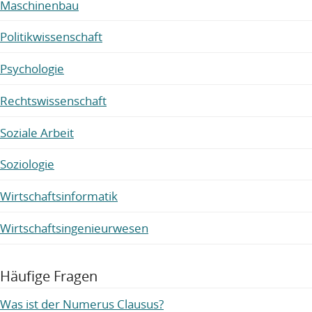
Maschinenbau
Politikwissenschaft
Psychologie
Rechtswissenschaft
Soziale Arbeit
Soziologie
Wirtschaftsinformatik
Wirtschaftsingenieurwesen
Häufige Fragen
Was ist der Numerus Clausus?