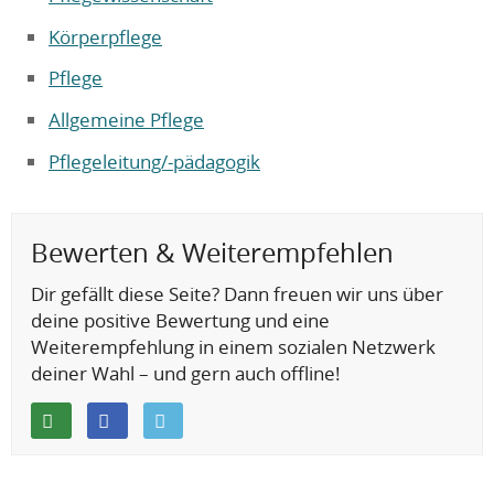
Körperpflege
Pflege
Allgemeine Pflege
Pflegeleitung/-pädagogik
Bewerten & Weiterempfehlen
Dir gefällt diese Seite? Dann freuen wir uns über
deine positive Bewertung und eine
Weiterempfehlung in einem sozialen Netzwerk
deiner Wahl – und gern auch offline!