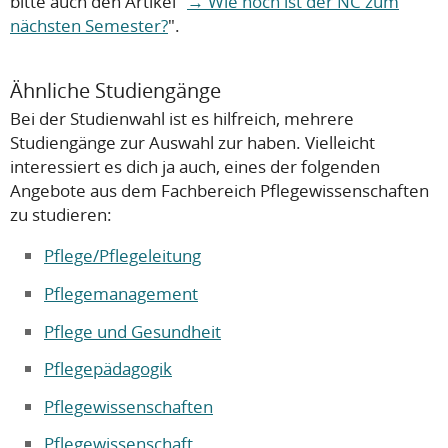
bitte auch den Artikel "
Wie hoch ist der NC zum
nächsten Semester?
".
Ähnliche Studiengänge
Bei der Studienwahl ist es hilfreich, mehrere
Studiengänge zur Auswahl zur haben. Vielleicht
interessiert es dich ja auch, eines der folgenden
Angebote aus dem Fachbereich Pflegewissenschaften
zu studieren:
Pflege/Pflegeleitung
Pflegemanagement
Pflege und Gesundheit
Pflegepädagogik
Pflegewissenschaften
Pflegewissenschaft