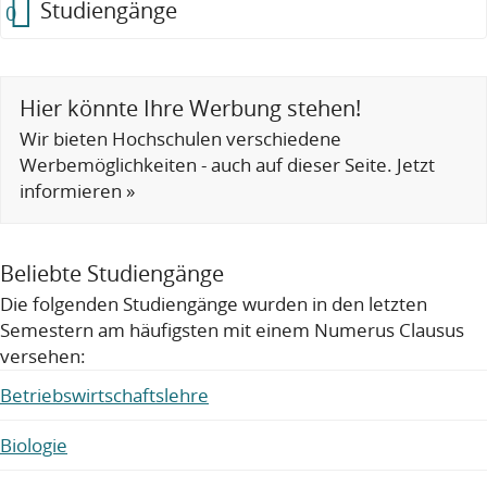
Studiengänge
0
Hier könnte Ihre Werbung stehen!
Wir bieten Hochschulen verschiedene
Werbemöglichkeiten - auch auf dieser Seite. Jetzt
informieren »
Beliebte Studiengänge
Die folgenden Studiengänge wurden in den letzten
Semestern am häufigsten mit einem Numerus Clausus
versehen:
Betriebswirtschaftslehre
Biologie