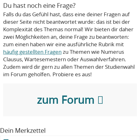
Du hast noch eine Frage?
Falls du das Gefühl hast, dass eine deiner Fragen auf
dieser Seite nicht beantwortet wurde: das ist bei der
Komplexität des Themas normal! Wir bieten dir daher
zwei Möglichkeiten an, deine Frage zu beantworten:
zum einen haben wir eine ausführliche Rubrik mit
häufig gestellten Fragen
zu Themen wie Numerus
Clausus, Wartesemestern oder Auswahlverfahren.
Zudem wird dir gern zu allen Themen der Studienwahl
im Forum geholfen. Probiere es aus!
zum Forum
Dein Merkzettel