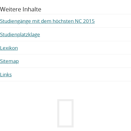
Weitere Inhalte
Studiengänge mit dem höchsten NC 2015
Studienplatzklage
Lexikon
Sitemap
Links