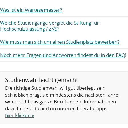
Was ist ein Wartesemester?
Welche Studiengänge vergibt die Stiftung für
Hochschulzulassung / ZVS?
Wie muss man sich um einen Studienplatz bewerben?
Noch mehr Fragen und Antworten findest du in den FAQ
!
Studienwahl leicht gemacht
Die richtige Studienwahl will gut überlegt sein,
schließlich prägt sie mindestens die nächsten Jahre,
wenn nicht das ganze Berufsleben. Informationen
dazu findest du auch in unseren Literaturtipps.
hier klicken »