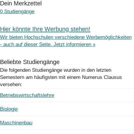
Dein Merkzettel
0
Studiengänge
Hier könnte Ihre Werbung stehen!
Wir bieten Hochschulen verschiedene Werbemöglichkeiten
- auch auf dieser Seite. Jetzt informieren »
Beliebte Studiengänge
Die folgenden Studiengänge wurden in den letzten
Semestern am häufigsten mit einem Numerus Clausus
versehen:
Betriebswirtschaftslehre
Biologie
Maschinenbau