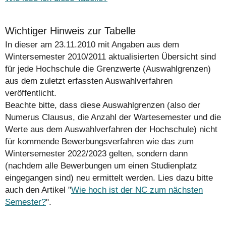
Wichtiger Hinweis zur Tabelle
In dieser am 23.11.2010 mit Angaben aus dem
Wintersemester 2010/2011 aktualisierten Übersicht sind
für jede Hochschule die Grenzwerte (Auswahlgrenzen)
aus dem zuletzt erfassten Auswahlverfahren
veröffentlicht.
Beachte bitte, dass diese Auswahlgrenzen (also der
Numerus Clausus, die Anzahl der Wartesemester und die
Werte aus dem Auswahlverfahren der Hochschule)
nicht
für kommende Bewerbungsverfahren wie das zum
Wintersemester 2022/2023 gelten, sondern dann
(nachdem alle Bewerbungen um einen Studienplatz
eingegangen sind) neu ermittelt werden. Lies dazu bitte
auch den Artikel "
Wie hoch ist der NC zum nächsten
Semester?
".