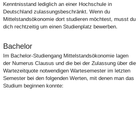
Kenntnisstand lediglich an einer Hochschule in
Deutschland zulassungsbeschränkt. Wenn du
Mittelstandsökonomie dort studieren möchtest, musst du
dich rechtzeitig um einen Studienplatz bewerben.
Bachelor
Im Bachelor-Studiengang Mittelstandsökonomie lagen
der Numerus Clausus und die bei der Zulassung über die
Wartezeitquote notwendigen Wartesemester im letzten
Semester bei den folgenden Werten, mit denen man das
Studium beginnen konnte: