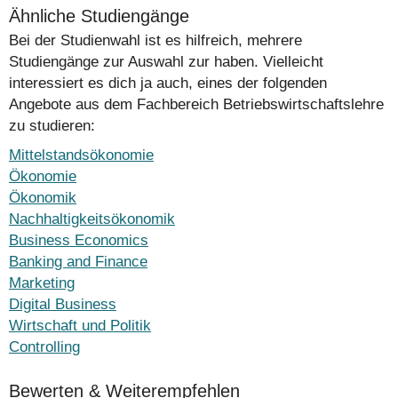
Ähnliche Studiengänge
Bei der Studienwahl ist es hilfreich, mehrere
Studiengänge zur Auswahl zur haben. Vielleicht
interessiert es dich ja auch, eines der folgenden
Angebote aus dem Fachbereich Betriebswirtschaftslehre
zu studieren:
Mittelstandsökonomie
Ökonomie
Ökonomik
Nachhaltigkeitsökonomik
Business Economics
Banking and Finance
Marketing
Digital Business
Wirtschaft und Politik
Controlling
Bewerten & Weiterempfehlen