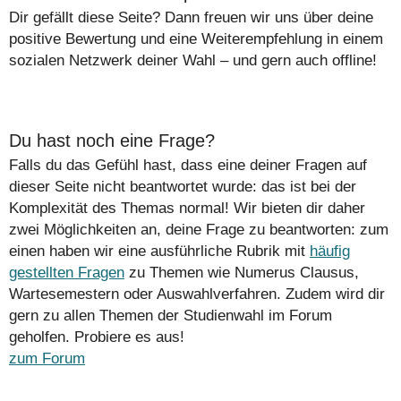
Dir gefällt diese Seite? Dann freuen wir uns über deine
positive Bewertung und eine Weiterempfehlung in einem
sozialen Netzwerk deiner Wahl – und gern auch offline!
Du hast noch eine Frage?
Falls du das Gefühl hast, dass eine deiner Fragen auf
dieser Seite nicht beantwortet wurde: das ist bei der
Komplexität des Themas normal! Wir bieten dir daher
zwei Möglichkeiten an, deine Frage zu beantworten: zum
einen haben wir eine ausführliche Rubrik mit
häufig
gestellten Fragen
zu Themen wie Numerus Clausus,
Wartesemestern oder Auswahlverfahren. Zudem wird dir
gern zu allen Themen der Studienwahl im Forum
geholfen. Probiere es aus!
zum Forum