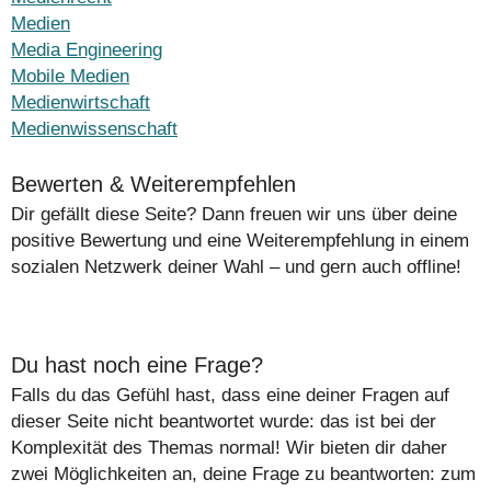
Medien
Media Engineering
Mobile Medien
Medienwirtschaft
Medienwissenschaft
Bewerten & Weiterempfehlen
Dir gefällt diese Seite? Dann freuen wir uns über deine
positive Bewertung und eine Weiterempfehlung in einem
sozialen Netzwerk deiner Wahl – und gern auch offline!
Du hast noch eine Frage?
Falls du das Gefühl hast, dass eine deiner Fragen auf
dieser Seite nicht beantwortet wurde: das ist bei der
Komplexität des Themas normal! Wir bieten dir daher
zwei Möglichkeiten an, deine Frage zu beantworten: zum