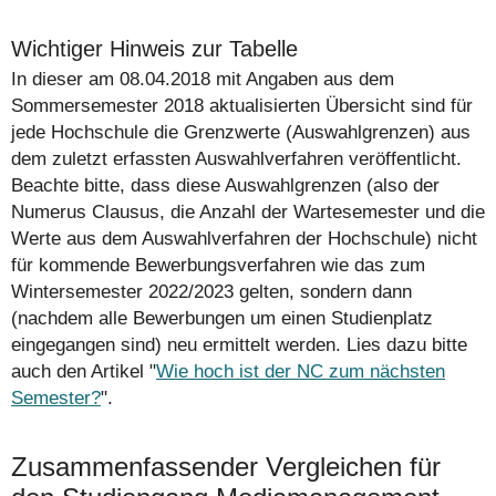
Wichtiger Hinweis zur Tabelle
In dieser am 08.04.2018 mit Angaben aus dem
Sommersemester 2018 aktualisierten Übersicht sind für
jede Hochschule die Grenzwerte (Auswahlgrenzen) aus
dem zuletzt erfassten Auswahlverfahren veröffentlicht.
Beachte bitte, dass diese Auswahlgrenzen (also der
Numerus Clausus, die Anzahl der Wartesemester und die
Werte aus dem Auswahlverfahren der Hochschule)
nicht
für kommende Bewerbungsverfahren wie das zum
Wintersemester 2022/2023 gelten, sondern dann
(nachdem alle Bewerbungen um einen Studienplatz
eingegangen sind) neu ermittelt werden. Lies dazu bitte
auch den Artikel "
Wie hoch ist der NC zum nächsten
Semester?
".
Zusammenfassender Vergleichen für