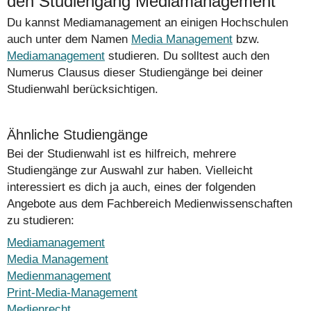
den Studiengang Mediamanagement
Du kannst Mediamanagement an einigen Hochschulen
auch unter dem Namen
Media Management
bzw.
Mediamanagement
studieren. Du solltest auch den
Numerus Clausus dieser Studiengänge bei deiner
Studienwahl berücksichtigen.
Ähnliche Studiengänge
Bei der Studienwahl ist es hilfreich, mehrere
Studiengänge zur Auswahl zur haben. Vielleicht
interessiert es dich ja auch, eines der folgenden
Angebote aus dem Fachbereich Medienwissenschaften
zu studieren:
Mediamanagement
Media Management
Medienmanagement
Print-Media-Management
Medienrecht