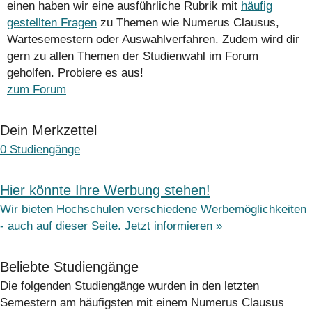
einen haben wir eine ausführliche Rubrik mit
häufig
gestellten Fragen
zu Themen wie Numerus Clausus,
Wartesemestern oder Auswahlverfahren. Zudem wird dir
gern zu allen Themen der Studienwahl im Forum
geholfen. Probiere es aus!
zum Forum
Dein Merkzettel
0
Studiengänge
Hier könnte Ihre Werbung stehen!
Wir bieten Hochschulen verschiedene Werbemöglichkeiten
- auch auf dieser Seite. Jetzt informieren »
Beliebte Studiengänge
Die folgenden Studiengänge wurden in den letzten
Semestern am häufigsten mit einem Numerus Clausus