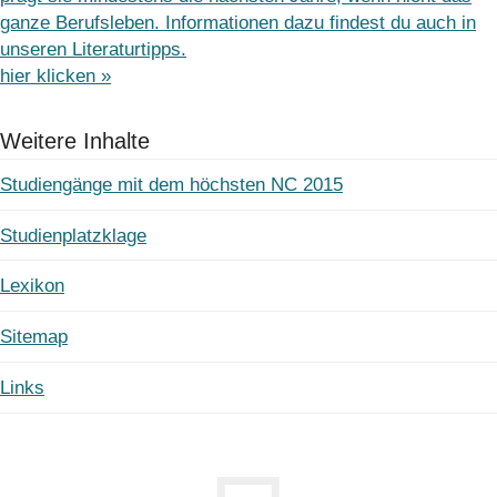
ganze Berufsleben. Informationen dazu findest du auch in
unseren Literaturtipps.
hier klicken »
Weitere Inhalte
Studiengänge mit dem höchsten NC 2015
Studienplatzklage
Lexikon
Sitemap
Links