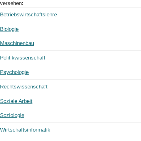
versehen:
Betriebswirtschaftslehre
Biologie
Maschinenbau
Politikwissenschaft
Psychologie
Rechtswissenschaft
Soziale Arbeit
Soziologie
Wirtschaftsinformatik