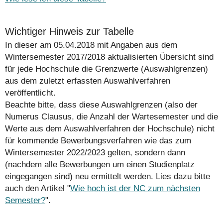
Wichtiger Hinweis zur Tabelle
In dieser am 05.04.2018 mit Angaben aus dem
Wintersemester 2017/2018 aktualisierten Übersicht sind
für jede Hochschule die Grenzwerte (Auswahlgrenzen)
aus dem zuletzt erfassten Auswahlverfahren
veröffentlicht.
Beachte bitte, dass diese Auswahlgrenzen (also der
Numerus Clausus, die Anzahl der Wartesemester und die
Werte aus dem Auswahlverfahren der Hochschule)
nicht
für kommende Bewerbungsverfahren wie das zum
Wintersemester 2022/2023 gelten, sondern dann
(nachdem alle Bewerbungen um einen Studienplatz
eingegangen sind) neu ermittelt werden. Lies dazu bitte
auch den Artikel "
Wie hoch ist der NC zum nächsten
Semester?
".