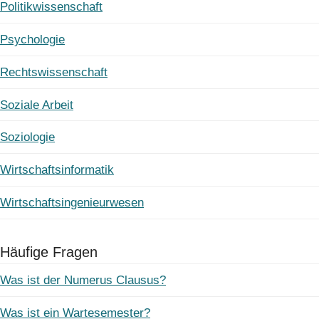
Politikwissenschaft
Psychologie
Rechtswissenschaft
Soziale Arbeit
Soziologie
Wirtschaftsinformatik
Wirtschaftsingenieurwesen
Häufige Fragen
Was ist der Numerus Clausus?
Was ist ein Wartesemester?