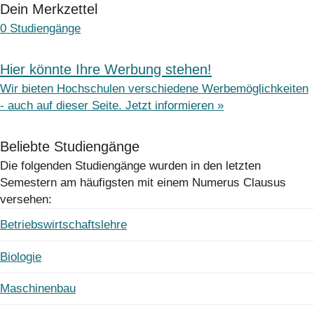
Dein Merkzettel
0
Studiengänge
Hier könnte Ihre Werbung stehen!
Wir bieten Hochschulen verschiedene Werbemöglichkeiten
- auch auf dieser Seite. Jetzt informieren »
Beliebte Studiengänge
Die folgenden Studiengänge wurden in den letzten
Semestern am häufigsten mit einem Numerus Clausus
versehen:
Betriebswirtschaftslehre
Biologie
Maschinenbau