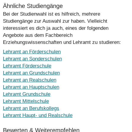
Ähnliche Studiengänge
Bei der Studienwahl ist es hilfreich, mehrere
Studiengänge zur Auswahl zur haben. Vielleicht
interessiert es dich ja auch, eines der folgenden
Angebote aus dem Fachbereich
Erziehungswissenschaften und Lehramt zu studieren:
Lehramt an Förderschulen
Lehramt an Sonderschulen
Lehramt Förderschule
Lehramt an Grundschulen
Lehramt an Realschulen
Lehramt an Hauptschulen
Lehramt Grundschule
Lehramt Mittelschule
Lehramt an Berufskollegs
Lehramt Haupt- und Realschule
Bewerten & Weiterempfehlen