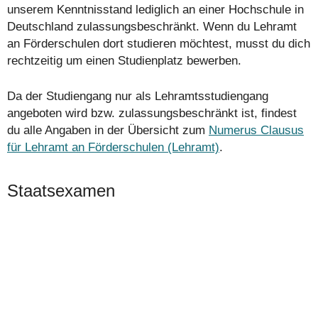
unserem Kenntnisstand lediglich an einer Hochschule in
Deutschland zulassungsbeschränkt. Wenn du Lehramt
an Förderschulen dort studieren möchtest, musst du dich
rechtzeitig um einen Studienplatz bewerben.
Da der Studiengang nur als Lehramtsstudiengang
angeboten wird bzw. zulassungsbeschränkt ist, findest
du alle Angaben in der Übersicht zum
Numerus Clausus
für Lehramt an Förderschulen (Lehramt)
.
Staatsexamen