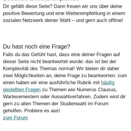
Dir gefällt diese Seite? Dann freuen wir uns über deine
positive Bewertung und eine Weiterempfehlung in einem
sozialen Netzwerk deiner Wahl – und gern auch offline!
Du hast noch eine Frage?
Falls du das Gefühl hast, dass eine deiner Fragen auf
dieser Seite nicht beantwortet wurde: das ist bei der
Komplexität des Themas normal! Wir bieten dir daher
zwei Möglichkeiten an, deine Frage zu beantworten: zum
einen haben wir eine ausführliche Rubrik mit
häufig
gestellten Fragen
zu Themen wie Numerus Clausus,
Wartesemestern oder Auswahlverfahren. Zudem wird dir
gern zu allen Themen der Studienwahl im Forum
geholfen. Probiere es aus!
zum Forum