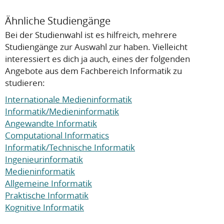
Ähnliche Studiengänge
Bei der Studienwahl ist es hilfreich, mehrere
Studiengänge zur Auswahl zur haben. Vielleicht
interessiert es dich ja auch, eines der folgenden
Angebote aus dem Fachbereich Informatik zu
studieren:
Internationale Medieninformatik
Informatik/Medieninformatik
Angewandte Informatik
Computational Informatics
Informatik/Technische Informatik
Ingenieurinformatik
Medieninformatik
Allgemeine Informatik
Praktische Informatik
Kognitive Informatik