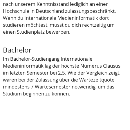
nach unserem Kenntnisstand lediglich an einer
Hochschule in Deutschland zulassungsbeschränkt.
Wenn du Internationale Medieninformatik dort
studieren möchtest, musst du dich rechtzeitig um
einen Studienplatz bewerben.
Bachelor
Im Bachelor-Studiengang Internationale
Medieninformatik lag der höchste Numerus Clausus
im letzten Semester bei 2,5. Wie der Vergleich zeigt,
waren bei der Zulassung über die Wartezeitquote
mindestens 7 Wartesemester notwendig, um das
Studium beginnen zu können.