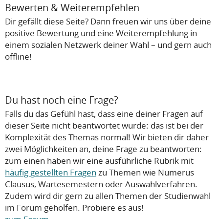
Bewerten & Weiterempfehlen
Dir gefällt diese Seite? Dann freuen wir uns über deine
positive Bewertung und eine Weiterempfehlung in
einem sozialen Netzwerk deiner Wahl – und gern auch
offline!
Du hast noch eine Frage?
Falls du das Gefühl hast, dass eine deiner Fragen auf
dieser Seite nicht beantwortet wurde: das ist bei der
Komplexität des Themas normal! Wir bieten dir daher
zwei Möglichkeiten an, deine Frage zu beantworten:
zum einen haben wir eine ausführliche Rubrik mit
häufig gestellten Fragen
zu Themen wie Numerus
Clausus, Wartesemestern oder Auswahlverfahren.
Zudem wird dir gern zu allen Themen der Studienwahl
im Forum geholfen. Probiere es aus!