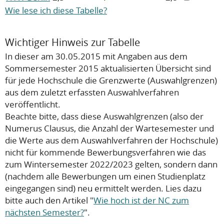
Wie lese ich diese Tabelle?
Wichtiger Hinweis zur Tabelle
In dieser am 30.05.2015 mit Angaben aus dem
Sommersemester 2015 aktualisierten Übersicht sind
für jede Hochschule die Grenzwerte (Auswahlgrenzen)
aus dem zuletzt erfassten Auswahlverfahren
veröffentlicht.
Beachte bitte, dass diese Auswahlgrenzen (also der
Numerus Clausus, die Anzahl der Wartesemester und
die Werte aus dem Auswahlverfahren der Hochschule)
nicht
für kommende Bewerbungsverfahren wie das
zum Wintersemester 2022/2023 gelten, sondern dann
(nachdem alle Bewerbungen um einen Studienplatz
eingegangen sind) neu ermittelt werden. Lies dazu
bitte auch den Artikel "
Wie hoch ist der NC zum
nächsten Semester?
".