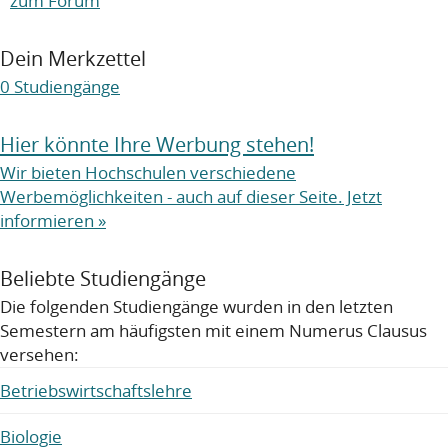
zum Forum
Dein Merkzettel
0
Studiengänge
Hier könnte Ihre Werbung stehen!
Wir bieten Hochschulen verschiedene
Werbemöglichkeiten - auch auf dieser Seite. Jetzt
informieren »
Beliebte Studiengänge
Die folgenden Studiengänge wurden in den letzten
Semestern am häufigsten mit einem Numerus Clausus
versehen:
Betriebswirtschaftslehre
Biologie