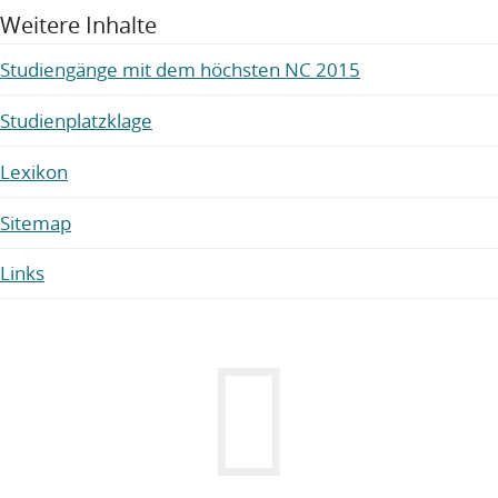
Weitere Inhalte
Studiengänge mit dem höchsten NC 2015
Studienplatzklage
Lexikon
Sitemap
Links