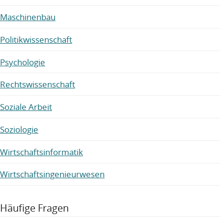
Maschinenbau
Politikwissenschaft
Psychologie
Rechtswissenschaft
Soziale Arbeit
Soziologie
Wirtschaftsinformatik
Wirtschaftsingenieurwesen
Häufige Fragen