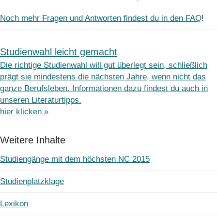
Noch mehr Fragen und Antworten findest du in den FAQ
!
Studienwahl leicht gemacht
Die richtige Studienwahl will gut überlegt sein, schließlich
prägt sie mindestens die nächsten Jahre, wenn nicht das
ganze Berufsleben. Informationen dazu findest du auch in
unseren Literaturtipps.
hier klicken »
Weitere Inhalte
Studiengänge mit dem höchsten NC 2015
Studienplatzklage
Lexikon