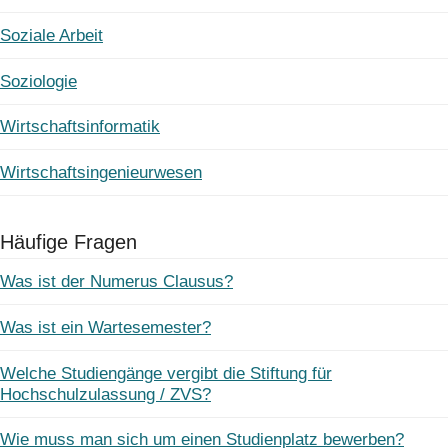
Soziale Arbeit
Soziologie
Wirtschaftsinformatik
Wirtschaftsingenieurwesen
Häufige Fragen
Was ist der Numerus Clausus?
Was ist ein Wartesemester?
Welche Studiengänge vergibt die Stiftung für
Hochschulzulassung / ZVS?
Wie muss man sich um einen Studienplatz bewerben?