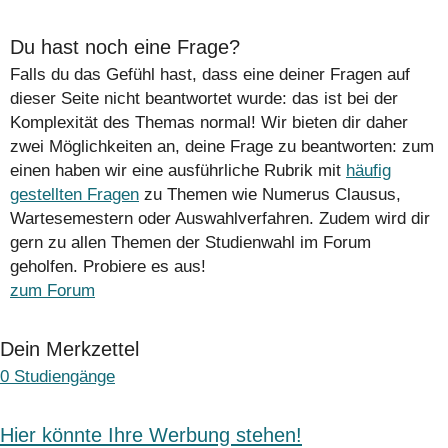
Du hast noch eine Frage?
Falls du das Gefühl hast, dass eine deiner Fragen auf
dieser Seite nicht beantwortet wurde: das ist bei der
Komplexität des Themas normal! Wir bieten dir daher
zwei Möglichkeiten an, deine Frage zu beantworten: zum
einen haben wir eine ausführliche Rubrik mit
häufig
gestellten Fragen
zu Themen wie Numerus Clausus,
Wartesemestern oder Auswahlverfahren. Zudem wird dir
gern zu allen Themen der Studienwahl im Forum
geholfen. Probiere es aus!
zum Forum
Dein Merkzettel
0
Studiengänge
Hier könnte Ihre Werbung stehen!