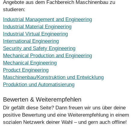
Angebote aus dem Fachbereich Maschinenbau zu
studieren:
Industrial Management and Engineering
Industrial Material Engineering
Industrial Virtual Engineering
International Engineering
Security and Safety Engineering
Mechanical Production and Engineering
Mechanical Engineering
Product Engineering
Maschinenbau/Konstruktion und Entwicklung
Produktion und Automatisierung
Bewerten & Weiterempfehlen
Dir gefällt diese Seite? Dann freuen wir uns über deine
positive Bewertung und eine Weiterempfehlung in einem
sozialen Netzwerk deiner Wahl – und gern auch offline!