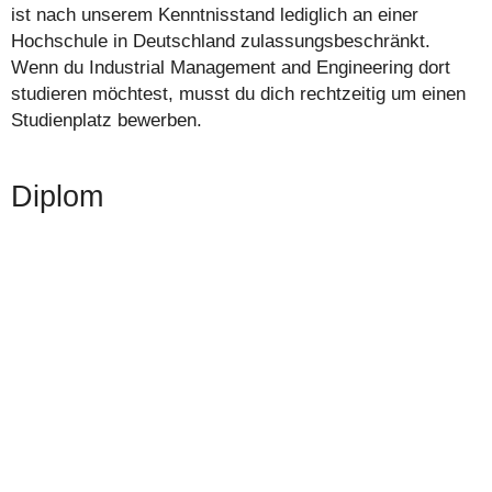
ist nach unserem Kenntnisstand lediglich an einer
Hochschule in Deutschland zulassungsbeschränkt.
Wenn du Industrial Management and Engineering dort
studieren möchtest, musst du dich rechtzeitig um einen
Studienplatz bewerben.
Diplom