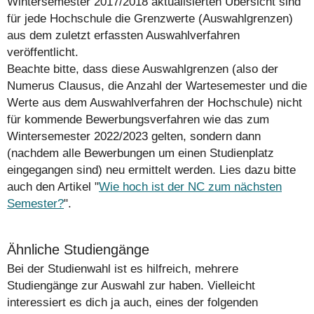
Wintersemester 2017/2018 aktualisierten Übersicht sind
für jede Hochschule die Grenzwerte (Auswahlgrenzen)
aus dem zuletzt erfassten Auswahlverfahren
veröffentlicht.
Beachte bitte, dass diese Auswahlgrenzen (also der
Numerus Clausus, die Anzahl der Wartesemester und die
Werte aus dem Auswahlverfahren der Hochschule)
nicht
für kommende Bewerbungsverfahren wie das zum
Wintersemester 2022/2023 gelten, sondern dann
(nachdem alle Bewerbungen um einen Studienplatz
eingegangen sind) neu ermittelt werden. Lies dazu bitte
auch den Artikel "
Wie hoch ist der NC zum nächsten
Semester?
".
Ähnliche Studiengänge
Bei der Studienwahl ist es hilfreich, mehrere
Studiengänge zur Auswahl zur haben. Vielleicht
interessiert es dich ja auch, eines der folgenden