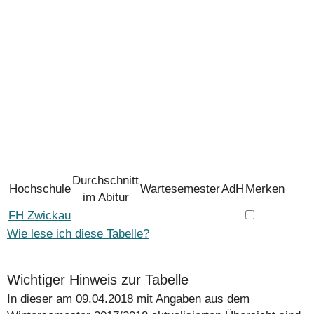
Durchschnitt
Hochschule
Wartesemester
AdH
Merken
im Abitur
FH Zwickau
Wie lese ich diese Tabelle?
Wichtiger Hinweis zur Tabelle
In dieser am 09.04.2018 mit Angaben aus dem