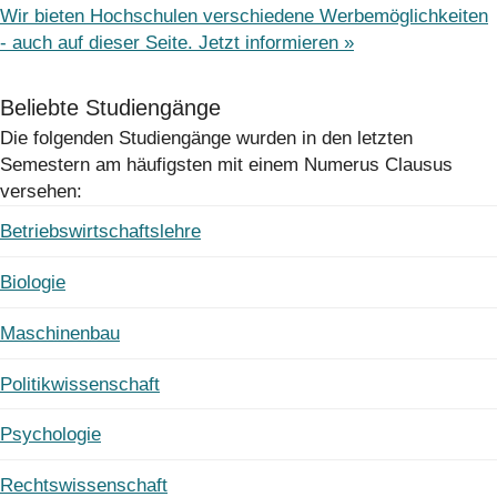
Wir bieten Hochschulen verschiedene Werbemöglichkeiten
- auch auf dieser Seite. Jetzt informieren »
Beliebte Studiengänge
Die folgenden Studiengänge wurden in den letzten
Semestern am häufigsten mit einem Numerus Clausus
versehen:
Betriebswirtschaftslehre
Biologie
Maschinenbau
Politikwissenschaft
Psychologie
Rechtswissenschaft