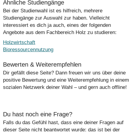
Ähnliche Studiengänge
Bei der Studienwahl ist es hilfreich, mehrere
Studiengänge zur Auswahl zur haben. Vielleicht
interessiert es dich ja auch, eines der folgenden
Angebote aus dem Fachbereich Holz zu studieren:
Holzwirtschaft
Bioressourcennutzung
Bewerten & Weiterempfehlen
Dir gefällt diese Seite? Dann freuen wir uns über deine
positive Bewertung und eine Weiterempfehlung in einem
sozialen Netzwerk deiner Wahl – und gern auch offline!
Du hast noch eine Frage?
Falls du das Gefühl hast, dass eine deiner Fragen auf
dieser Seite nicht beantwortet wurde: das ist bei der