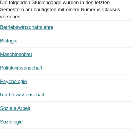
Die folgenden Studiengänge wurden in den letzten
Semestern am häufigsten mit einem Numerus Clausus
versehen:
Betriebswirtschaftslehre
Biologie
Maschinenbau
Politikwissenschaft
Psychologie
Rechtswissenschaft
Soziale Arbeit
Soziologie