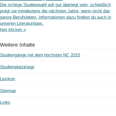
Die richtige Studienwahl will gut überlegt sein, schließlich
prägt sie mindestens die nächsten Jahre, wenn nicht das
ganze Berufsleben. Informationen dazu findest du auch in
unseren Literaturtipps.
hier klicken »
Weitere Inhalte
Studiengänge mit dem höchsten NC 2015
Studienplatzklage
Lexikon
Sitemap
Links