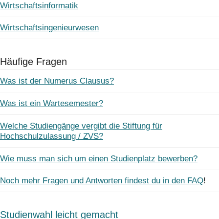
Wirtschaftsinformatik
Wirtschaftsingenieurwesen
Häufige Fragen
Was ist der Numerus Clausus?
Was ist ein Wartesemester?
Welche Studiengänge vergibt die Stiftung für
Hochschulzulassung / ZVS?
Wie muss man sich um einen Studienplatz bewerben?
Noch mehr Fragen und Antworten findest du in den FAQ
!
Studienwahl leicht gemacht