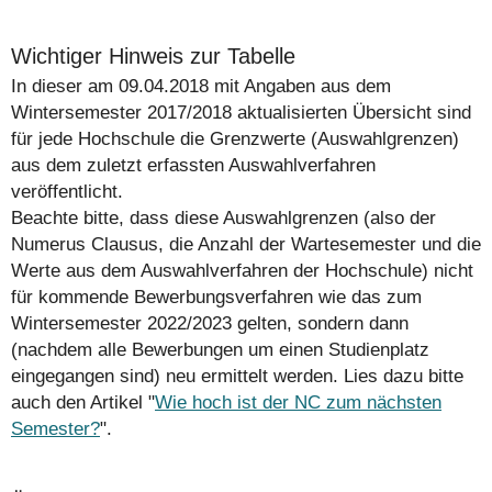
Wichtiger Hinweis zur Tabelle
In dieser am 09.04.2018 mit Angaben aus dem
Wintersemester 2017/2018 aktualisierten Übersicht sind
für jede Hochschule die Grenzwerte (Auswahlgrenzen)
aus dem zuletzt erfassten Auswahlverfahren
veröffentlicht.
Beachte bitte, dass diese Auswahlgrenzen (also der
Numerus Clausus, die Anzahl der Wartesemester und die
Werte aus dem Auswahlverfahren der Hochschule)
nicht
für kommende Bewerbungsverfahren wie das zum
Wintersemester 2022/2023 gelten, sondern dann
(nachdem alle Bewerbungen um einen Studienplatz
eingegangen sind) neu ermittelt werden. Lies dazu bitte
auch den Artikel "
Wie hoch ist der NC zum nächsten
Semester?
".