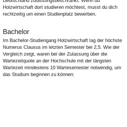
Deutschland zulassungsbeschränkt. Wenn du
Holzwirtschaft dort studieren möchtest, musst du dich
rechtzeitig um einen Studienplatz bewerben.
Bachelor
Im Bachelor-Studiengang Holzwirtschaft lag der höchste
Numerus Clausus im letzten Semester bei 2,5. Wie der
Vergleich zeigt, waren bei der Zulassung über die
Wartezeitquote an der Hochschule mit der längsten
Wartezeit mindestens 10 Wartesemester notwendig, um
das Studium beginnen zu können: