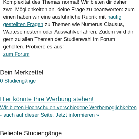
Komplexität des Themas normal! Wir bieten dir daher
zwei Möglichkeiten an, deine Frage zu beantworten: zum
einen haben wir eine ausführliche Rubrik mit
häufig
gestellten Fragen
zu Themen wie Numerus Clausus,
Wartesemestern oder Auswahlverfahren. Zudem wird dir
gern zu allen Themen der Studienwahl im Forum
geholfen. Probiere es aus!
zum Forum
Dein Merkzettel
0
Studiengänge
Hier könnte Ihre Werbung stehen!
Wir bieten Hochschulen verschiedene Werbemöglichkeiten
- auch auf dieser Seite. Jetzt informieren »
Beliebte Studiengänge