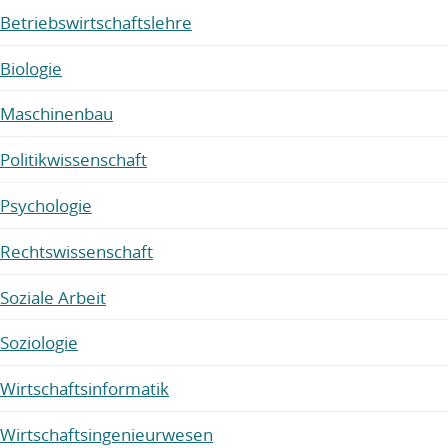
Betriebswirtschaftslehre
Biologie
Maschinenbau
Politikwissenschaft
Psychologie
Rechtswissenschaft
Soziale Arbeit
Soziologie
Wirtschaftsinformatik
Wirtschaftsingenieurwesen