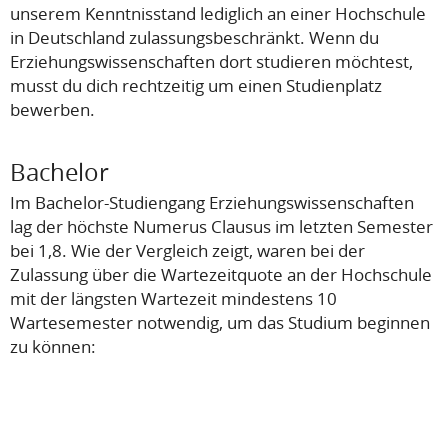
unserem Kenntnisstand lediglich an einer Hochschule
in Deutschland zulassungsbeschränkt. Wenn du
Erziehungswissenschaften dort studieren möchtest,
musst du dich rechtzeitig um einen Studienplatz
bewerben.
Bachelor
Im Bachelor-Studiengang Erziehungswissenschaften
lag der höchste Numerus Clausus im letzten Semester
bei 1,8. Wie der Vergleich zeigt, waren bei der
Zulassung über die Wartezeitquote an der Hochschule
mit der längsten Wartezeit mindestens 10
Wartesemester notwendig, um das Studium beginnen
zu können: