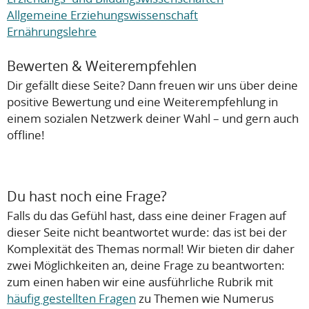
Allgemeine Erziehungswissenschaft
Ernährungslehre
Bewerten & Weiterempfehlen
Dir gefällt diese Seite? Dann freuen wir uns über deine
positive Bewertung und eine Weiterempfehlung in
einem sozialen Netzwerk deiner Wahl – und gern auch
offline!
Du hast noch eine Frage?
Falls du das Gefühl hast, dass eine deiner Fragen auf
dieser Seite nicht beantwortet wurde: das ist bei der
Komplexität des Themas normal! Wir bieten dir daher
zwei Möglichkeiten an, deine Frage zu beantworten:
zum einen haben wir eine ausführliche Rubrik mit
häufig gestellten Fragen
zu Themen wie Numerus