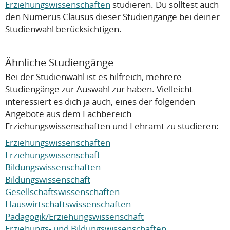
Erziehungswissenschaften
studieren. Du solltest auch
den Numerus Clausus dieser Studiengänge bei deiner
Studienwahl berücksichtigen.
Ähnliche Studiengänge
Bei der Studienwahl ist es hilfreich, mehrere
Studiengänge zur Auswahl zur haben. Vielleicht
interessiert es dich ja auch, eines der folgenden
Angebote aus dem Fachbereich
Erziehungswissenschaften und Lehramt zu studieren:
Erziehungswissenschaften
Erziehungswissenschaft
Bildungswissenschaften
Bildungswissenschaft
Gesellschaftswissenschaften
Hauswirtschaftswissenschaften
Pädagogik/Erziehungswissenschaft
Erziehungs- und Bildungswissenschaften