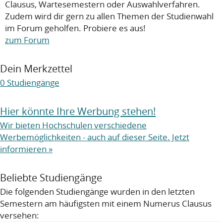
Clausus, Wartesemestern oder Auswahlverfahren.
Zudem wird dir gern zu allen Themen der Studienwahl
im Forum geholfen. Probiere es aus!
zum Forum
Dein Merkzettel
0
Studiengänge
Hier könnte Ihre Werbung stehen!
Wir bieten Hochschulen verschiedene
Werbemöglichkeiten - auch auf dieser Seite. Jetzt
informieren »
Beliebte Studiengänge
Die folgenden Studiengänge wurden in den letzten
Semestern am häufigsten mit einem Numerus Clausus
versehen: