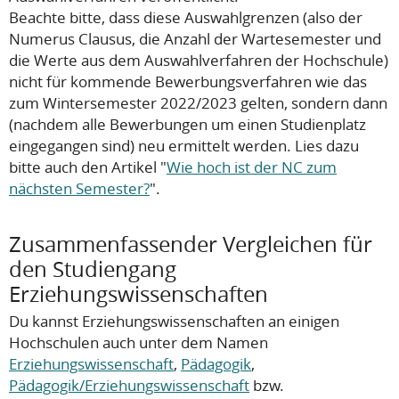
Beachte bitte, dass diese Auswahlgrenzen (also der
Numerus Clausus, die Anzahl der Wartesemester und
die Werte aus dem Auswahlverfahren der Hochschule)
nicht
für kommende Bewerbungsverfahren wie das
zum Wintersemester 2022/2023 gelten, sondern dann
(nachdem alle Bewerbungen um einen Studienplatz
eingegangen sind) neu ermittelt werden. Lies dazu
bitte auch den Artikel "
Wie hoch ist der NC zum
nächsten Semester?
".
Zusammenfassender Vergleichen für
den Studiengang
Erziehungswissenschaften
Du kannst Erziehungswissenschaften an einigen
Hochschulen auch unter dem Namen
Erziehungswissenschaft
,
Pädagogik
,
Pädagogik/Erziehungswissenschaft
bzw.