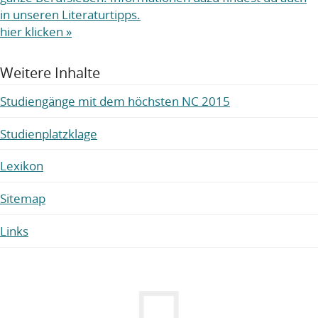
in unseren Literaturtipps.
hier klicken »
Weitere Inhalte
Studiengänge mit dem höchsten NC 2015
Studienplatzklage
Lexikon
Sitemap
Links