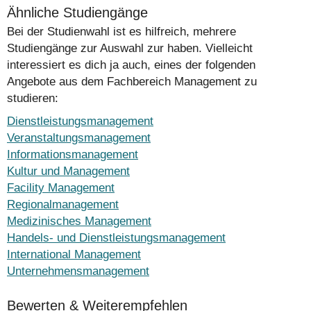
Ähnliche Studiengänge
Bei der Studienwahl ist es hilfreich, mehrere
Studiengänge zur Auswahl zur haben. Vielleicht
interessiert es dich ja auch, eines der folgenden
Angebote aus dem Fachbereich Management zu
studieren:
Dienstleistungsmanagement
Veranstaltungsmanagement
Informationsmanagement
Kultur und Management
Facility Management
Regionalmanagement
Medizinisches Management
Handels- und Dienstleistungsmanagement
International Management
Unternehmensmanagement
Bewerten & Weiterempfehlen