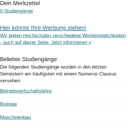
Dein Merkzettel
0
Studiengänge
Hier könnte Ihre Werbung stehen!
Wir bieten Hochschulen verschiedene Werbemöglichkeiten
- auch auf dieser Seite. Jetzt informieren »
Beliebte Studiengänge
Die folgenden Studiengänge wurden in den letzten
Semestern am häufigsten mit einem Numerus Clausus
versehen:
Betriebswirtschaftslehre
Biologie
Maschinenbau