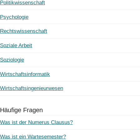
Politikwissenschaft
Psychologie
Rechtswissenschaft
Soziale Arbeit
Soziologie
Wirtschaftsinformatik
Wirtschaftsingenieurwesen
Häufige Fragen
Was ist der Numerus Clausus?
Was ist ein Wartesemester?