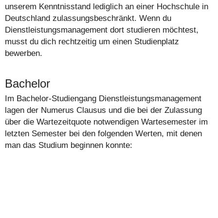
unserem Kenntnisstand lediglich an einer Hochschule in
Deutschland zulassungsbeschränkt. Wenn du
Dienstleistungsmanagement dort studieren möchtest,
musst du dich rechtzeitig um einen Studienplatz
bewerben.
Bachelor
Im Bachelor-Studiengang Dienstleistungsmanagement
lagen der Numerus Clausus und die bei der Zulassung
über die Wartezeitquote notwendigen Wartesemester im
letzten Semester bei den folgenden Werten, mit denen
man das Studium beginnen konnte: