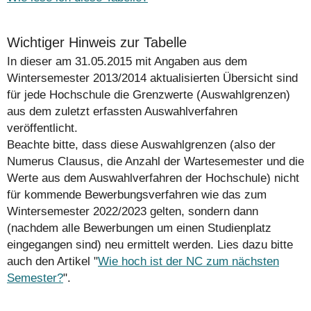
Wichtiger Hinweis zur Tabelle
In dieser am 31.05.2015 mit Angaben aus dem
Wintersemester 2013/2014 aktualisierten Übersicht sind
für jede Hochschule die Grenzwerte (Auswahlgrenzen)
aus dem zuletzt erfassten Auswahlverfahren
veröffentlicht.
Beachte bitte, dass diese Auswahlgrenzen (also der
Numerus Clausus, die Anzahl der Wartesemester und die
Werte aus dem Auswahlverfahren der Hochschule)
nicht
für kommende Bewerbungsverfahren wie das zum
Wintersemester 2022/2023 gelten, sondern dann
(nachdem alle Bewerbungen um einen Studienplatz
eingegangen sind) neu ermittelt werden. Lies dazu bitte
auch den Artikel "
Wie hoch ist der NC zum nächsten
Semester?
".