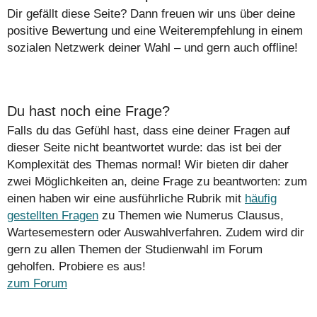
Dir gefällt diese Seite? Dann freuen wir uns über deine
positive Bewertung und eine Weiterempfehlung in einem
sozialen Netzwerk deiner Wahl – und gern auch offline!
Du hast noch eine Frage?
Falls du das Gefühl hast, dass eine deiner Fragen auf
dieser Seite nicht beantwortet wurde: das ist bei der
Komplexität des Themas normal! Wir bieten dir daher
zwei Möglichkeiten an, deine Frage zu beantworten: zum
einen haben wir eine ausführliche Rubrik mit
häufig
gestellten Fragen
zu Themen wie Numerus Clausus,
Wartesemestern oder Auswahlverfahren. Zudem wird dir
gern zu allen Themen der Studienwahl im Forum
geholfen. Probiere es aus!
zum Forum