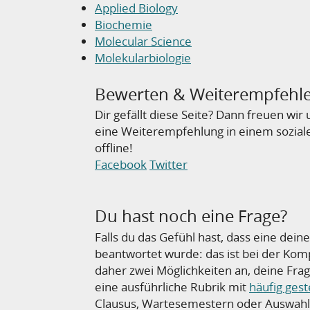
Applied Biology
Biochemie
Molecular Science
Molekularbiologie
Bewerten & Weiterempfehl
Dir gefällt diese Seite? Dann freuen wi
eine Weiterempfehlung in einem sozial
offline!
Facebook
Twitter
Du hast noch eine Frage?
Falls du das Gefühl hast, dass eine deine
beantwortet wurde: das ist bei der Kom
daher zwei Möglichkeiten an, deine Fra
eine ausführliche Rubrik mit
häufig gest
Clausus, Wartesemestern oder Auswahlv