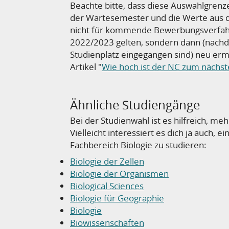
Beachte bitte, dass diese Auswahlgrenz
der Wartesemester und die Werte aus 
nicht
für kommende Bewerbungsverfahr
2022/2023 gelten, sondern dann (nach
Studienplatz eingegangen sind) neu ermi
Artikel "
Wie hoch ist der NC zum nächs
Ähnliche Studiengänge
Bei der Studienwahl ist es hilfreich, m
Vielleicht interessiert es dich ja auch,
Fachbereich Biologie zu studieren:
Biologie der Zellen
Biologie der Organismen
Biological Sciences
Biologie für Geographie
Biologie
Biowissenschaften