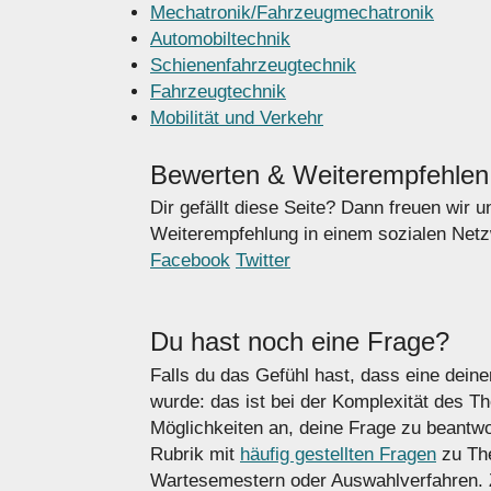
Mechatronik/Fahrzeugmechatronik
Automobiltechnik
Schienenfahrzeugtechnik
Fahrzeugtechnik
Mobilität und Verkehr
Bewerten & Weiterempfehlen
Dir gefällt diese Seite? Dann freuen wir 
Weiterempfehlung in einem sozialen Netzw
Facebook
Twitter
Du hast noch eine Frage?
Falls du das Gefühl hast, dass eine deine
wurde: das ist bei der Komplexität des T
Möglichkeiten an, deine Frage zu beantwo
Rubrik mit
häufig gestellten Fragen
zu Th
Wartesemestern oder Auswahlverfahren. 