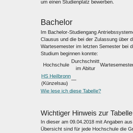
um einen Studienplatz bewerben.
Bachelor
Im Bachelor-Studiengang Antriebssystem
Clausus und die bei der Zulassung über 
Wartesemester im letzten Semester bei 
Studium beginnen konnte:
Durchschnitt
Hochschule
Wartesemeste
im Abitur
HS Heilbronn
―
(Künzelsau)
Wie lese ich diese Tabelle?
Wichtiger Hinweis zur Tabelle
In dieser am 09.04.2018 mit Angaben au
Übersicht sind für jede Hochschule die 