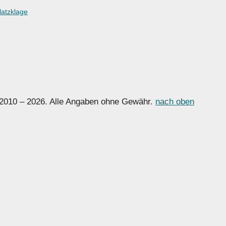
latzklage
 2010 – 2026. Alle Angaben ohne Gewähr.
nach oben