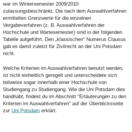
war im Wintersemester 2009/2010
zulassungsbeschränkt. Die nach dem Auswahlverfahren
ermittelten Grenzwerte für die einzelnen
Vergabeverfahren (z. B. Auswahlverfahren der
Hochschule und Wartesemester) sind in der folgenden
Tabelle aufgeführt. Den „klassischen“ Numerus Clausus
gab es damit zuletzt für Zivilrecht an der Uni Potsdam
nicht.
Welche Kriterien im Auswahlverfahren benutzt werden,
ist nicht einheitlich geregelt und unterscheidete sich
teilweise sogar innerhalb einer Hochschule von
Studiengang zu Studiengang. Wie die Uni Potsdam dies
handhabt, findest du im Abschnitt "Erläuterungen zu den
Kriterien im Auswahlverfahren" auf der Überblicksseite
zur
Uni Potsdam
erklärt.