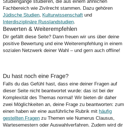
Studiengänge studieren, die aus einem ähnlichen
Fachbereich wie Zivilrecht stammen. Dazu gehören
Jüdische Studien
,
Kulturwissenschaft
und
Interdisziplinäre Russlandstudien
.
Bewerten & Weiterempfehlen
Dir gefällt diese Seite? Dann freuen wir uns über deine
positive Bewertung und eine Weiterempfehlung in einem
sozialen Netzwerk deiner Wahl – und gern auch offline!
Du hast noch eine Frage?
Falls du das Gefühl hast, dass eine deiner Fragen auf
dieser Seite nicht beantwortet wurde: das ist bei der
Komplexität des Themas normal! Wir bieten dir daher
zwei Möglichkeiten an, deine Frage zu beantworten: zum
einen haben wir eine ausführliche Rubrik mit
häufig
gestellten Fragen
zu Themen wie Numerus Clausus,
Wartesemestern oder Auswahlverfahren. Zudem wird dir