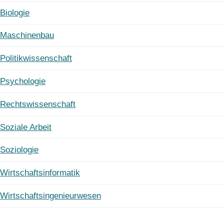
Biologie
Maschinenbau
Politikwissenschaft
Psychologie
Rechtswissenschaft
Soziale Arbeit
Soziologie
Wirtschaftsinformatik
Wirtschaftsingenieurwesen