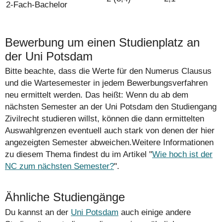
2-Fach-Bachelor
Bewerbung um einen Studienplatz an
der Uni Potsdam
Bitte beachte, dass die Werte für den Numerus Clausus
und die Wartesemester in jedem Bewerbungsverfahren
neu ermittelt werden. Das heißt: Wenn du ab dem
nächsten Semester an der Uni Potsdam den Studiengang
Zivilrecht studieren willst, können die dann ermittelten
Auswahlgrenzen eventuell auch stark von denen der hier
angezeigten Semester abweichen.Weitere Informationen
zu diesem Thema findest du im Artikel "
Wie hoch ist der
NC zum nächsten Semester?
".
Ähnliche Studiengänge
Du kannst an der
Uni Potsdam
auch einige andere