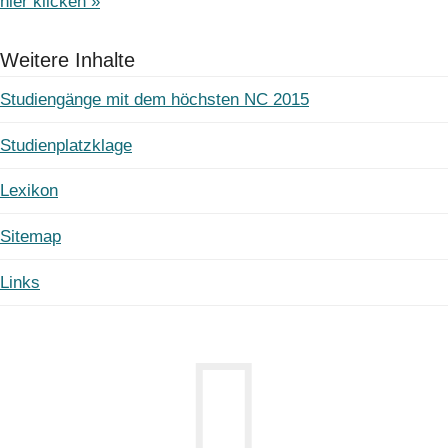
hier klicken »
Weitere Inhalte
Studiengänge mit dem höchsten NC 2015
Studienplatzklage
Lexikon
Sitemap
Links