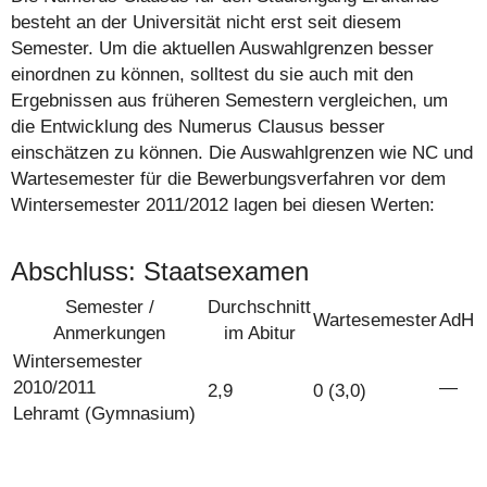
besteht an der Universität nicht erst seit diesem
Semester. Um die aktuellen Auswahlgrenzen besser
einordnen zu können, solltest du sie auch mit den
Ergebnissen aus früheren Semestern vergleichen, um
die Entwicklung des Numerus Clausus besser
einschätzen zu können. Die Auswahlgrenzen wie NC und
Wartesemester für die Bewerbungsverfahren vor dem
Wintersemester 2011/2012 lagen bei diesen Werten:
Abschluss: Staatsexamen
Semester /
Durchschnitt
Wartesemester
AdH
Anmerkungen
im Abitur
Wintersemester
2010/2011
―
2,9
0 (3,0)
Lehramt (Gymnasium)