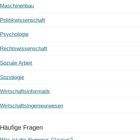
Maschinenbau
Politikwissenschaft
Psychologie
Rechtswissenschaft
Soziale Arbeit
Soziologie
Wirtschaftsinformatik
Wirtschaftsingenieurwesen
Häufige Fragen
Was ist der Numerus Clausus?