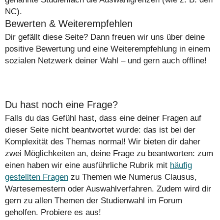
NC).
Bewerten & Weiterempfehlen
Dir gefällt diese Seite? Dann freuen wir uns über deine
positive Bewertung und eine Weiterempfehlung in einem
sozialen Netzwerk deiner Wahl – und gern auch offline!
Du hast noch eine Frage?
Falls du das Gefühl hast, dass eine deiner Fragen auf
dieser Seite nicht beantwortet wurde: das ist bei der
Komplexität des Themas normal! Wir bieten dir daher
zwei Möglichkeiten an, deine Frage zu beantworten: zum
einen haben wir eine ausführliche Rubrik mit
häufig
gestellten Fragen
zu Themen wie Numerus Clausus,
Wartesemestern oder Auswahlverfahren. Zudem wird dir
gern zu allen Themen der Studienwahl im Forum
geholfen. Probiere es aus!