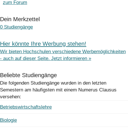
zum Forum
Dein Merkzettel
0
Studiengänge
Hier könnte Ihre Werbung stehen!
Wir bieten Hochschulen verschiedene Werbemöglichkeiten
- auch auf dieser Seite. Jetzt informieren »
Beliebte Studiengänge
Die folgenden Studiengänge wurden in den letzten
Semestern am häufigsten mit einem Numerus Clausus
versehen:
Betriebswirtschaftslehre
Biologie