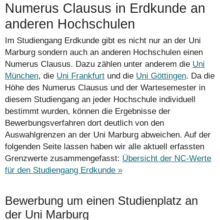
Numerus Clausus in Erdkunde an
anderen Hochschulen
Im Studiengang Erdkunde gibt es nicht nur an der Uni
Marburg sondern auch an anderen Hochschulen einen
Numerus Clausus. Dazu zählen unter anderem die
Uni
München
, die
Uni Frankfurt
und die
Uni Göttingen
. Da die
Höhe des Numerus Clausus und der Wartesemester in
diesem Studiengang an jeder Hochschule individuell
bestimmt wurden, können die Ergebnisse der
Bewerbungs­verfahren dort deutlich von den
Auswahlgrenzen an der Uni Marburg abweichen. Auf der
folgenden Seite lassen haben wir alle aktuell erfassten
Grenzwerte zusammengefasst:
Übersicht der NC-Werte
für den Studiengang Erdkunde »
Bewerbung um einen Studienplatz an
der Uni Marburg