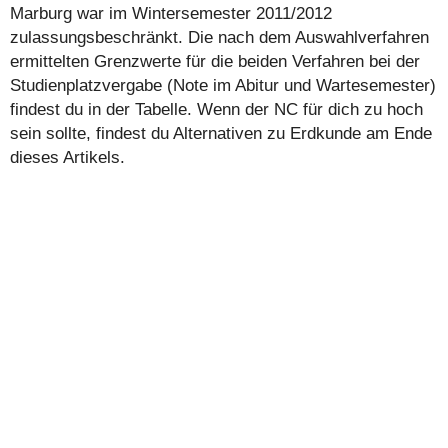
Marburg war im Wintersemester 2011/2012
zulassungsbeschränkt. Die nach dem Auswahlverfahren
ermittelten Grenzwerte für die beiden Verfahren bei der
Studienplatzvergabe (Note im Abitur und Wartesemester)
findest du in der Tabelle. Wenn der NC für dich zu hoch
sein sollte, findest du Alternativen zu Erdkunde am Ende
dieses Artikels.