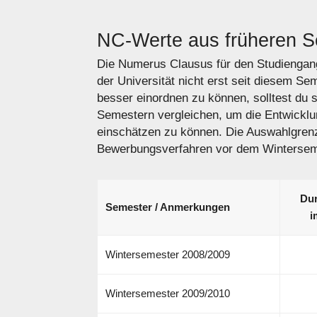
NC-Werte aus früheren 
Die Numerus Clausus für den Studiengang
der Universität nicht erst seit diesem S
besser einordnen zu können, solltest du 
Semestern vergleichen, um die Entwickl
einschätzen zu können. Die Auswahlgren
Bewerbungsverfahren vor dem Winterseme
Dur
Semester / Anmerkungen
i
Wintersemester 2008/2009
Wintersemester 2009/2010