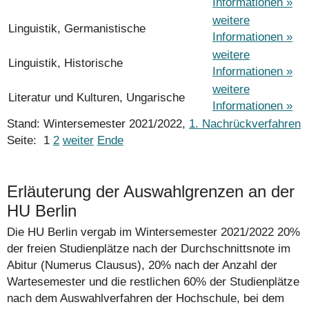
Informationen »
weitere
Linguistik, Germanistische
Informationen »
weitere
Linguistik, Historische
Informationen »
weitere
Literatur und Kulturen, Ungarische
Informationen »
Stand: Wintersemester 2021/2022,
1. Nachrückverfahren
Seite:
1
2
weiter
Ende
Erläuterung der Auswahlgrenzen an der
HU Berlin
Die HU Berlin vergab im Wintersemester 2021/2022 20%
der freien Studienplätze nach der Durchschnittsnote im
Abitur (Numerus Clausus), 20% nach der Anzahl der
Wartesemester und die restlichen 60% der Studienplätze
nach dem
Auswahlverfahren der Hochschule
, bei dem