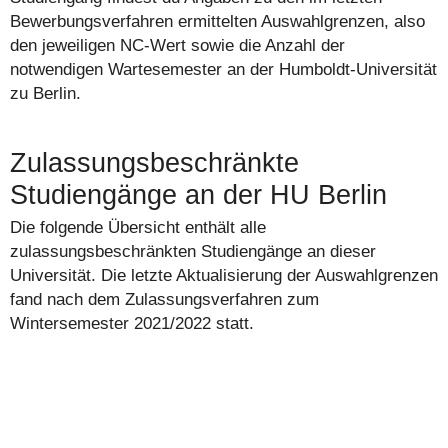
Bewerbungsverfahren ermittelten Auswahlgrenzen, also
den jeweiligen NC-Wert sowie die Anzahl der
notwendigen Wartesemester an der Humboldt-Universität
zu Berlin.
Zulassungsbeschränkte
Studiengänge an der HU Berlin
Die folgende Übersicht enthält alle
zulassungsbeschränkten Studiengänge an dieser
Universität. Die letzte Aktualisierung der Auswahlgrenzen
fand nach dem Zulassungsverfahren zum
Wintersemester 2021/2022 statt.