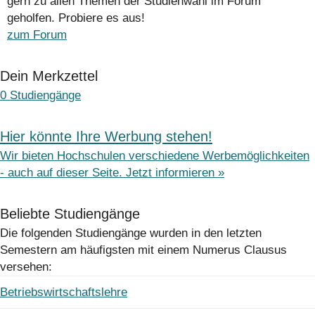
gern zu allen Themen der Studienwahl im Forum
geholfen. Probiere es aus!
zum Forum
Dein Merkzettel
0
Studiengänge
Hier könnte Ihre Werbung stehen!
Wir bieten Hochschulen verschiedene Werbemöglichkeiten
- auch auf dieser Seite. Jetzt informieren »
Beliebte Studiengänge
Die folgenden Studiengänge wurden in den letzten
Semestern am häufigsten mit einem Numerus Clausus
versehen:
Betriebswirtschaftslehre