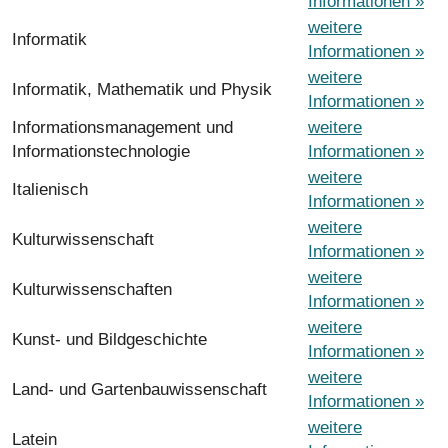
Informationen »
weitere
Informatik
Informationen »
weitere
Informatik, Mathematik und Physik
Informationen »
Informationsmanagement und
weitere
Informationstechnologie
Informationen »
weitere
Italienisch
Informationen »
weitere
Kulturwissenschaft
Informationen »
weitere
Kulturwissenschaften
Informationen »
weitere
Kunst- und Bildgeschichte
Informationen »
weitere
Land- und Gartenbauwissenschaft
Informationen »
weitere
Latein