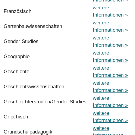
weitere
Französisch
Informationen »
weitere
Gartenbauwissenschaften
Informationen »
weitere
Gender Studies
Informationen »
weitere
Geographie
Informationen »
weitere
Geschichte
Informationen »
weitere
Geschichtswissenschaften
Informationen »
weitere
Geschlechterstudien/Gender Studies
Informationen »
weitere
Griechisch
Informationen »
weitere
Grundschulpädagogik