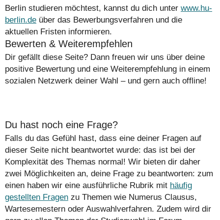
Berlin studieren möchtest, kannst du dich unter
www.hu-
berlin.de
über das Bewerbungsverfahren und die
aktuellen Fristen informieren.
Bewerten & Weiterempfehlen
Dir gefällt diese Seite? Dann freuen wir uns über deine
positive Bewertung und eine Weiterempfehlung in einem
sozialen Netzwerk deiner Wahl – und gern auch offline!
Du hast noch eine Frage?
Falls du das Gefühl hast, dass eine deiner Fragen auf
dieser Seite nicht beantwortet wurde: das ist bei der
Komplexität des Themas normal! Wir bieten dir daher
zwei Möglichkeiten an, deine Frage zu beantworten: zum
einen haben wir eine ausführliche Rubrik mit
häufig
gestellten Fragen
zu Themen wie Numerus Clausus,
Wartesemestern oder Auswahlverfahren. Zudem wird dir