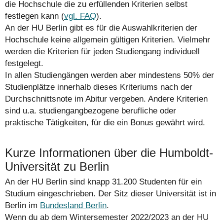
die Hochschule die zu erfüllenden Kriterien selbst
festlegen kann (
vgl. FAQ
).
An der HU Berlin gibt es für die Auswahlkriterien der
Hochschule keine allgemein gültigen Kriterien. Vielmehr
werden die Kriterien für jeden Studiengang individuell
festgelegt.
In allen Studiengängen werden aber mindestens 50% der
Studienplätze innerhalb dieses Kriteriums nach der
Durchschnittsnote im Abitur vergeben. Andere Kriterien
sind u.a. studiengangbezogene berufliche oder
praktische Tätigkeiten, für die ein Bonus gewährt wird.
Kurze Informationen über die Humboldt-
Universität zu Berlin
An der HU Berlin sind knapp 31.200 Studenten für ein
Studium eingeschrieben. Der Sitz dieser Universität ist in
Berlin im
Bundesland Berlin
.
Wenn du ab dem Wintersemester 2022/2023 an der HU