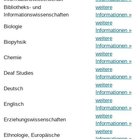
Bibliotheks- und
weitere
Informationswissenschaften
Informationen »
weitere
Biologie
Informationen »
weitere
Biopyhsik
Informationen »
weitere
Chemie
Informationen »
weitere
Deaf Studies
Informationen »
weitere
Deutsch
Informationen »
weitere
Englisch
Informationen »
weitere
Erziehungswissenschaften
Informationen »
weitere
Ethnologie, Europäische
Informationen »