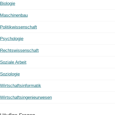
Biologie
Maschinenbau
Politikwissenschaft
Psychologie
Rechtswissenschaft
Soziale Arbeit
Soziologie
Wirtschaftsinformatik
Wirtschaftsingenieurwesen