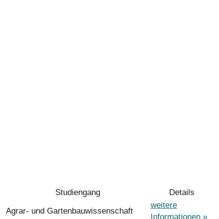
Studiengang
Details
weitere
Agrar- und Gartenbauwissenschaft
Informationen »