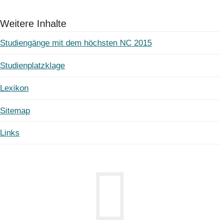
Weitere Inhalte
Studiengänge mit dem höchsten NC 2015
Studienplatzklage
Lexikon
Sitemap
Links