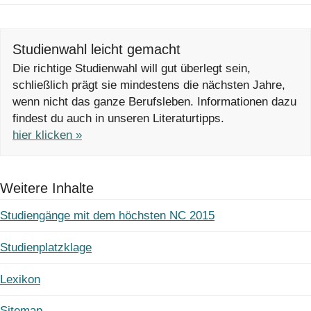
Studienwahl leicht gemacht
Die richtige Studienwahl will gut überlegt sein,
schließlich prägt sie mindestens die nächsten Jahre,
wenn nicht das ganze Berufsleben. Informationen dazu
findest du auch in unseren Literaturtipps.
hier klicken »
Weitere Inhalte
Studiengänge mit dem höchsten NC 2015
Studienplatzklage
Lexikon
Sitemap