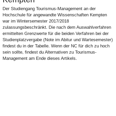
Der Studiengang Tourismus-Management an der
Hochschule für angewandte Wissenschaften Kempten
war im Wintersemester 2017/2018
zulassungsbeschränkt. Die nach dem Auswahlverfahren
ermittelten Grenzwerte für die beiden Verfahren bei der
Studienplatzvergabe (Note im Abitur und Wartesemester)
findest du in der Tabelle. Wenn der NC für dich zu hoch
sein sollte, findest du Alternativen zu Tourismus-
Management am Ende dieses Artikels.