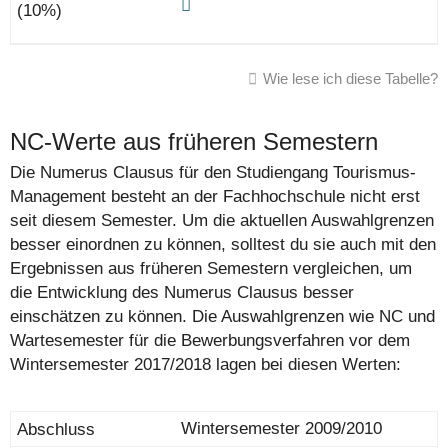
Wie lese ich diese Tabelle?
NC-Werte aus früheren Semestern
Die Numerus Clausus für den Studiengang Tourismus-
Management besteht an der Fachhochschule nicht erst
seit diesem Semester. Um die aktuellen Auswahlgrenzen
besser einordnen zu können, solltest du sie auch mit den
Ergebnissen aus früheren Semestern vergleichen, um
die Entwicklung des Numerus Clausus besser
einschätzen zu können. Die Auswahlgrenzen wie NC und
Wartesemester für die Bewerbungsverfahren vor dem
Wintersemester 2017/2018 lagen bei diesen Werten:
Wintersemester 2009/2010