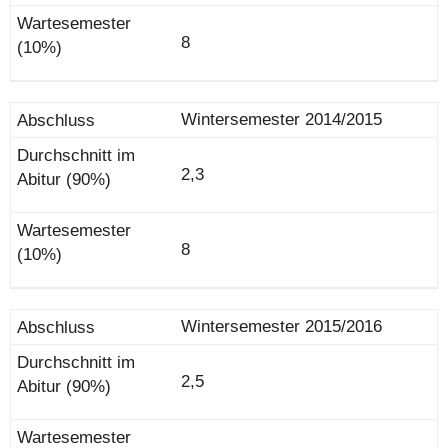
8
Wintersemester 2014/2015
2,3
8
Wintersemester 2015/2016
2,5