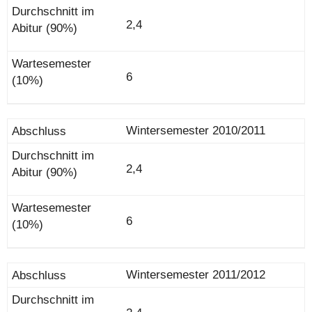
2,4
6
Wintersemester 2010/2011
2,4
6
Wintersemester 2011/2012