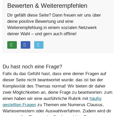
Bewerten & Weiterempfehlen
Dir gefällt diese Seite? Dann freuen wir uns über
deine positive Bewertung und eine
Weiterempfehlung in einem sozialen Netzwerk
deiner Wahl – und gern auch offline!
Du hast noch eine Frage?
Falls du das Gefühl hast, dass eine deiner Fragen auf
dieser Seite nicht beantwortet wurde: das ist bei der
Komplexität des Themas normal! Wir bieten dir daher
zwei Möglichkeiten an, deine Frage zu beantworten: zum
einen haben wir eine ausführliche Rubrik mit
häufig
gestellten Fragen
zu Themen wie Numerus Clausus,
Wartesemestern oder Auswahlverfahren. Zudem wird dir