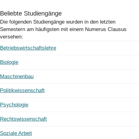
Beliebte Studiengänge
Die folgenden Studiengänge wurden in den letzten
Semestern am häufigsten mit einem Numerus Clausus
versehen:
Betriebswirtschaftslehre
Biologie
Maschinenbau
Politikwissenschaft
Psychologie
Rechtswissenschaft
Soziale Arbeit