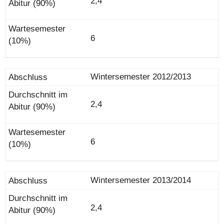
2,4
6
Wintersemester 2012/2013
2,4
6
Wintersemester 2013/2014
2,4