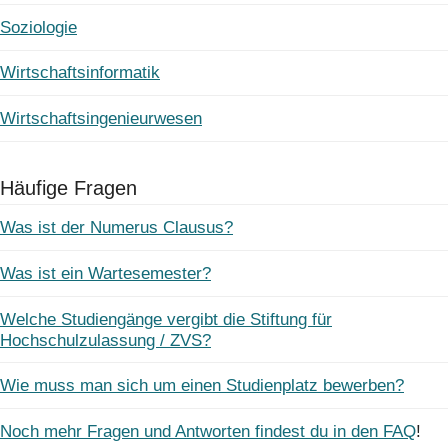
Soziologie
Wirtschaftsinformatik
Wirtschaftsingenieurwesen
Häufige Fragen
Was ist der Numerus Clausus?
Was ist ein Wartesemester?
Welche Studiengänge vergibt die Stiftung für
Hochschulzulassung / ZVS?
Wie muss man sich um einen Studienplatz bewerben?
Noch mehr Fragen und Antworten findest du in den FAQ
!