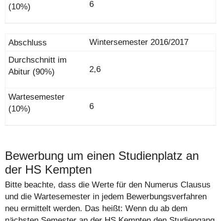
6
Wintersemester 2016/2017
2,6
6
Bewerbung um einen Studienplatz an
der HS Kempten
Bitte beachte, dass die Werte für den Numerus Clausus
und die Wartesemester in jedem Bewerbungsverfahren
neu ermittelt werden. Das heißt: Wenn du ab dem
nächsten Semester an der HS Kempten den Studiengang