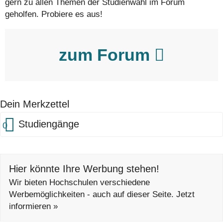
gern zu allen Themen der Studienwahl im Forum
geholfen. Probiere es aus!
zum Forum
Dein Merkzettel
Studiengänge
0
Hier könnte Ihre Werbung stehen!
Wir bieten Hochschulen verschiedene
Werbemöglichkeiten - auch auf dieser Seite. Jetzt
informieren »