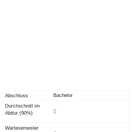
Bachelor