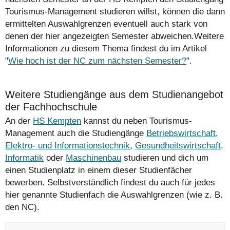
Tourismus-Management studieren willst, können die dann
ermittelten Auswahlgrenzen eventuell auch stark von
denen der hier angezeigten Semester abweichen.Weitere
Informationen zu diesem Thema findest du im Artikel
"
Wie hoch ist der NC zum nächsten Semester?
".
Weitere Studiengänge aus dem Studienangebot
der Fachhochschule
An der
HS Kempten
kannst du neben Tourismus-
Management auch die Studiengänge
Betriebswirtschaft
,
Elektro- und Informationstechnik
,
Gesundheitswirtschaft
,
Informatik
oder
Maschinenbau
studieren und dich um
einen Studienplatz in einem dieser Studienfächer
bewerben. Selbstverständlich findest du auch für jedes
hier genannte Studienfach die Auswahlgrenzen (wie z. B.
den NC).