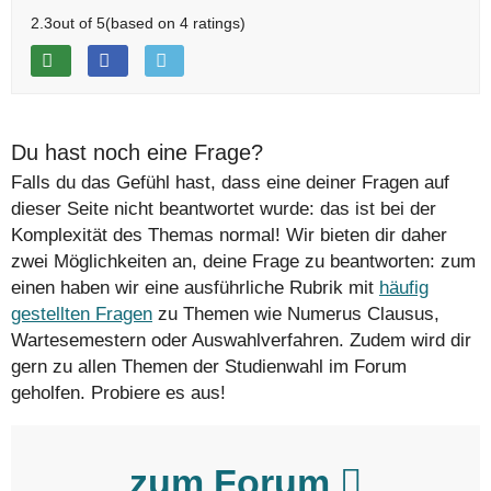
2.3
out of
5
(based on
4
ratings)
Du hast noch eine Frage?
Falls du das Gefühl hast, dass eine deiner Fragen auf
dieser Seite nicht beantwortet wurde: das ist bei der
Komplexität des Themas normal! Wir bieten dir daher
zwei Möglichkeiten an, deine Frage zu beantworten: zum
einen haben wir eine ausführliche Rubrik mit
häufig
gestellten Fragen
zu Themen wie Numerus Clausus,
Wartesemestern oder Auswahlverfahren. Zudem wird dir
gern zu allen Themen der Studienwahl im Forum
geholfen. Probiere es aus!
zum Forum