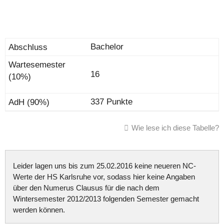
Bachelor
16
337 Punkte
Wie lese ich diese Tabelle?
Leider lagen uns bis zum 25.02.2016 keine neueren NC-
Werte der HS Karlsruhe vor, sodass hier keine Angaben
über den Numerus Clausus für die nach dem
Wintersemester 2012/2013 folgenden Semester gemacht
werden können.