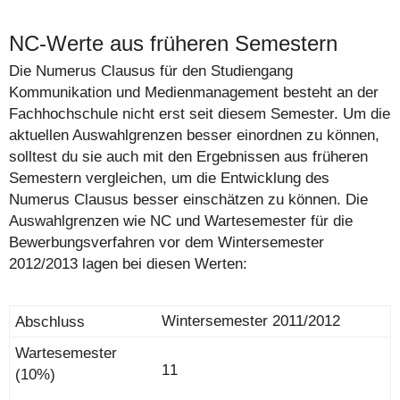
NC-Werte aus früheren Semestern
Die Numerus Clausus für den Studiengang
Kommunikation und Medienmanagement besteht an der
Fachhochschule nicht erst seit diesem Semester. Um die
aktuellen Auswahlgrenzen besser einordnen zu können,
solltest du sie auch mit den Ergebnissen aus früheren
Semestern vergleichen, um die Entwicklung des
Numerus Clausus besser einschätzen zu können. Die
Auswahlgrenzen wie NC und Wartesemester für die
Bewerbungsverfahren vor dem Wintersemester
2012/2013 lagen bei diesen Werten:
Wintersemester 2011/2012
11