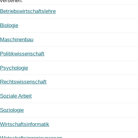
versehen:
Betriebswirtschaftslehre
Biologie
Maschinenbau
Politikwissenschaft
Psychologie
Rechtswissenschaft
Soziale Arbeit
Soziologie
Wirtschaftsinformatik