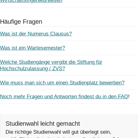
Wirtschaftsingenieurwesen
Häufige Fragen
Was ist der Numerus Clausus?
Was ist ein Wartesemester?
Welche Studiengänge vergibt die Stiftung für
Hochschulzulassung / ZVS?
Wie muss man sich um einen Studienplatz bewerben?
Noch mehr Fragen und Antworten findest du in den FAQ
!
Studienwahl leicht gemacht
Die richtige Studienwahl will gut überlegt sein,