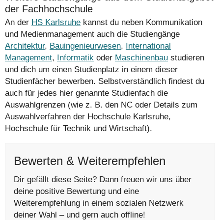
der Fachhochschule
An der
HS Karlsruhe
kannst du neben Kommunikation
und Medienmanagement auch die Studiengänge
Architektur
,
Bauingenieurwesen
,
International
Management
,
Informatik
oder
Maschinenbau
studieren
und dich um einen Studienplatz in einem dieser
Studienfächer bewerben. Selbstverständlich findest du
auch für jedes hier genannte Studienfach die
Auswahlgrenzen (wie z. B. den NC oder Details zum
Auswahlverfahren der Hochschule Karlsruhe,
Hochschule für Technik und Wirtschaft).
Bewerten & Weiterempfehlen
Dir gefällt diese Seite? Dann freuen wir uns über
deine positive Bewertung und eine
Weiterempfehlung in einem sozialen Netzwerk
deiner Wahl – und gern auch offline!