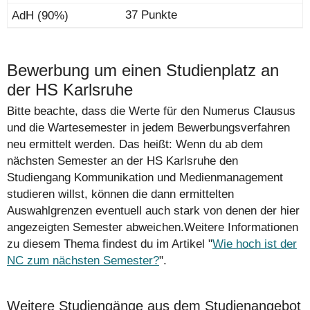
37 Punkte
Bewerbung um einen Studienplatz an
der HS Karlsruhe
Bitte beachte, dass die Werte für den Numerus Clausus
und die Wartesemester in jedem Bewerbungsverfahren
neu ermittelt werden. Das heißt: Wenn du ab dem
nächsten Semester an der HS Karlsruhe den
Studiengang Kommunikation und Medienmanagement
studieren willst, können die dann ermittelten
Auswahlgrenzen eventuell auch stark von denen der hier
angezeigten Semester abweichen.Weitere Informationen
zu diesem Thema findest du im Artikel "
Wie hoch ist der
NC zum nächsten Semester?
".
Weitere Studiengänge aus dem Studienangebot