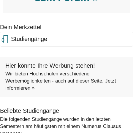
Dein Merkzettel
Studiengänge
0
Hier könnte Ihre Werbung stehen!
Wir bieten Hochschulen verschiedene
Werbemöglichkeiten - auch auf dieser Seite. Jetzt
informieren »
Beliebte Studiengänge
Die folgenden Studiengänge wurden in den letzten
Semestern am häufigsten mit einem Numerus Clausus