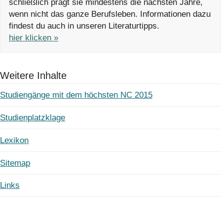
schließlich prägt sie mindestens die nächsten Jahre,
wenn nicht das ganze Berufsleben. Informationen dazu
findest du auch in unseren Literaturtipps.
hier klicken »
Weitere Inhalte
Studiengänge mit dem höchsten NC 2015
Studienplatzklage
Lexikon
Sitemap
Links