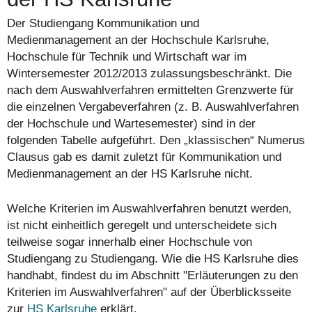
Der Studiengang Kommunikation und
Medienmanagement an der Hochschule Karlsruhe,
Hochschule für Technik und Wirtschaft war im
Wintersemester 2012/2013 zulassungsbeschränkt. Die
nach dem Auswahlverfahren ermittelten Grenzwerte für
die einzelnen Vergabeverfahren (z. B. Auswahlverfahren
der Hochschule und Wartesemester) sind in der
folgenden Tabelle aufgeführt. Den „klassischen“ Numerus
Clausus gab es damit zuletzt für Kommunikation und
Medienmanagement an der HS Karlsruhe nicht.
Welche Kriterien im Auswahlverfahren benutzt werden,
ist nicht einheitlich geregelt und unterscheidete sich
teilweise sogar innerhalb einer Hochschule von
Studiengang zu Studiengang. Wie die HS Karlsruhe dies
handhabt, findest du im Abschnitt "Erläuterungen zu den
Kriterien im Auswahlverfahren" auf der Überblicksseite
zur
HS Karlsruhe
erklärt.