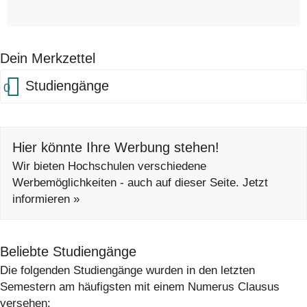
Dein Merkzettel
Studiengänge
0
Hier könnte Ihre Werbung stehen!
Wir bieten Hochschulen verschiedene
Werbemöglichkeiten - auch auf dieser Seite. Jetzt
informieren »
Beliebte Studiengänge
Die folgenden Studiengänge wurden in den letzten
Semestern am häufigsten mit einem Numerus Clausus
versehen: