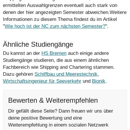
ermittelten Auswahlgrenzen eventuell auch stark von
denen der hier angezeigten Semester abweichen.Weitere
Informationen zu diesem Thema findest du im Artikel
"
Wie hoch ist der NC zum nächsten Semester?
".
Ähnliche Studiengänge
Du kannst an der
HS Bremen
auch einige andere
Studiengänge studieren, die aus einem ähnlichen
Fachbereich wie Shipping and Chartering stammen.
Dazu gehören
Schiffbau und Meerestechnik
,
Wirtschaftsingenieur für Seeverkehr
und
Bionik
.
Bewerten & Weiterempfehlen
Dir gefällt diese Seite? Dann freuen wir uns über
deine positive Bewertung und eine
Weiterempfehlung in einem sozialen Netzwerk