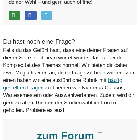
deiner Wahl – und gern auch offline!
Du hast noch eine Frage?
Falls du das Gefühl hast, dass eine deiner Fragen auf
dieser Seite nicht beantwortet wurde: das ist bei der
Komplexität des Themas normal! Wir bieten dir daher
zwei Möglichkeiten an, deine Frage zu beantworten: zum
einen haben wir eine ausführliche Rubrik mit
häufig
gestellten Fragen
zu Themen wie Numerus Clausus,
Wartesemestern oder Auswahlverfahren. Zudem wird dir
gern zu allen Themen der Studienwahl im Forum
geholfen. Probiere es aus!
zum Forum