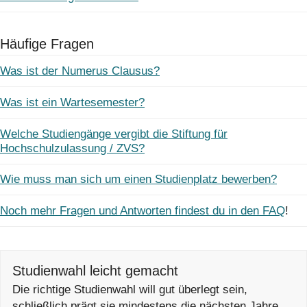
Häufige Fragen
Was ist der Numerus Clausus?
Was ist ein Wartesemester?
Welche Studiengänge vergibt die Stiftung für
Hochschulzulassung / ZVS?
Wie muss man sich um einen Studienplatz bewerben?
Noch mehr Fragen und Antworten findest du in den FAQ
!
Studienwahl leicht gemacht
Die richtige Studienwahl will gut überlegt sein,
schließlich prägt sie mindestens die nächsten Jahre,