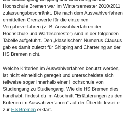
Hochschule Bremen war im Wintersemester 2010/2011
zulassungsbeschränkt. Die nach dem Auswahlverfahren
ermittelten Grenzwerte für die einzelnen
Vergabeverfahren (z. B. Auswahlverfahren der
Hochschule und Wartesemester) sind in der folgenden
Tabelle aufgeführt. Den „klassischen“ Numerus Clausus
gab es damit zuletzt für Shipping and Chartering an der
HS Bremen nicht.
Welche Kriterien im Auswahlverfahren benutzt werden,
ist nicht einheitlich geregelt und unterscheidete sich
teilweise sogar innerhalb einer Hochschule von
Studiengang zu Studiengang. Wie die HS Bremen dies
handhabt, findest du im Abschnitt "Erläuterungen zu den
Kriterien im Auswahlverfahren" auf der Überblicksseite
zur
HS Bremen
erklärt.