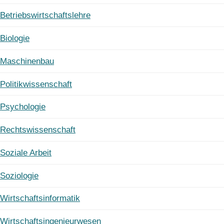
Betriebswirtschaftslehre
Biologie
Maschinenbau
Politikwissenschaft
Psychologie
Rechtswissenschaft
Soziale Arbeit
Soziologie
Wirtschaftsinformatik
Wirtschaftsingenieurwesen