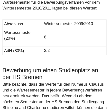
Wartesemester für die Bewerbungsverfahren vor dem
Wintersemester 2010/2011 lagen bei diesen Werten:
Wintersemester 2009/2010
8
2,2
Bewerbung um einen Studienplatz an
der HS Bremen
Bitte beachte, dass die Werte für den Numerus Clausus
und die Wartesemester in jedem Bewerbungsverfahren
neu ermittelt werden. Das heißt: Wenn du ab dem
nächsten Semester an der HS Bremen den Studiengang
Shipping and Chartering studieren willst, können die dann