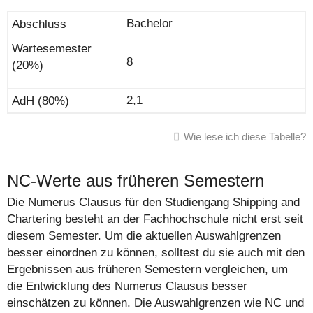
Bachelor
8
2,1
Wie lese ich diese Tabelle?
NC-Werte aus früheren Semestern
Die Numerus Clausus für den Studiengang Shipping and
Chartering besteht an der Fachhochschule nicht erst seit
diesem Semester. Um die aktuellen Auswahlgrenzen
besser einordnen zu können, solltest du sie auch mit den
Ergebnissen aus früheren Semestern vergleichen, um
die Entwicklung des Numerus Clausus besser
einschätzen zu können. Die Auswahlgrenzen wie NC und