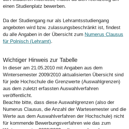
einen Studienplatz bewerben.
Da der Studiengang nur als Lehramtsstudiengang
angeboten wird bzw. zulassungsbeschränkt ist, findest
du alle Angaben in der Übersicht zum
Numerus Clausus
für Polnisch (Lehramt)
.
Wichtiger Hinweis zur Tabelle
In dieser am 21.05.2010 mit Angaben aus dem
Wintersemester 2009/2010 aktualisierten Übersicht sind
für jede Hochschule die Grenzwerte (Auswahlgrenzen)
aus dem zuletzt erfassten Auswahlverfahren
veröffentlicht.
Beachte bitte, dass diese Auswahlgrenzen (also der
Numerus Clausus, die Anzahl der Wartesemester und die
Werte aus dem Auswahlverfahren der Hochschule)
nicht
für kommende Bewerbungsverfahren wie das zum