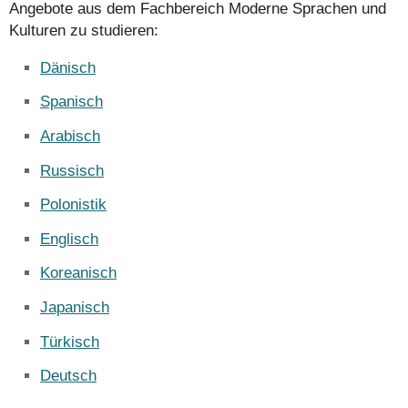
Angebote aus dem Fachbereich Moderne Sprachen und
Kulturen zu studieren:
Dänisch
Spanisch
Arabisch
Russisch
Polonistik
Englisch
Koreanisch
Japanisch
Türkisch
Deutsch