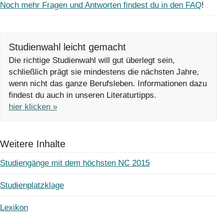
Noch mehr Fragen und Antworten findest du in den FAQ
!
Studienwahl leicht gemacht
Die richtige Studienwahl will gut überlegt sein,
schließlich prägt sie mindestens die nächsten Jahre,
wenn nicht das ganze Berufsleben. Informationen dazu
findest du auch in unseren Literaturtipps.
hier klicken »
Weitere Inhalte
Studiengänge mit dem höchsten NC 2015
Studienplatzklage
Lexikon