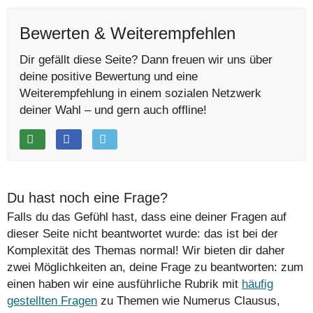
Bewerten & Weiterempfehlen
Dir gefällt diese Seite? Dann freuen wir uns über
deine positive Bewertung und eine
Weiterempfehlung in einem sozialen Netzwerk
deiner Wahl – und gern auch offline!
Du hast noch eine Frage?
Falls du das Gefühl hast, dass eine deiner Fragen auf
dieser Seite nicht beantwortet wurde: das ist bei der
Komplexität des Themas normal! Wir bieten dir daher
zwei Möglichkeiten an, deine Frage zu beantworten: zum
einen haben wir eine ausführliche Rubrik mit
häufig
gestellten Fragen
zu Themen wie Numerus Clausus,