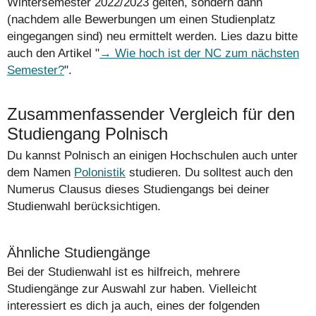
Wintersemester 2022/2023 gelten, sondern dann
(nachdem alle Bewerbungen um einen Studienplatz
eingegangen sind) neu ermittelt werden. Lies dazu bitte
auch den Artikel "
Wie hoch ist der NC zum nächsten
Semester?
".
Zusammenfassender Vergleich für den
Studiengang Polnisch
Du kannst Polnisch an einigen Hochschulen auch unter
dem Namen
Polonistik
studieren. Du solltest auch den
Numerus Clausus dieses Studiengangs bei deiner
Studienwahl berücksichtigen.
Ähnliche Studiengänge
Bei der Studienwahl ist es hilfreich, mehrere
Studiengänge zur Auswahl zur haben. Vielleicht
interessiert es dich ja auch, eines der folgenden