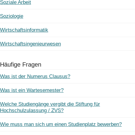
Soziale Arbeit
Soziologie
Wirtschaftsinformatik
Wirtschaftsingenieurwesen
Häufige Fragen
Was ist der Numerus Clausus?
Was ist ein Wartesemester?
Welche Studiengänge vergibt die Stiftung für
Hochschulzulassung / ZVS?
Wie muss man sich um einen Studienplatz bewerben?