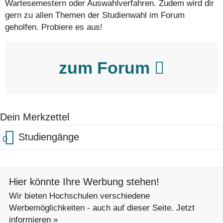
Wartesemestern oder Auswahlverfahren. Zudem wird dir
gern zu allen Themen der Studienwahl im Forum
geholfen. Probiere es aus!
zum Forum
Dein Merkzettel
Studiengänge
0
Hier könnte Ihre Werbung stehen!
Wir bieten Hochschulen verschiedene
Werbemöglichkeiten - auch auf dieser Seite. Jetzt
informieren »