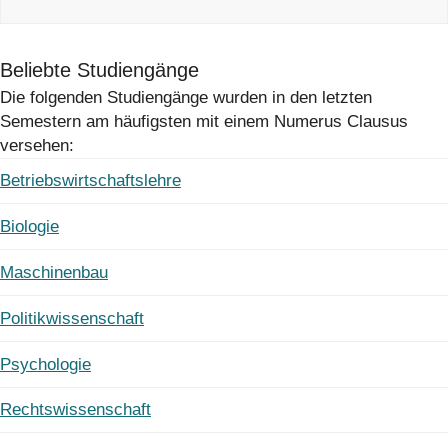
Beliebte Studiengänge
Die folgenden Studiengänge wurden in den letzten
Semestern am häufigsten mit einem Numerus Clausus
versehen:
Betriebswirtschaftslehre
Biologie
Maschinenbau
Politikwissenschaft
Psychologie
Rechtswissenschaft