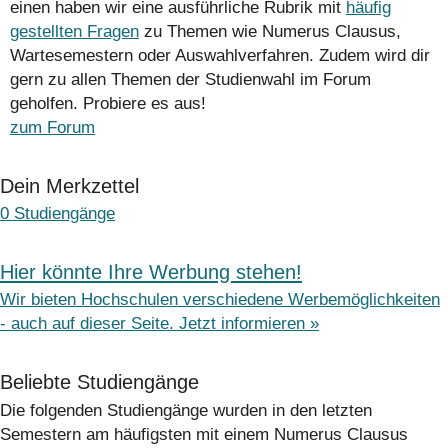
einen haben wir eine ausführliche Rubrik mit
häufig
gestellten Fragen
zu Themen wie Numerus Clausus,
Wartesemestern oder Auswahlverfahren. Zudem wird dir
gern zu allen Themen der Studienwahl im Forum
geholfen. Probiere es aus!
zum Forum
Dein Merkzettel
0
Studiengänge
Hier könnte Ihre Werbung stehen!
Wir bieten Hochschulen verschiedene Werbemöglichkeiten
- auch auf dieser Seite. Jetzt informieren »
Beliebte Studiengänge
Die folgenden Studiengänge wurden in den letzten
Semestern am häufigsten mit einem Numerus Clausus