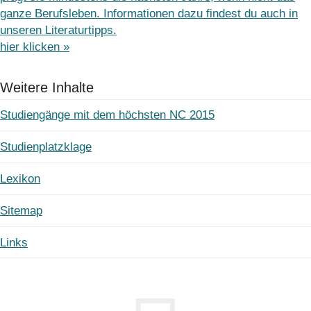
ganze Berufsleben. Informationen dazu findest du auch in
unseren Literaturtipps.
hier klicken »
Weitere Inhalte
Studiengänge mit dem höchsten NC 2015
Studienplatzklage
Lexikon
Sitemap
Links