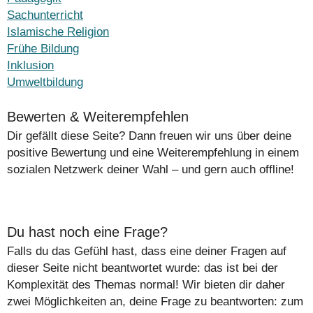
Sachunterricht
Islamische Religion
Frühe Bildung
Inklusion
Umweltbildung
Bewerten & Weiterempfehlen
Dir gefällt diese Seite? Dann freuen wir uns über deine
positive Bewertung und eine Weiterempfehlung in einem
sozialen Netzwerk deiner Wahl – und gern auch offline!
Du hast noch eine Frage?
Falls du das Gefühl hast, dass eine deiner Fragen auf
dieser Seite nicht beantwortet wurde: das ist bei der
Komplexität des Themas normal! Wir bieten dir daher
zwei Möglichkeiten an, deine Frage zu beantworten: zum