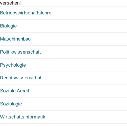
versehen:
Betriebswirtschaftslehre
Biologie
Maschinenbau
Politikwissenschaft
Psychologie
Rechtswissenschaft
Soziale Arbeit
Soziologie
Wirtschaftsinformatik