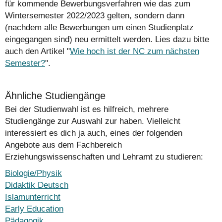
für kommende Bewerbungsverfahren wie das zum
Wintersemester 2022/2023 gelten, sondern dann
(nachdem alle Bewerbungen um einen Studienplatz
eingegangen sind) neu ermittelt werden. Lies dazu bitte
auch den Artikel "
Wie hoch ist der NC zum nächsten
Semester?
".
Ähnliche Studiengänge
Bei der Studienwahl ist es hilfreich, mehrere
Studiengänge zur Auswahl zur haben. Vielleicht
interessiert es dich ja auch, eines der folgenden
Angebote aus dem Fachbereich
Erziehungswissenschaften und Lehramt zu studieren:
Biologie/Physik
Didaktik Deutsch
Islamunterricht
Early Education
Pädagogik