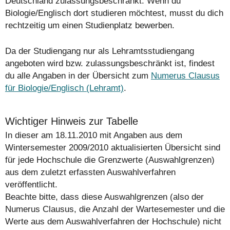
Deutschland zulassungsbeschränkt. Wenn du
Biologie/Englisch dort studieren möchtest, musst du dich
rechtzeitig um einen Studienplatz bewerben.
Da der Studiengang nur als Lehramtsstudiengang
angeboten wird bzw. zulassungsbeschränkt ist, findest
du alle Angaben in der Übersicht zum
Numerus Clausus
für Biologie/Englisch (Lehramt)
.
Wichtiger Hinweis zur Tabelle
In dieser am 18.11.2010 mit Angaben aus dem
Wintersemester 2009/2010 aktualisierten Übersicht sind
für jede Hochschule die Grenzwerte (Auswahlgrenzen)
aus dem zuletzt erfassten Auswahlverfahren
veröffentlicht.
Beachte bitte, dass diese Auswahlgrenzen (also der
Numerus Clausus, die Anzahl der Wartesemester und die
Werte aus dem Auswahlverfahren der Hochschule)
nicht